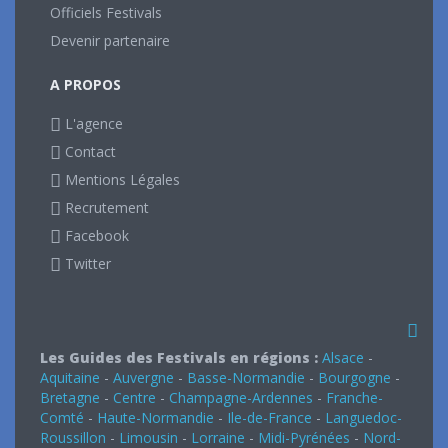
Officiels Festivals
Devenir partenaire
A PROPOS
L'agence
Contact
Mentions Légales
Recrutement
Facebook
Twitter
Les Guides des Festivals en régions :
Alsace
-
Aquitaine
-
Auvergne
-
Basse-Normandie
-
Bourgogne
-
Bretagne
-
Centre
-
Champagne-Ardennes
-
Franche-
Comté
-
Haute-Normandie
-
Ile-de-France
-
Languedoc-
Roussillon
-
Limousin
-
Lorraine
-
Midi-Pyrénées
-
Nord-