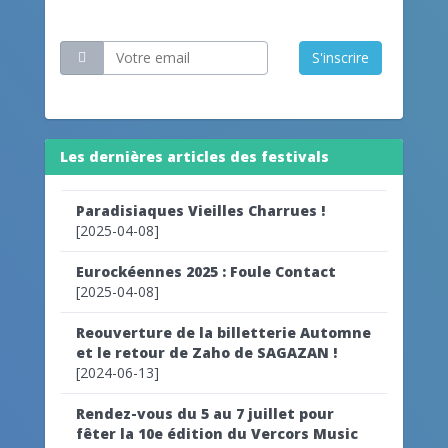
Restez informé
S'inscrire
Les dernières articles des festivals
Paradisiaques Vieilles Charrues !
[2025-04-08]
Eurockéennes 2025 : Foule Contact
[2025-04-08]
Reouverture de la billetterie Automne
et le retour de Zaho de SAGAZAN !
[2024-06-13]
Rendez-vous du 5 au 7 juillet pour
fêter la 10e édition du Vercors Music