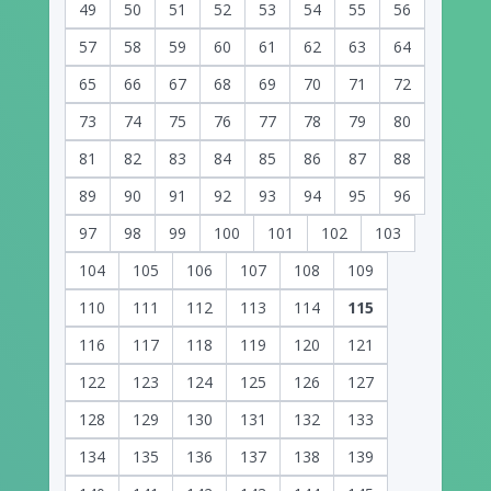
49
50
51
52
53
54
55
56
57
58
59
60
61
62
63
64
65
66
67
68
69
70
71
72
73
74
75
76
77
78
79
80
81
82
83
84
85
86
87
88
89
90
91
92
93
94
95
96
97
98
99
100
101
102
103
104
105
106
107
108
109
110
111
112
113
114
115
116
117
118
119
120
121
122
123
124
125
126
127
128
129
130
131
132
133
134
135
136
137
138
139