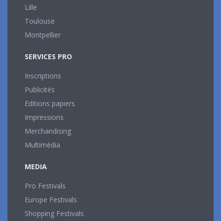
Lille
Toulouse
Montpellier
SERVICES PRO
Inscriptions
Publicités
Editions papiers
Impressions
Merchandising
Multimédia
MEDIA
Pro Festivals
Europe Festivals
Shopping Festivals