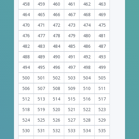
458
459
460
461
462
463
464
465
466
467
468
469
470
471
472
473
474
475
476
477
478
479
480
481
482
483
484
485
486
487
488
489
490
491
492
493
494
495
496
497
498
499
500
501
502
503
504
505
506
507
508
509
510
511
512
513
514
515
516
517
518
519
520
521
522
523
524
525
526
527
528
529
530
531
532
533
534
535