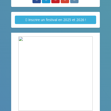
Inscrire un festival en 2025 et 2026 !