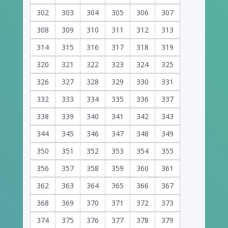
302
303
304
305
306
307
308
309
310
311
312
313
314
315
316
317
318
319
320
321
322
323
324
325
326
327
328
329
330
331
332
333
334
335
336
337
338
339
340
341
342
343
344
345
346
347
348
349
350
351
352
353
354
355
356
357
358
359
360
361
362
363
364
365
366
367
368
369
370
371
372
373
374
375
376
377
378
379