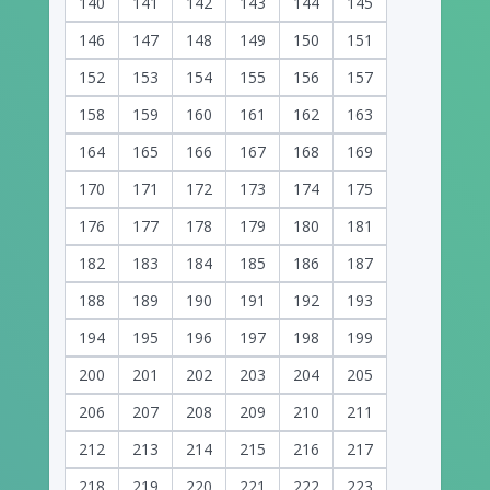
140
141
142
143
144
145
146
147
148
149
150
151
152
153
154
155
156
157
158
159
160
161
162
163
164
165
166
167
168
169
170
171
172
173
174
175
176
177
178
179
180
181
182
183
184
185
186
187
188
189
190
191
192
193
194
195
196
197
198
199
200
201
202
203
204
205
206
207
208
209
210
211
212
213
214
215
216
217
218
219
220
221
222
223