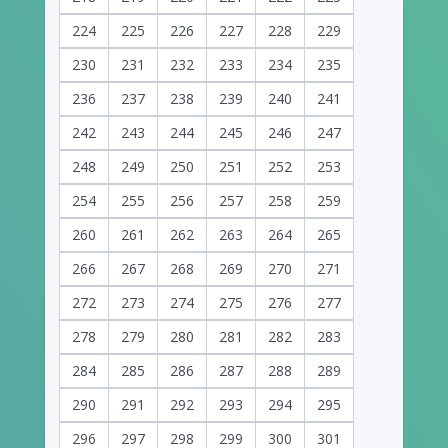
224
225
226
227
228
229
230
231
232
233
234
235
236
237
238
239
240
241
242
243
244
245
246
247
248
249
250
251
252
253
254
255
256
257
258
259
260
261
262
263
264
265
266
267
268
269
270
271
272
273
274
275
276
277
278
279
280
281
282
283
284
285
286
287
288
289
290
291
292
293
294
295
296
297
298
299
300
301