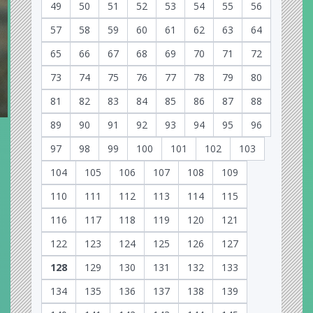
49
50
51
52
53
54
55
56
57
58
59
60
61
62
63
64
65
66
67
68
69
70
71
72
73
74
75
76
77
78
79
80
81
82
83
84
85
86
87
88
89
90
91
92
93
94
95
96
97
98
99
100
101
102
103
104
105
106
107
108
109
110
111
112
113
114
115
116
117
118
119
120
121
122
123
124
125
126
127
128
129
130
131
132
133
134
135
136
137
138
139