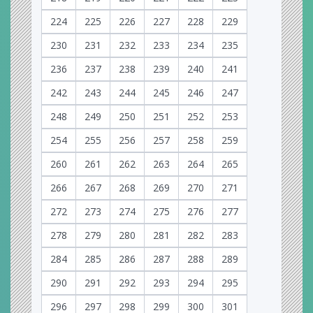
224
225
226
227
228
229
230
231
232
233
234
235
236
237
238
239
240
241
242
243
244
245
246
247
248
249
250
251
252
253
254
255
256
257
258
259
260
261
262
263
264
265
266
267
268
269
270
271
272
273
274
275
276
277
278
279
280
281
282
283
284
285
286
287
288
289
290
291
292
293
294
295
296
297
298
299
300
301