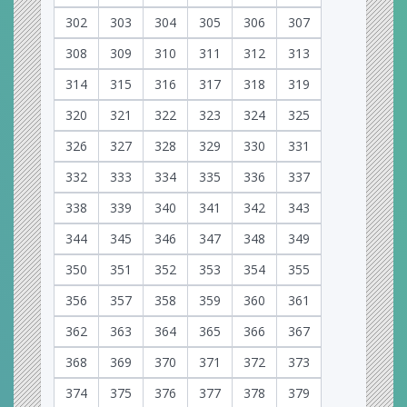
302
303
304
305
306
307
308
309
310
311
312
313
314
315
316
317
318
319
320
321
322
323
324
325
326
327
328
329
330
331
332
333
334
335
336
337
338
339
340
341
342
343
344
345
346
347
348
349
350
351
352
353
354
355
356
357
358
359
360
361
362
363
364
365
366
367
368
369
370
371
372
373
374
375
376
377
378
379