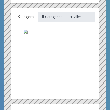
Régions
Categories
Villes