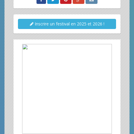
Inscrire un festival en 2025 et 2026 !