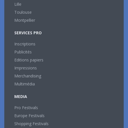
Lille
Toulouse
Montpellier
SERVICES PRO
Inscriptions
Publicités
Editions papiers
Impressions
Merchandising
Multimédia
MEDIA
Pro Festivals
Europe Festivals
Shopping Festivals