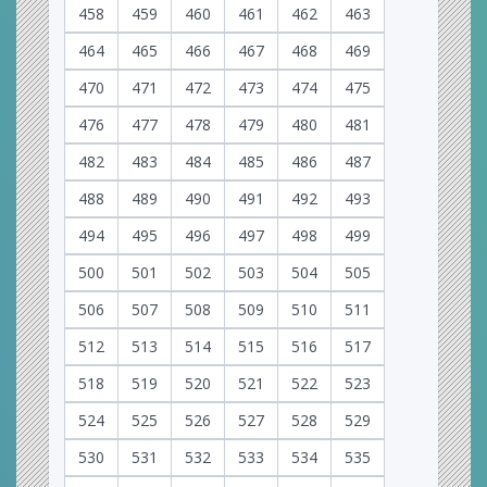
458
459
460
461
462
463
464
465
466
467
468
469
470
471
472
473
474
475
476
477
478
479
480
481
482
483
484
485
486
487
488
489
490
491
492
493
494
495
496
497
498
499
500
501
502
503
504
505
506
507
508
509
510
511
512
513
514
515
516
517
518
519
520
521
522
523
524
525
526
527
528
529
530
531
532
533
534
535