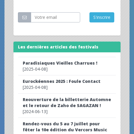
Restez informé
S'inscrire
Les dernières articles des festivals
Paradisiaques Vieilles Charrues !
[2025-04-08]
Eurockéennes 2025 : Foule Contact
[2025-04-08]
Reouverture de la billetterie Automne
et le retour de Zaho de SAGAZAN !
[2024-06-13]
Rendez-vous du 5 au 7 juillet pour
fêter la 10e édition du Vercors Music