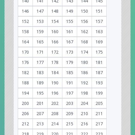
140
141
142
143
144
145
146
147
148
149
150
151
152
153
154
155
156
157
158
159
160
161
162
163
164
165
166
167
168
169
170
171
172
173
174
175
176
177
178
179
180
181
182
183
184
185
186
187
188
189
190
191
192
193
194
195
196
197
198
199
200
201
202
203
204
205
206
207
208
209
210
211
212
213
214
215
216
217
218
219
220
221
222
223