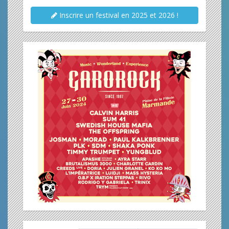
Inscrire un festival en 2025 et 2026 !