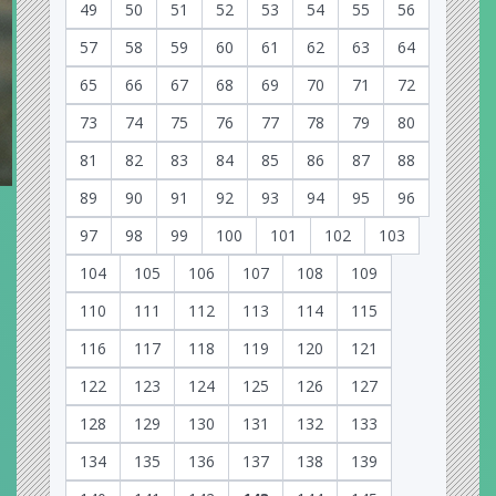
49
50
51
52
53
54
55
56
57
58
59
60
61
62
63
64
65
66
67
68
69
70
71
72
73
74
75
76
77
78
79
80
81
82
83
84
85
86
87
88
89
90
91
92
93
94
95
96
97
98
99
100
101
102
103
104
105
106
107
108
109
110
111
112
113
114
115
116
117
118
119
120
121
122
123
124
125
126
127
128
129
130
131
132
133
134
135
136
137
138
139