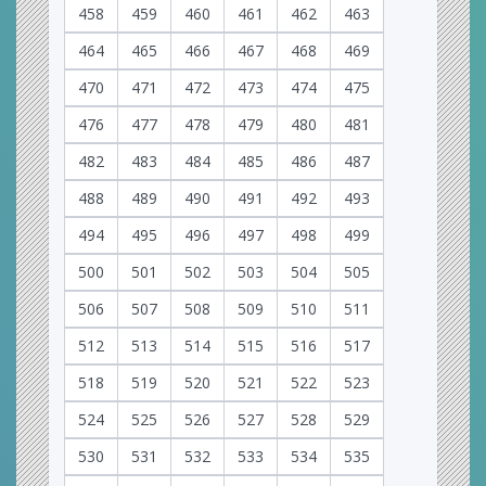
458
459
460
461
462
463
464
465
466
467
468
469
470
471
472
473
474
475
476
477
478
479
480
481
482
483
484
485
486
487
488
489
490
491
492
493
494
495
496
497
498
499
500
501
502
503
504
505
506
507
508
509
510
511
512
513
514
515
516
517
518
519
520
521
522
523
524
525
526
527
528
529
530
531
532
533
534
535