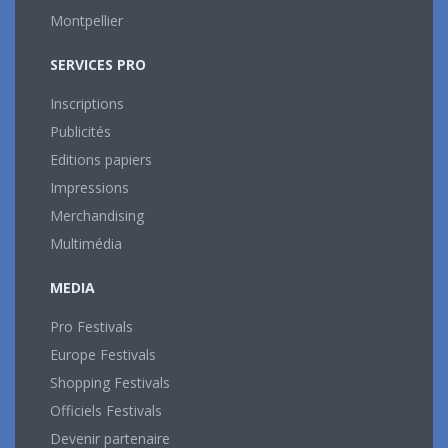
Montpellier
SERVICES PRO
Inscriptions
Publicités
Editions papiers
Impressions
Merchandising
Multimédia
MEDIA
Pro Festivals
Europe Festivals
Shopping Festivals
Officiels Festivals
Devenir partenaire