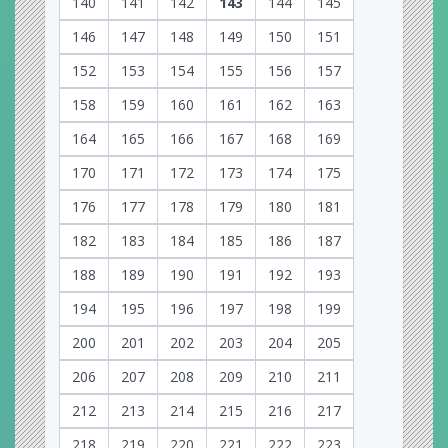
140
141
142
143
144
145
146
147
148
149
150
151
152
153
154
155
156
157
158
159
160
161
162
163
164
165
166
167
168
169
170
171
172
173
174
175
176
177
178
179
180
181
182
183
184
185
186
187
188
189
190
191
192
193
194
195
196
197
198
199
200
201
202
203
204
205
206
207
208
209
210
211
212
213
214
215
216
217
218
219
220
221
222
223