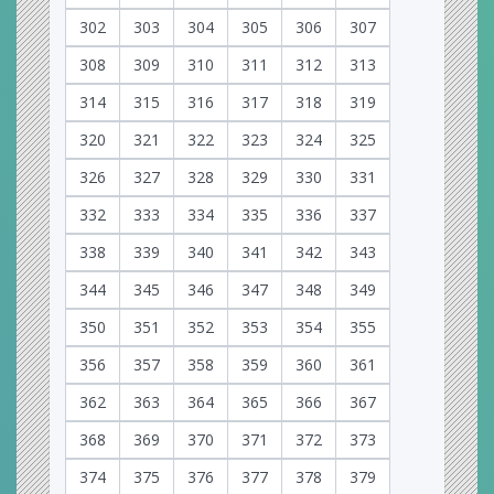
302
303
304
305
306
307
308
309
310
311
312
313
314
315
316
317
318
319
320
321
322
323
324
325
326
327
328
329
330
331
332
333
334
335
336
337
338
339
340
341
342
343
344
345
346
347
348
349
350
351
352
353
354
355
356
357
358
359
360
361
362
363
364
365
366
367
368
369
370
371
372
373
374
375
376
377
378
379