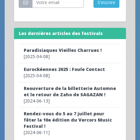
S'inscrire
Les dernières articles des festivals
Paradisiaques Vieilles Charrues !
[2025-04-08]
Eurockéennes 2025 : Foule Contact
[2025-04-08]
Reouverture de la billetterie Automne
et le retour de Zaho de SAGAZAN !
[2024-06-13]
Rendez-vous du 5 au 7 juillet pour
fêter la 10e édition du Vercors Music
Festival !
[2024-06-11]