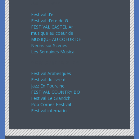
Août 2024
Festival d'é
Festival d'ete de G
FESTIVAL CASTEL Ar
musique au coeur de
MUSIQUE AU COEUR DE
Neons sur Scenes
Les Semaines Musica
Septembre 2024
Festival Arabesques
Festival du livre d
Jazz En Touraine
FESTIVAL COUNTRY BO
Festival Le Grandch
Pop Cornes Festival
Festival internatio