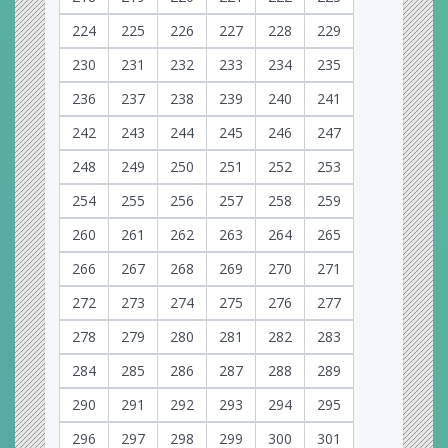
224
225
226
227
228
229
230
231
232
233
234
235
236
237
238
239
240
241
242
243
244
245
246
247
248
249
250
251
252
253
254
255
256
257
258
259
260
261
262
263
264
265
266
267
268
269
270
271
272
273
274
275
276
277
278
279
280
281
282
283
284
285
286
287
288
289
290
291
292
293
294
295
296
297
298
299
300
301