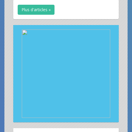
Plus d'articles »