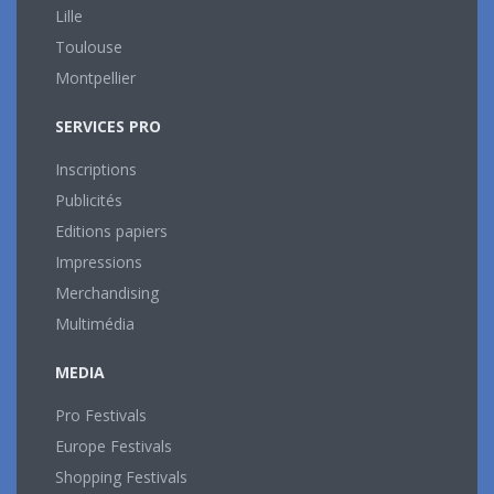
Lille
Toulouse
Montpellier
SERVICES PRO
Inscriptions
Publicités
Editions papiers
Impressions
Merchandising
Multimédia
MEDIA
Pro Festivals
Europe Festivals
Shopping Festivals