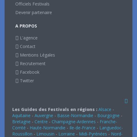
Officiels Festivals
Devenir partenaire
A PROPOS
L'agence
Contact
Mentions Légales
Recrutement
Facebook
Twitter
Les Guides des Festivals en régions :
Alsace
-
Aquitaine
-
Auvergne
-
Basse-Normandie
-
Bourgogne
-
Bretagne
-
Centre
-
Champagne-Ardennes
-
Franche-
Comté
-
Haute-Normandie
-
Ile-de-France
-
Languedoc-
Roussillon
-
Limousin
-
Lorraine
-
Midi-Pyrénées
-
Nord-