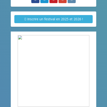
Inscrire un festival en 2025 et 2026 !