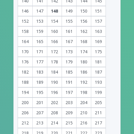
140
141
142
143
144
145
146
147
148
149
150
151
152
153
154
155
156
157
158
159
160
161
162
163
164
165
166
167
168
169
170
171
172
173
174
175
176
177
178
179
180
181
182
183
184
185
186
187
188
189
190
191
192
193
194
195
196
197
198
199
200
201
202
203
204
205
206
207
208
209
210
211
212
213
214
215
216
217
218
219
220
221
222
223