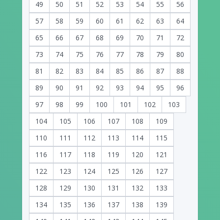
49
50
51
52
53
54
55
56
57
58
59
60
61
62
63
64
65
66
67
68
69
70
71
72
73
74
75
76
77
78
79
80
81
82
83
84
85
86
87
88
89
90
91
92
93
94
95
96
97
98
99
100
101
102
103
104
105
106
107
108
109
110
111
112
113
114
115
116
117
118
119
120
121
122
123
124
125
126
127
128
129
130
131
132
133
134
135
136
137
138
139