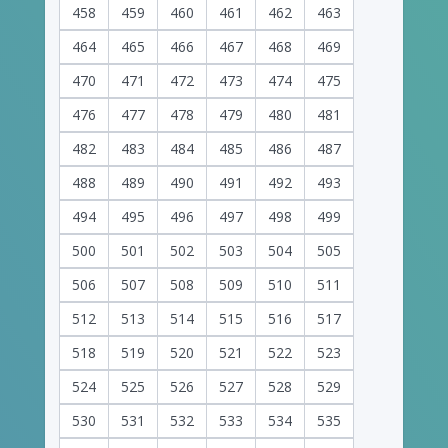
458
459
460
461
462
463
464
465
466
467
468
469
470
471
472
473
474
475
476
477
478
479
480
481
482
483
484
485
486
487
488
489
490
491
492
493
494
495
496
497
498
499
500
501
502
503
504
505
506
507
508
509
510
511
512
513
514
515
516
517
518
519
520
521
522
523
524
525
526
527
528
529
530
531
532
533
534
535