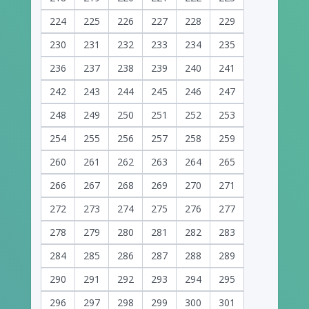
224
225
226
227
228
229
230
231
232
233
234
235
236
237
238
239
240
241
242
243
244
245
246
247
248
249
250
251
252
253
254
255
256
257
258
259
260
261
262
263
264
265
266
267
268
269
270
271
272
273
274
275
276
277
278
279
280
281
282
283
284
285
286
287
288
289
290
291
292
293
294
295
296
297
298
299
300
301