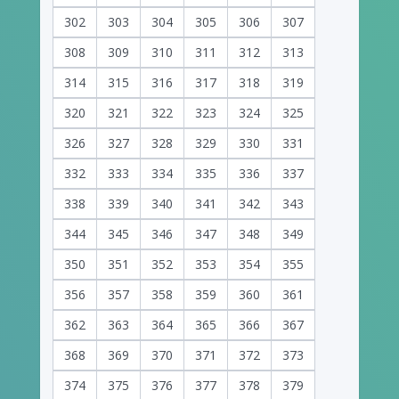
302
303
304
305
306
307
308
309
310
311
312
313
314
315
316
317
318
319
320
321
322
323
324
325
326
327
328
329
330
331
332
333
334
335
336
337
338
339
340
341
342
343
344
345
346
347
348
349
350
351
352
353
354
355
356
357
358
359
360
361
362
363
364
365
366
367
368
369
370
371
372
373
374
375
376
377
378
379