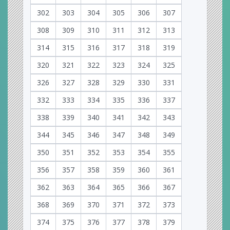
302
303
304
305
306
307
308
309
310
311
312
313
314
315
316
317
318
319
320
321
322
323
324
325
326
327
328
329
330
331
332
333
334
335
336
337
338
339
340
341
342
343
344
345
346
347
348
349
350
351
352
353
354
355
356
357
358
359
360
361
362
363
364
365
366
367
368
369
370
371
372
373
374
375
376
377
378
379