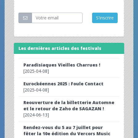
Restez informé
S'inscrire
Les dernières articles des festivals
Paradisiaques Vieilles Charrues !
[2025-04-08]
Eurockéennes 2025 : Foule Contact
[2025-04-08]
Reouverture de la billetterie Automne
et le retour de Zaho de SAGAZAN !
[2024-06-13]
Rendez-vous du 5 au 7 juillet pour
fêter la 10e édition du Vercors Music