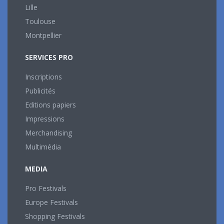
Lille
Toulouse
Montpellier
SERVICES PRO
Inscriptions
Publicités
Editions papiers
Impressions
Merchandising
Multimédia
MEDIA
Pro Festivals
Europe Festivals
Shopping Festivals