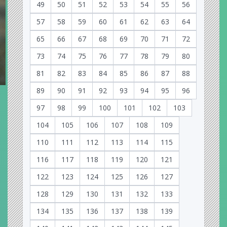
49
50
51
52
53
54
55
56
57
58
59
60
61
62
63
64
65
66
67
68
69
70
71
72
73
74
75
76
77
78
79
80
81
82
83
84
85
86
87
88
89
90
91
92
93
94
95
96
97
98
99
100
101
102
103
104
105
106
107
108
109
110
111
112
113
114
115
116
117
118
119
120
121
122
123
124
125
126
127
128
129
130
131
132
133
134
135
136
137
138
139