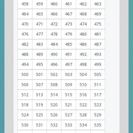
458
459
460
461
462
463
464
465
466
467
468
469
470
471
472
473
474
475
476
477
478
479
480
481
482
483
484
485
486
487
488
489
490
491
492
493
494
495
496
497
498
499
500
501
502
503
504
505
506
507
508
509
510
511
512
513
514
515
516
517
518
519
520
521
522
523
524
525
526
527
528
529
530
531
532
533
534
535