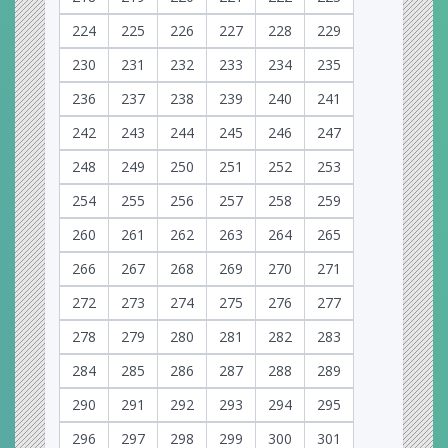
224
225
226
227
228
229
230
231
232
233
234
235
236
237
238
239
240
241
242
243
244
245
246
247
248
249
250
251
252
253
254
255
256
257
258
259
260
261
262
263
264
265
266
267
268
269
270
271
272
273
274
275
276
277
278
279
280
281
282
283
284
285
286
287
288
289
290
291
292
293
294
295
296
297
298
299
300
301