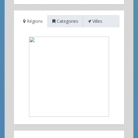
Régions
Categories
Villes