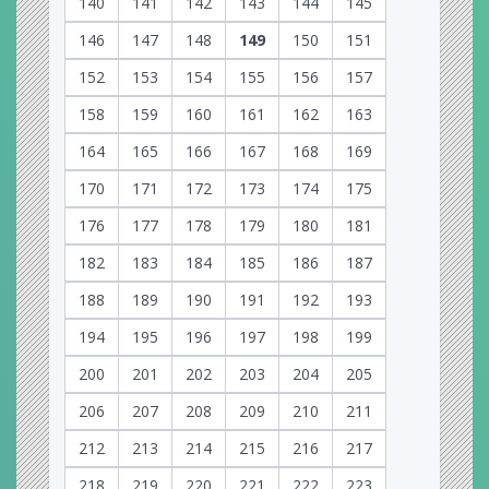
140
141
142
143
144
145
146
147
148
149
150
151
152
153
154
155
156
157
158
159
160
161
162
163
164
165
166
167
168
169
170
171
172
173
174
175
176
177
178
179
180
181
182
183
184
185
186
187
188
189
190
191
192
193
194
195
196
197
198
199
200
201
202
203
204
205
206
207
208
209
210
211
212
213
214
215
216
217
218
219
220
221
222
223