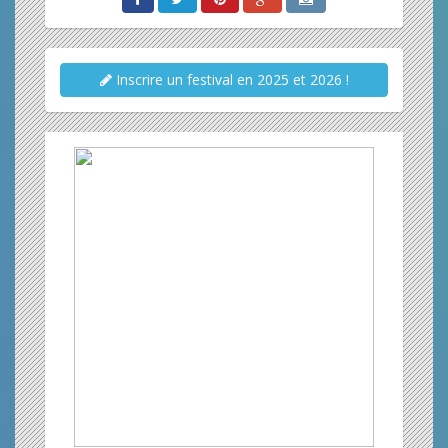
Inscrire un festival en 2025 et 2026 !