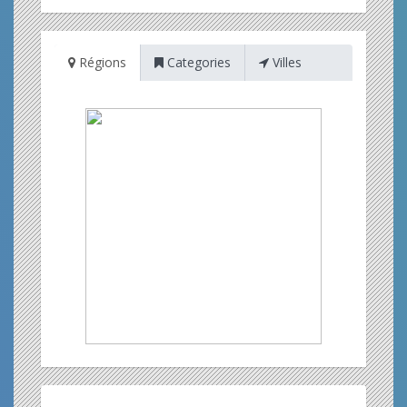
Régions
Categories
Villes