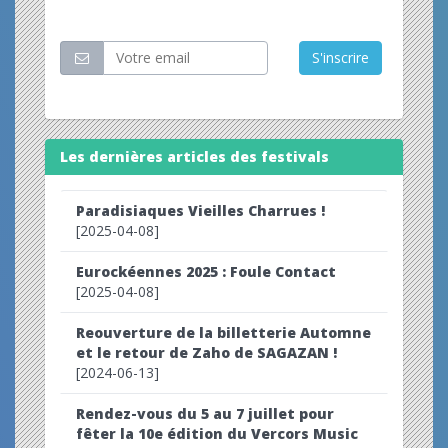
Restez informé
S'inscrire
Les dernières articles des festivals
Paradisiaques Vieilles Charrues !
[2025-04-08]
Eurockéennes 2025 : Foule Contact
[2025-04-08]
Reouverture de la billetterie Automne
et le retour de Zaho de SAGAZAN !
[2024-06-13]
Rendez-vous du 5 au 7 juillet pour
fêter la 10e édition du Vercors Music