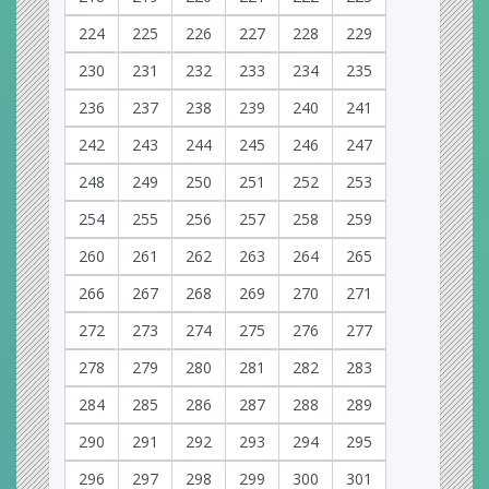
224
225
226
227
228
229
230
231
232
233
234
235
236
237
238
239
240
241
242
243
244
245
246
247
248
249
250
251
252
253
254
255
256
257
258
259
260
261
262
263
264
265
266
267
268
269
270
271
272
273
274
275
276
277
278
279
280
281
282
283
284
285
286
287
288
289
290
291
292
293
294
295
296
297
298
299
300
301