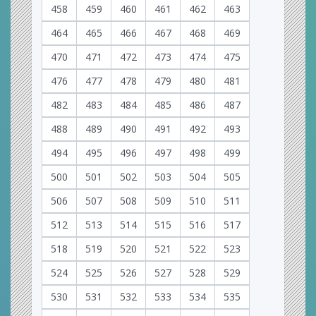
458
459
460
461
462
463
464
465
466
467
468
469
470
471
472
473
474
475
476
477
478
479
480
481
482
483
484
485
486
487
488
489
490
491
492
493
494
495
496
497
498
499
500
501
502
503
504
505
506
507
508
509
510
511
512
513
514
515
516
517
518
519
520
521
522
523
524
525
526
527
528
529
530
531
532
533
534
535