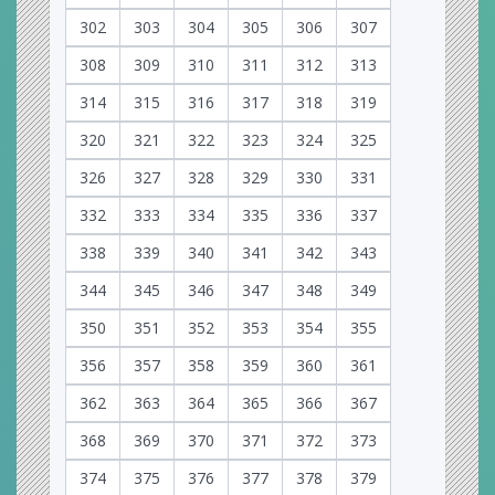
302
303
304
305
306
307
308
309
310
311
312
313
314
315
316
317
318
319
320
321
322
323
324
325
326
327
328
329
330
331
332
333
334
335
336
337
338
339
340
341
342
343
344
345
346
347
348
349
350
351
352
353
354
355
356
357
358
359
360
361
362
363
364
365
366
367
368
369
370
371
372
373
374
375
376
377
378
379