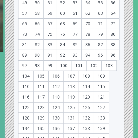
49
50
51
52
53
54
55
56
57
58
59
60
61
62
63
64
65
66
67
68
69
70
71
72
73
74
75
76
77
78
79
80
81
82
83
84
85
86
87
88
89
90
91
92
93
94
95
96
97
98
99
100
101
102
103
104
105
106
107
108
109
110
111
112
113
114
115
116
117
118
119
120
121
122
123
124
125
126
127
128
129
130
131
132
133
134
135
136
137
138
139