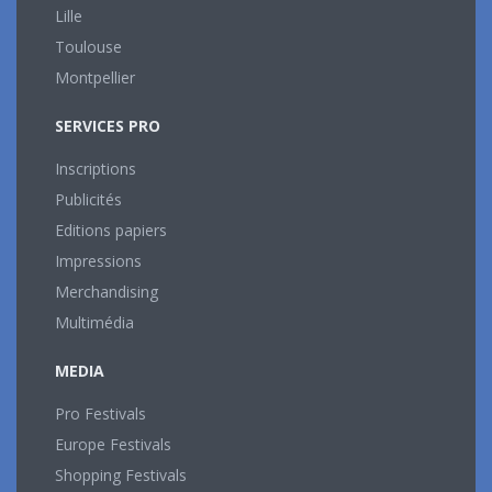
Lille
Toulouse
Montpellier
SERVICES PRO
Inscriptions
Publicités
Editions papiers
Impressions
Merchandising
Multimédia
MEDIA
Pro Festivals
Europe Festivals
Shopping Festivals