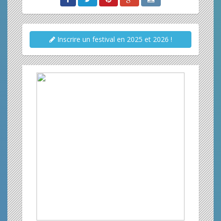
Inscrire un festival en 2025 et 2026 !