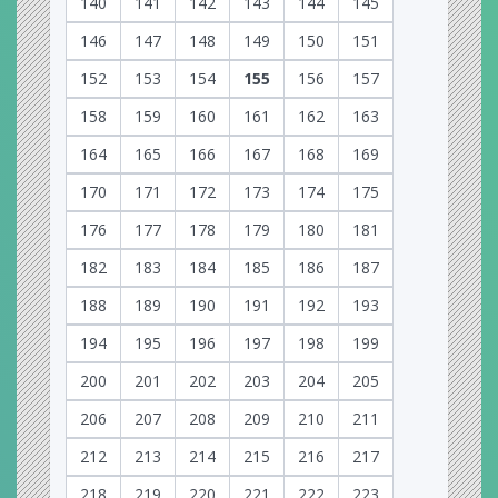
140
141
142
143
144
145
146
147
148
149
150
151
152
153
154
155
156
157
158
159
160
161
162
163
164
165
166
167
168
169
170
171
172
173
174
175
176
177
178
179
180
181
182
183
184
185
186
187
188
189
190
191
192
193
194
195
196
197
198
199
200
201
202
203
204
205
206
207
208
209
210
211
212
213
214
215
216
217
218
219
220
221
222
223