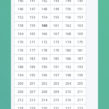
140
141
142
143
144
145
146
147
148
149
150
151
152
153
154
155
156
157
158
159
160
161
162
163
164
165
166
167
168
169
170
171
172
173
174
175
176
177
178
179
180
181
182
183
184
185
186
187
188
189
190
191
192
193
194
195
196
197
198
199
200
201
202
203
204
205
206
207
208
209
210
211
212
213
214
215
216
217
218
219
220
221
222
223