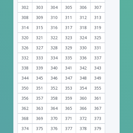
302
303
304
305
306
307
308
309
310
311
312
313
314
315
316
317
318
319
320
321
322
323
324
325
326
327
328
329
330
331
332
333
334
335
336
337
338
339
340
341
342
343
344
345
346
347
348
349
350
351
352
353
354
355
356
357
358
359
360
361
362
363
364
365
366
367
368
369
370
371
372
373
374
375
376
377
378
379