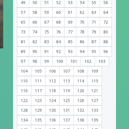
49
50
51
52
53
54
55
56
57
58
59
60
61
62
63
64
65
66
67
68
69
70
71
72
73
74
75
76
77
78
79
80
81
82
83
84
85
86
87
88
89
90
91
92
93
94
95
96
97
98
99
100
101
102
103
104
105
106
107
108
109
110
111
112
113
114
115
116
117
118
119
120
121
122
123
124
125
126
127
128
129
130
131
132
133
134
135
136
137
138
139