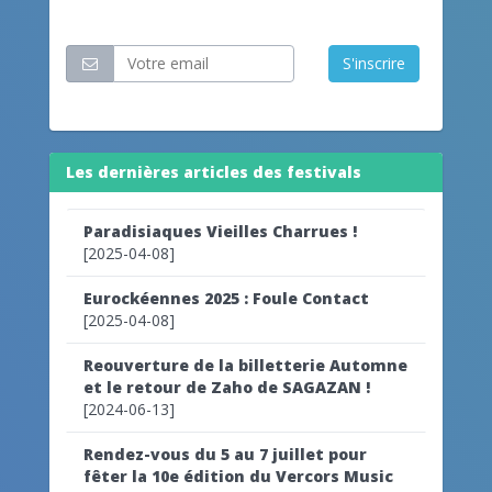
Restez informé
S'inscrire
Les dernières articles des festivals
Paradisiaques Vieilles Charrues !
[2025-04-08]
Eurockéennes 2025 : Foule Contact
[2025-04-08]
Reouverture de la billetterie Automne
et le retour de Zaho de SAGAZAN !
[2024-06-13]
Rendez-vous du 5 au 7 juillet pour
fêter la 10e édition du Vercors Music