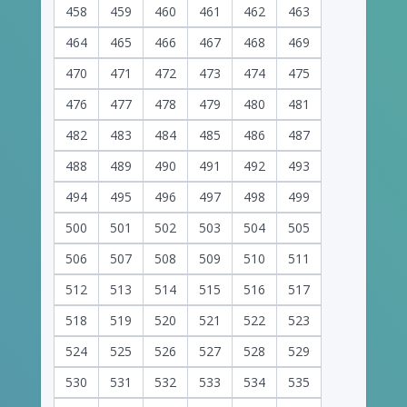
458
459
460
461
462
463
464
465
466
467
468
469
470
471
472
473
474
475
476
477
478
479
480
481
482
483
484
485
486
487
488
489
490
491
492
493
494
495
496
497
498
499
500
501
502
503
504
505
506
507
508
509
510
511
512
513
514
515
516
517
518
519
520
521
522
523
524
525
526
527
528
529
530
531
532
533
534
535