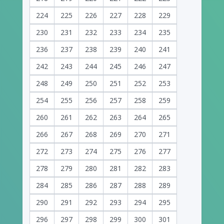
224
225
226
227
228
229
230
231
232
233
234
235
236
237
238
239
240
241
242
243
244
245
246
247
248
249
250
251
252
253
254
255
256
257
258
259
260
261
262
263
264
265
266
267
268
269
270
271
272
273
274
275
276
277
278
279
280
281
282
283
284
285
286
287
288
289
290
291
292
293
294
295
296
297
298
299
300
301