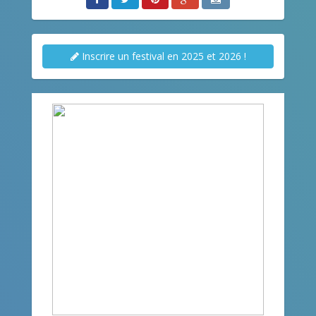
Inscrire un festival en 2025 et 2026 !