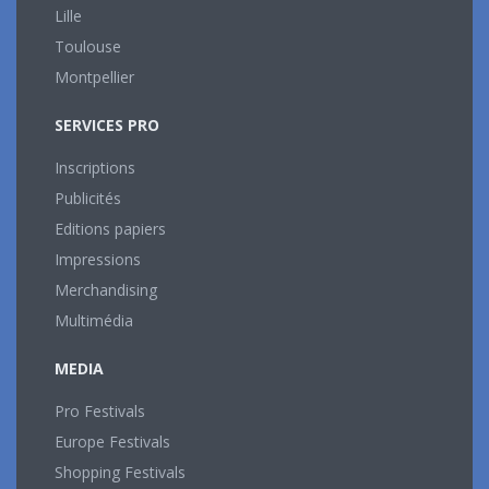
Lille
Toulouse
Montpellier
SERVICES PRO
Inscriptions
Publicités
Editions papiers
Impressions
Merchandising
Multimédia
MEDIA
Pro Festivals
Europe Festivals
Shopping Festivals