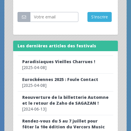
Restez informé
S'inscrire
Les dernières articles des festivals
Paradisiaques Vieilles Charrues !
[2025-04-08]
Eurockéennes 2025 : Foule Contact
[2025-04-08]
Reouverture de la billetterie Automne
et le retour de Zaho de SAGAZAN !
[2024-06-13]
Rendez-vous du 5 au 7 juillet pour
fêter la 10e édition du Vercors Music