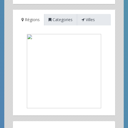
Régions
Categories
Villes