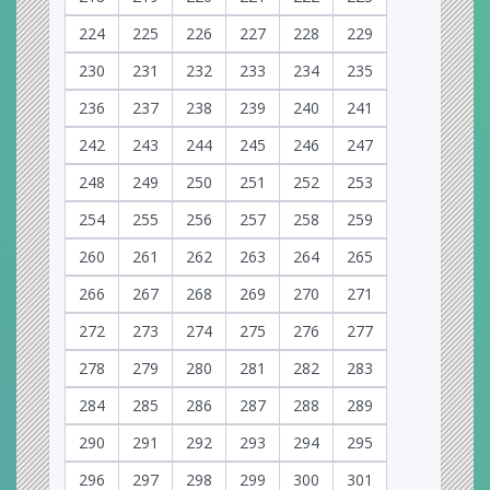
224
225
226
227
228
229
230
231
232
233
234
235
236
237
238
239
240
241
242
243
244
245
246
247
248
249
250
251
252
253
254
255
256
257
258
259
260
261
262
263
264
265
266
267
268
269
270
271
272
273
274
275
276
277
278
279
280
281
282
283
284
285
286
287
288
289
290
291
292
293
294
295
296
297
298
299
300
301