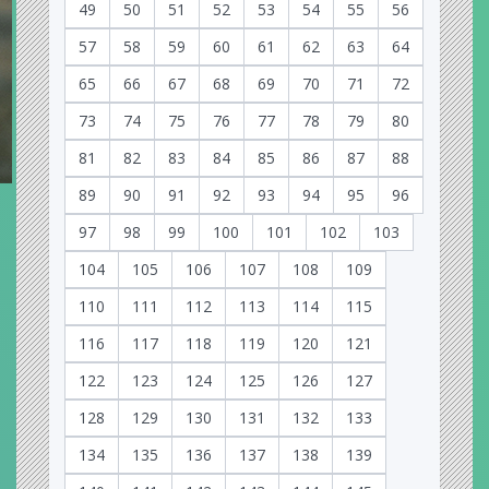
49
50
51
52
53
54
55
56
57
58
59
60
61
62
63
64
65
66
67
68
69
70
71
72
73
74
75
76
77
78
79
80
81
82
83
84
85
86
87
88
89
90
91
92
93
94
95
96
97
98
99
100
101
102
103
104
105
106
107
108
109
110
111
112
113
114
115
116
117
118
119
120
121
122
123
124
125
126
127
128
129
130
131
132
133
134
135
136
137
138
139