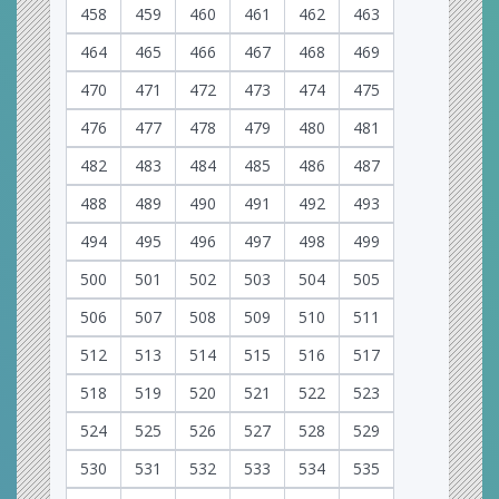
458
459
460
461
462
463
464
465
466
467
468
469
470
471
472
473
474
475
476
477
478
479
480
481
482
483
484
485
486
487
488
489
490
491
492
493
494
495
496
497
498
499
500
501
502
503
504
505
506
507
508
509
510
511
512
513
514
515
516
517
518
519
520
521
522
523
524
525
526
527
528
529
530
531
532
533
534
535