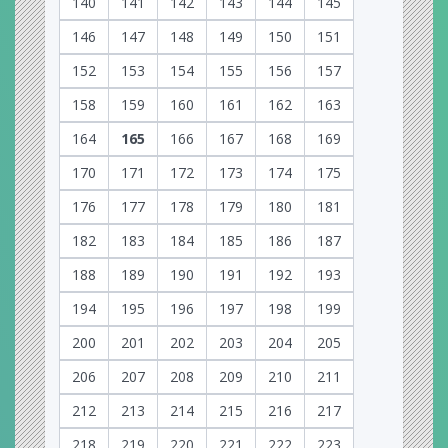
140
141
142
143
144
145
146
147
148
149
150
151
152
153
154
155
156
157
158
159
160
161
162
163
164
165
166
167
168
169
170
171
172
173
174
175
176
177
178
179
180
181
182
183
184
185
186
187
188
189
190
191
192
193
194
195
196
197
198
199
200
201
202
203
204
205
206
207
208
209
210
211
212
213
214
215
216
217
218
219
220
221
222
223