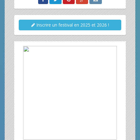
Inscrire un festival en 2025 et 2026 !