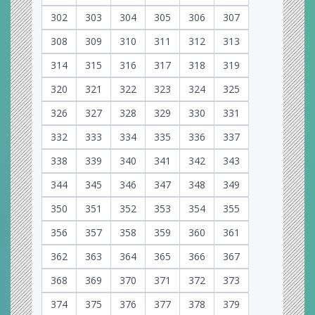
302
303
304
305
306
307
308
309
310
311
312
313
314
315
316
317
318
319
320
321
322
323
324
325
326
327
328
329
330
331
332
333
334
335
336
337
338
339
340
341
342
343
344
345
346
347
348
349
350
351
352
353
354
355
356
357
358
359
360
361
362
363
364
365
366
367
368
369
370
371
372
373
374
375
376
377
378
379