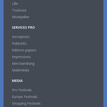
Lille
Toulouse
Montpellier
SERVICES PRO
Inscriptions
Publicités
Editions papiers
Impressions
Merchandising
Multimédia
MEDIA
Pro Festivals
Europe Festivals
Shopping Festivals