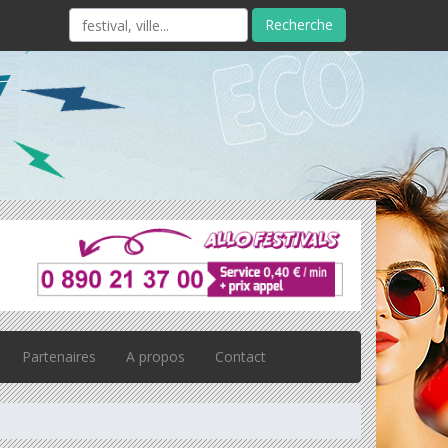
Recherche
Partenaires
A propos
Contact