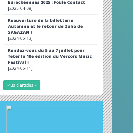
Eurockéennes 2025 : Foule Contact
[2025-04-08]
Reouverture de la billetterie
Automne et le retour de Zaho de
SAGAZAN !
[2024-06-13]
Rendez-vous du 5 au 7 juillet pour
fêter la 10e édition du Vercors Music
Festival !
[2024-06-11]
Plus d'articles »