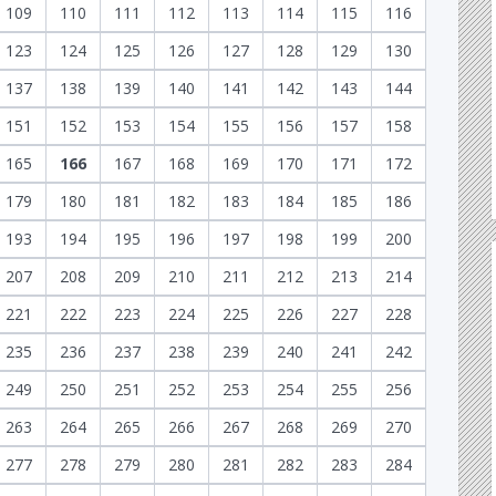
109
110
111
112
113
114
115
116
123
124
125
126
127
128
129
130
137
138
139
140
141
142
143
144
151
152
153
154
155
156
157
158
165
166
167
168
169
170
171
172
179
180
181
182
183
184
185
186
193
194
195
196
197
198
199
200
207
208
209
210
211
212
213
214
221
222
223
224
225
226
227
228
235
236
237
238
239
240
241
242
249
250
251
252
253
254
255
256
263
264
265
266
267
268
269
270
277
278
279
280
281
282
283
284