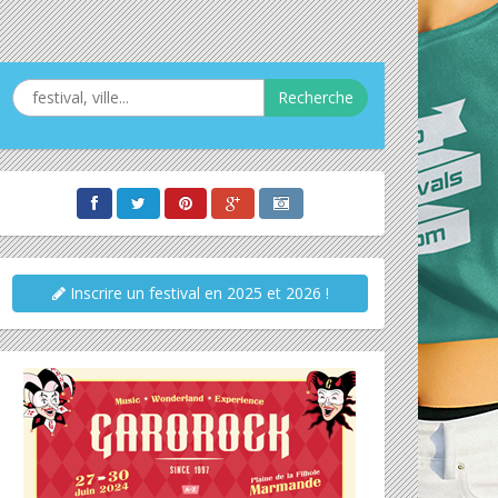
Recherche
Inscrire un festival en 2025 et 2026 !