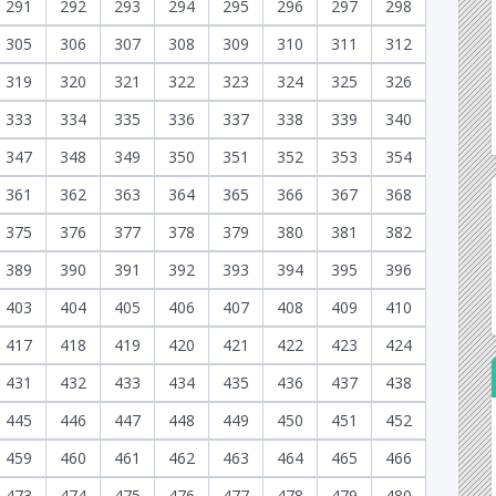
291
292
293
294
295
296
297
298
305
306
307
308
309
310
311
312
319
320
321
322
323
324
325
326
333
334
335
336
337
338
339
340
347
348
349
350
351
352
353
354
361
362
363
364
365
366
367
368
375
376
377
378
379
380
381
382
389
390
391
392
393
394
395
396
403
404
405
406
407
408
409
410
417
418
419
420
421
422
423
424
431
432
433
434
435
436
437
438
445
446
447
448
449
450
451
452
459
460
461
462
463
464
465
466
473
474
475
476
477
478
479
480