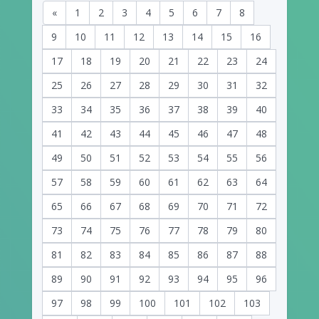
«
1
2
3
4
5
6
7
8
9
10
11
12
13
14
15
16
17
18
19
20
21
22
23
24
25
26
27
28
29
30
31
32
33
34
35
36
37
38
39
40
41
42
43
44
45
46
47
48
49
50
51
52
53
54
55
56
57
58
59
60
61
62
63
64
65
66
67
68
69
70
71
72
73
74
75
76
77
78
79
80
81
82
83
84
85
86
87
88
89
90
91
92
93
94
95
96
97
98
99
100
101
102
103