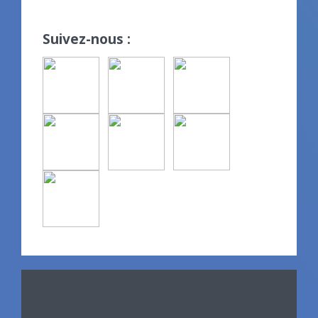
Suivez-nous :
Avril 2024