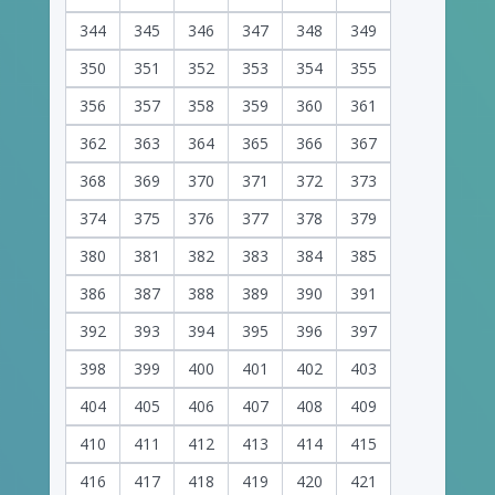
344
345
346
347
348
349
350
351
352
353
354
355
356
357
358
359
360
361
362
363
364
365
366
367
368
369
370
371
372
373
374
375
376
377
378
379
380
381
382
383
384
385
386
387
388
389
390
391
392
393
394
395
396
397
398
399
400
401
402
403
404
405
406
407
408
409
410
411
412
413
414
415
416
417
418
419
420
421