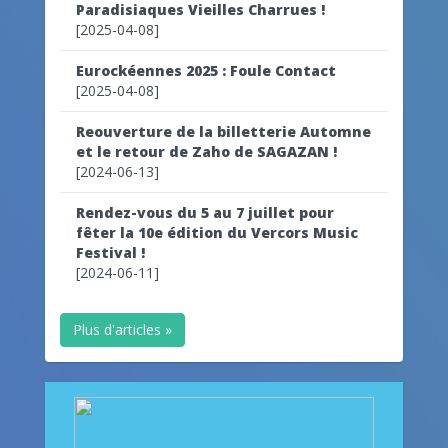
Paradisiaques Vieilles Charrues !
[2025-04-08]
Eurockéennes 2025 : Foule Contact
[2025-04-08]
Reouverture de la billetterie Automne
et le retour de Zaho de SAGAZAN !
[2024-06-13]
Rendez-vous du 5 au 7 juillet pour
fêter la 10e édition du Vercors Music
Festival !
[2024-06-11]
Plus d'articles »