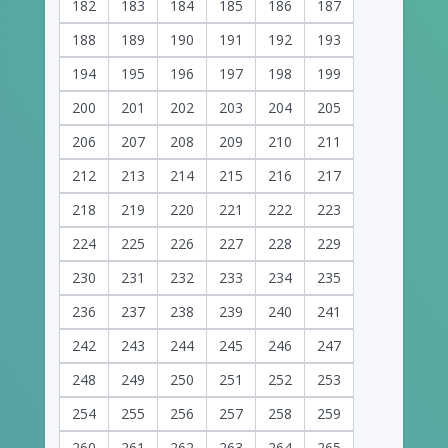
182
183
184
185
186
187
188
189
190
191
192
193
194
195
196
197
198
199
200
201
202
203
204
205
206
207
208
209
210
211
212
213
214
215
216
217
218
219
220
221
222
223
224
225
226
227
228
229
230
231
232
233
234
235
236
237
238
239
240
241
242
243
244
245
246
247
248
249
250
251
252
253
254
255
256
257
258
259
260
261
262
263
264
265