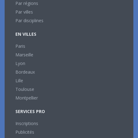
Par régions
Par villes
Par disciplines
EN VILLES
Paris
Marseille
Lyon
Bordeaux
Lille
Toulouse
Montpellier
SERVICES PRO
Inscriptions
Publicités