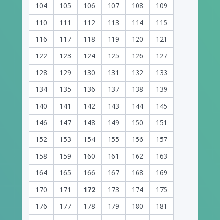
104
105
106
107
108
109
110
111
112
113
114
115
116
117
118
119
120
121
122
123
124
125
126
127
128
129
130
131
132
133
134
135
136
137
138
139
140
141
142
143
144
145
146
147
148
149
150
151
152
153
154
155
156
157
158
159
160
161
162
163
164
165
166
167
168
169
170
171
172
173
174
175
176
177
178
179
180
181