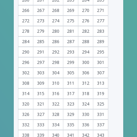
266
267
268
269
270
271
272
273
274
275
276
277
278
279
280
281
282
283
284
285
286
287
288
289
290
291
292
293
294
295
296
297
298
299
300
301
302
303
304
305
306
307
308
309
310
311
312
313
314
315
316
317
318
319
320
321
322
323
324
325
326
327
328
329
330
331
332
333
334
335
336
337
338
339
340
341
342
343