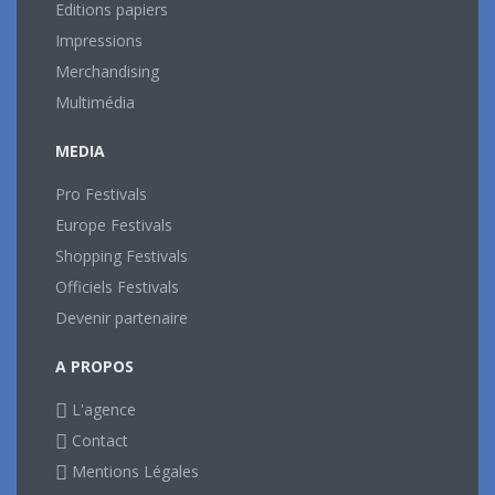
Editions papiers
Impressions
Merchandising
Multimédia
MEDIA
Pro Festivals
Europe Festivals
Shopping Festivals
Officiels Festivals
Devenir partenaire
A PROPOS
L'agence
Contact
Mentions Légales