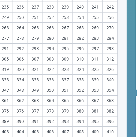
235
236
237
238
239
240
241
242
249
250
251
252
253
254
255
256
263
264
265
266
267
268
269
270
277
278
279
280
281
282
283
284
291
292
293
294
295
296
297
298
305
306
307
308
309
310
311
312
319
320
321
322
323
324
325
326
333
334
335
336
337
338
339
340
347
348
349
350
351
352
353
354
361
362
363
364
365
366
367
368
375
376
377
378
379
380
381
382
389
390
391
392
393
394
395
396
403
404
405
406
407
408
409
410