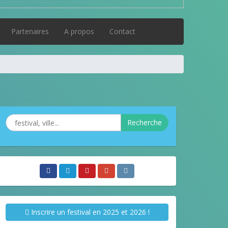
Partenaires
A propos
Contact
Recherche
Inscrire un festival en 2025 et 2026 !