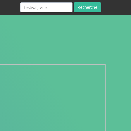
Recherche