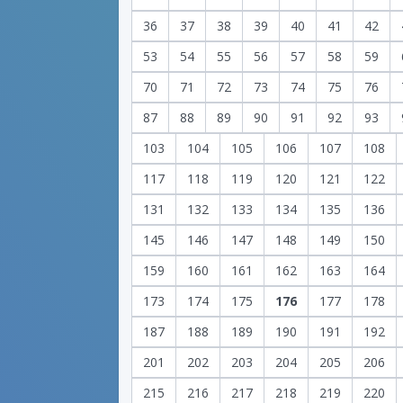
36
37
38
39
40
41
42
53
54
55
56
57
58
59
70
71
72
73
74
75
76
87
88
89
90
91
92
93
103
104
105
106
107
108
117
118
119
120
121
122
131
132
133
134
135
136
145
146
147
148
149
150
159
160
161
162
163
164
173
174
175
176
177
178
187
188
189
190
191
192
201
202
203
204
205
206
215
216
217
218
219
220