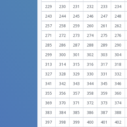
229
230
231
232
233
234
243
244
245
246
247
248
257
258
259
260
261
262
271
272
273
274
275
276
285
286
287
288
289
290
299
300
301
302
303
304
313
314
315
316
317
318
327
328
329
330
331
332
341
342
343
344
345
346
355
356
357
358
359
360
369
370
371
372
373
374
383
384
385
386
387
388
397
398
399
400
401
402