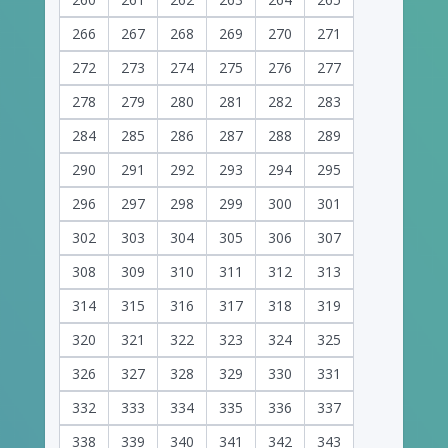
266
267
268
269
270
271
272
273
274
275
276
277
278
279
280
281
282
283
284
285
286
287
288
289
290
291
292
293
294
295
296
297
298
299
300
301
302
303
304
305
306
307
308
309
310
311
312
313
314
315
316
317
318
319
320
321
322
323
324
325
326
327
328
329
330
331
332
333
334
335
336
337
338
339
340
341
342
343