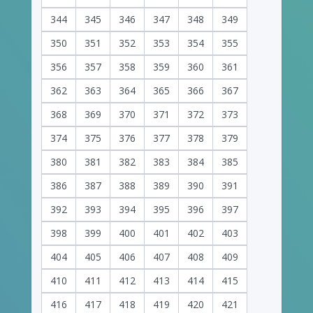
344
345
346
347
348
349
350
351
352
353
354
355
356
357
358
359
360
361
362
363
364
365
366
367
368
369
370
371
372
373
374
375
376
377
378
379
380
381
382
383
384
385
386
387
388
389
390
391
392
393
394
395
396
397
398
399
400
401
402
403
404
405
406
407
408
409
410
411
412
413
414
415
416
417
418
419
420
421