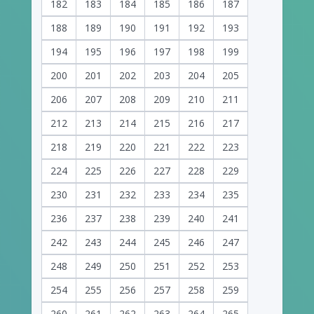
182
183
184
185
186
187
188
189
190
191
192
193
194
195
196
197
198
199
200
201
202
203
204
205
206
207
208
209
210
211
212
213
214
215
216
217
218
219
220
221
222
223
224
225
226
227
228
229
230
231
232
233
234
235
236
237
238
239
240
241
242
243
244
245
246
247
248
249
250
251
252
253
254
255
256
257
258
259
260
261
262
263
264
265