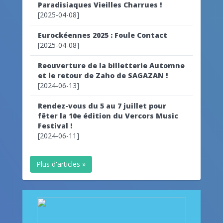
Paradisiaques Vieilles Charrues !
[2025-04-08]
Eurockéennes 2025 : Foule Contact
[2025-04-08]
Reouverture de la billetterie Automne
et le retour de Zaho de SAGAZAN !
[2024-06-13]
Rendez-vous du 5 au 7 juillet pour
fêter la 10e édition du Vercors Music
Festival !
[2024-06-11]
Plus d'articles »