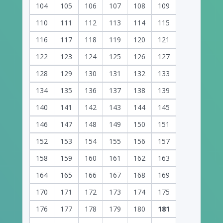
104
105
106
107
108
109
110
111
112
113
114
115
116
117
118
119
120
121
122
123
124
125
126
127
128
129
130
131
132
133
134
135
136
137
138
139
140
141
142
143
144
145
146
147
148
149
150
151
152
153
154
155
156
157
158
159
160
161
162
163
164
165
166
167
168
169
170
171
172
173
174
175
176
177
178
179
180
181