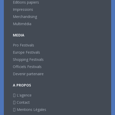
Editions papiers
Impressions
Merchandising
Multimédia
MEDIA
Pro Festivals
Europe Festivals
Shopping Festivals
Officiels Festivals
Devenir partenaire
A PROPOS
L'agence
Contact
Mentions Légales