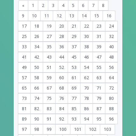
«
1
2
3
4
5
6
7
8
9
10
11
12
13
14
15
16
17
18
19
20
21
22
23
24
25
26
27
28
29
30
31
32
33
34
35
36
37
38
39
40
41
42
43
44
45
46
47
48
49
50
51
52
53
54
55
56
57
58
59
60
61
62
63
64
65
66
67
68
69
70
71
72
73
74
75
76
77
78
79
80
81
82
83
84
85
86
87
88
89
90
91
92
93
94
95
96
97
98
99
100
101
102
103