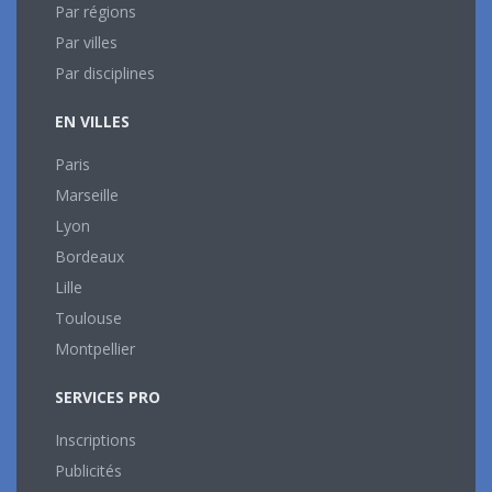
Par régions
Par villes
Par disciplines
EN VILLES
Paris
Marseille
Lyon
Bordeaux
Lille
Toulouse
Montpellier
SERVICES PRO
Inscriptions
Publicités