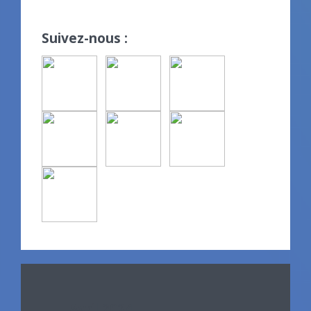
Suivez-nous :
Avril 2024