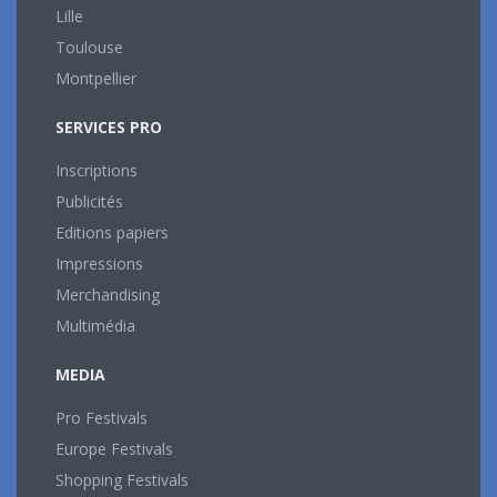
Lille
Toulouse
Montpellier
SERVICES PRO
Inscriptions
Publicités
Editions papiers
Impressions
Merchandising
Multimédia
MEDIA
Pro Festivals
Europe Festivals
Shopping Festivals