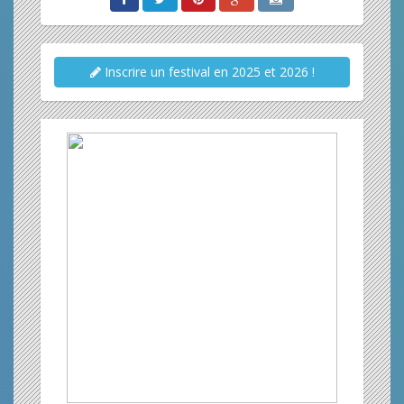
Inscrire un festival en 2025 et 2026 !