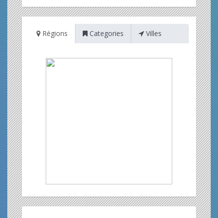
Régions
Categories
Villes