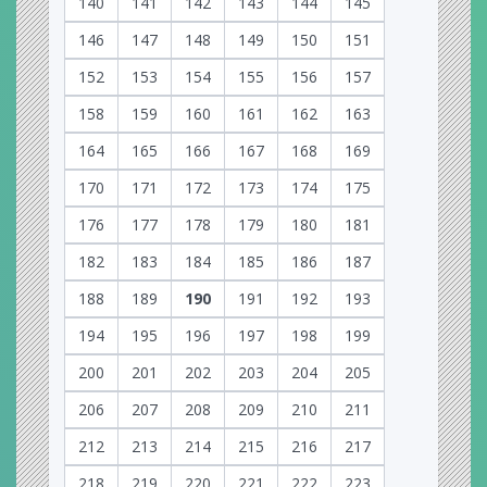
140
141
142
143
144
145
146
147
148
149
150
151
152
153
154
155
156
157
158
159
160
161
162
163
164
165
166
167
168
169
170
171
172
173
174
175
176
177
178
179
180
181
182
183
184
185
186
187
188
189
190
191
192
193
194
195
196
197
198
199
200
201
202
203
204
205
206
207
208
209
210
211
212
213
214
215
216
217
218
219
220
221
222
223