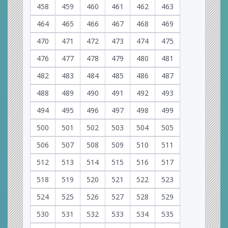
458
459
460
461
462
463
464
465
466
467
468
469
470
471
472
473
474
475
476
477
478
479
480
481
482
483
484
485
486
487
488
489
490
491
492
493
494
495
496
497
498
499
500
501
502
503
504
505
506
507
508
509
510
511
512
513
514
515
516
517
518
519
520
521
522
523
524
525
526
527
528
529
530
531
532
533
534
535