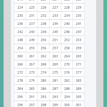
224
225
226
227
228
229
230
231
232
233
234
235
236
237
238
239
240
241
242
243
244
245
246
247
248
249
250
251
252
253
254
255
256
257
258
259
260
261
262
263
264
265
266
267
268
269
270
271
272
273
274
275
276
277
278
279
280
281
282
283
284
285
286
287
288
289
290
291
292
293
294
295
296
297
298
299
300
301