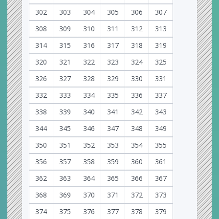
302
303
304
305
306
307
308
309
310
311
312
313
314
315
316
317
318
319
320
321
322
323
324
325
326
327
328
329
330
331
332
333
334
335
336
337
338
339
340
341
342
343
344
345
346
347
348
349
350
351
352
353
354
355
356
357
358
359
360
361
362
363
364
365
366
367
368
369
370
371
372
373
374
375
376
377
378
379