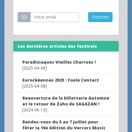
Restez informé
S'inscrire
Les dernières articles des festivals
Paradisiaques Vieilles Charrues !
[2025-04-08]
Eurockéennes 2025 : Foule Contact
[2025-04-08]
Reouverture de la billetterie Automne
et le retour de Zaho de SAGAZAN !
[2024-06-13]
Rendez-vous du 5 au 7 juillet pour
fêter la 10e édition du Vercors Music