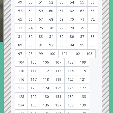
49
50
51
52
53
54
55
56
57
58
59
60
61
62
63
64
65
66
67
68
69
70
71
72
73
74
75
76
77
78
79
80
81
82
83
84
85
86
87
88
89
90
91
92
93
94
95
96
97
98
99
100
101
102
103
104
105
106
107
108
109
110
111
112
113
114
115
116
117
118
119
120
121
122
123
124
125
126
127
128
129
130
131
132
133
134
135
136
137
138
139