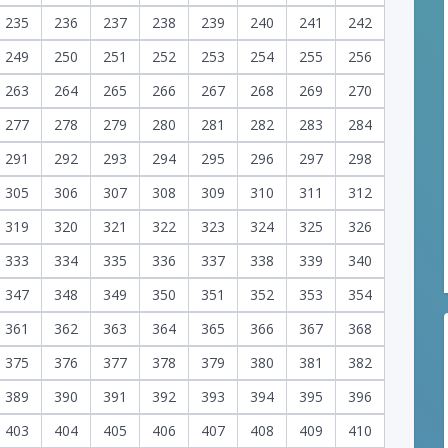
235
236
237
238
239
240
241
242
249
250
251
252
253
254
255
256
263
264
265
266
267
268
269
270
277
278
279
280
281
282
283
284
291
292
293
294
295
296
297
298
305
306
307
308
309
310
311
312
319
320
321
322
323
324
325
326
333
334
335
336
337
338
339
340
347
348
349
350
351
352
353
354
361
362
363
364
365
366
367
368
375
376
377
378
379
380
381
382
389
390
391
392
393
394
395
396
403
404
405
406
407
408
409
410