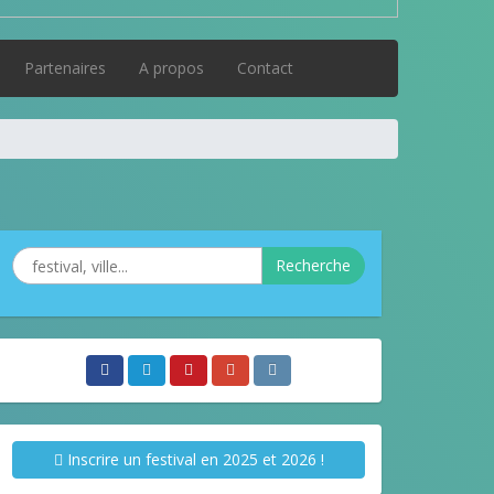
Partenaires
A propos
Contact
Recherche
Inscrire un festival en 2025 et 2026 !