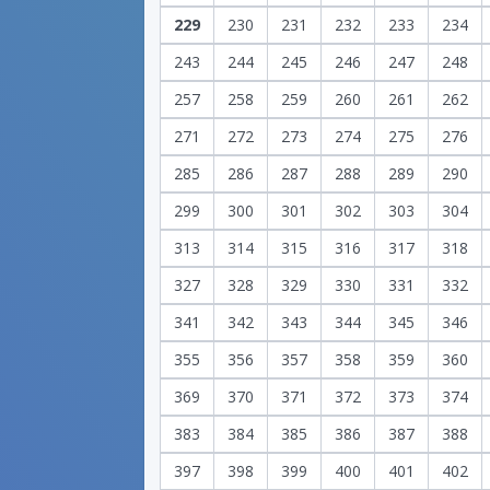
229
230
231
232
233
234
243
244
245
246
247
248
257
258
259
260
261
262
271
272
273
274
275
276
285
286
287
288
289
290
299
300
301
302
303
304
313
314
315
316
317
318
327
328
329
330
331
332
341
342
343
344
345
346
355
356
357
358
359
360
369
370
371
372
373
374
383
384
385
386
387
388
397
398
399
400
401
402