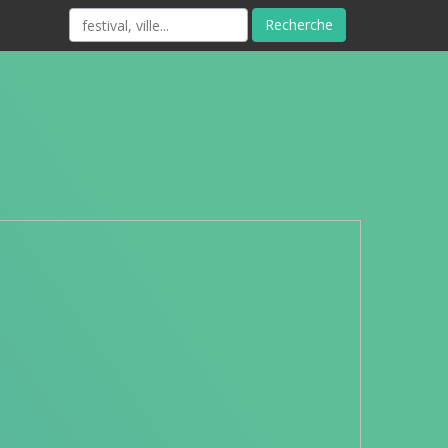
Recherche