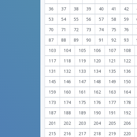
36
37
38
39
40
41
42
53
54
55
56
57
58
59
70
71
72
73
74
75
76
87
88
89
90
91
92
93
103
104
105
106
107
108
117
118
119
120
121
122
131
132
133
134
135
136
145
146
147
148
149
150
159
160
161
162
163
164
173
174
175
176
177
178
187
188
189
190
191
192
201
202
203
204
205
206
215
216
217
218
219
220