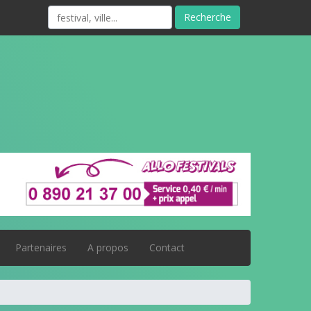
Recherche
Partenaires
A propos
Contact