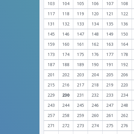
103
104
105
106
107
108
117
118
119
120
121
122
131
132
133
134
135
136
145
146
147
148
149
150
159
160
161
162
163
164
173
174
175
176
177
178
187
188
189
190
191
192
201
202
203
204
205
206
215
216
217
218
219
220
229
230
231
232
233
234
243
244
245
246
247
248
257
258
259
260
261
262
271
272
273
274
275
276