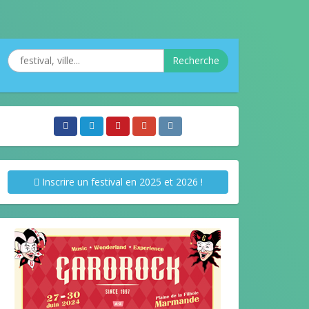
Recherche
Inscrire un festival en 2025 et 2026 !