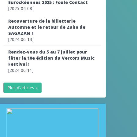
Eurockéennes 2025 : Foule Contact
[2025-04-08]
Reouverture de la billetterie
Automne et le retour de Zaho de
SAGAZAN !
[2024-06-13]
Rendez-vous du 5 au 7 juillet pour
fêter la 10e édition du Vercors Music
Festival !
[2024-06-11]
Plus d'articles »