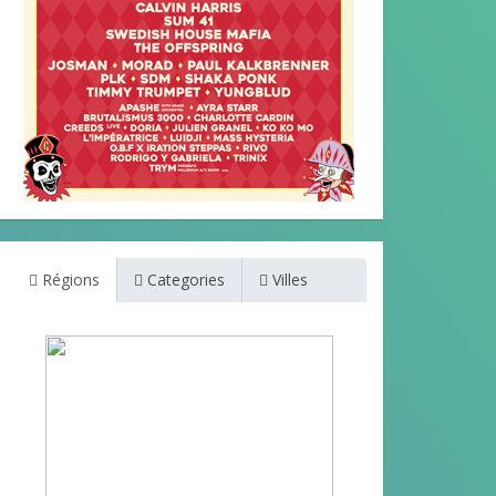
Régions
Categories
Villes