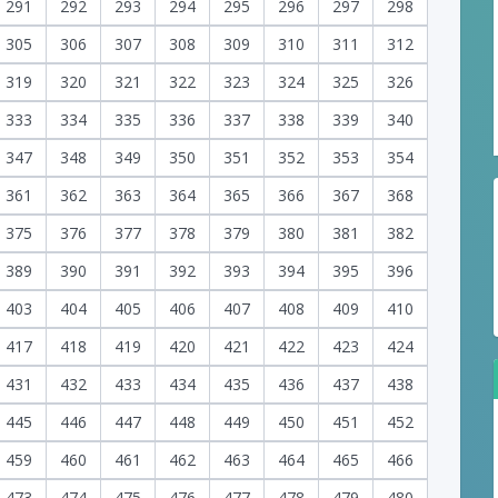
291
292
293
294
295
296
297
298
305
306
307
308
309
310
311
312
319
320
321
322
323
324
325
326
333
334
335
336
337
338
339
340
347
348
349
350
351
352
353
354
361
362
363
364
365
366
367
368
375
376
377
378
379
380
381
382
389
390
391
392
393
394
395
396
403
404
405
406
407
408
409
410
417
418
419
420
421
422
423
424
431
432
433
434
435
436
437
438
445
446
447
448
449
450
451
452
459
460
461
462
463
464
465
466
473
474
475
476
477
478
479
480