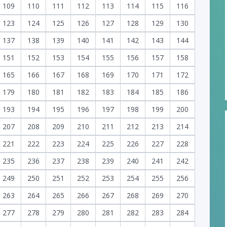
109
110
111
112
113
114
115
116
123
124
125
126
127
128
129
130
137
138
139
140
141
142
143
144
151
152
153
154
155
156
157
158
165
166
167
168
169
170
171
172
179
180
181
182
183
184
185
186
193
194
195
196
197
198
199
200
207
208
209
210
211
212
213
214
221
222
223
224
225
226
227
228
235
236
237
238
239
240
241
242
249
250
251
252
253
254
255
256
263
264
265
266
267
268
269
270
277
278
279
280
281
282
283
284