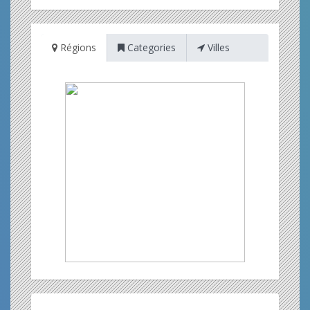
Régions
Categories
Villes