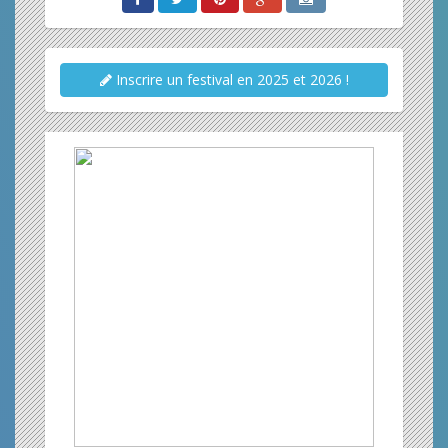
Inscrire un festival en 2025 et 2026 !