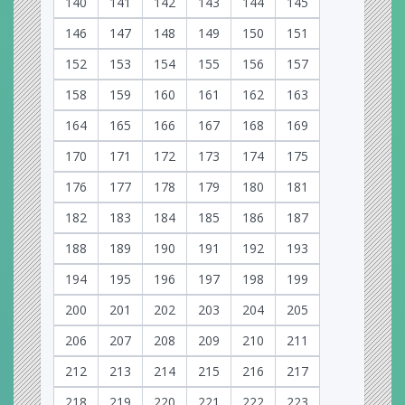
140
141
142
143
144
145
146
147
148
149
150
151
152
153
154
155
156
157
158
159
160
161
162
163
164
165
166
167
168
169
170
171
172
173
174
175
176
177
178
179
180
181
182
183
184
185
186
187
188
189
190
191
192
193
194
195
196
197
198
199
200
201
202
203
204
205
206
207
208
209
210
211
212
213
214
215
216
217
218
219
220
221
222
223