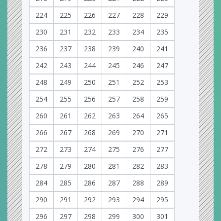
224
225
226
227
228
229
230
231
232
233
234
235
236
237
238
239
240
241
242
243
244
245
246
247
248
249
250
251
252
253
254
255
256
257
258
259
260
261
262
263
264
265
266
267
268
269
270
271
272
273
274
275
276
277
278
279
280
281
282
283
284
285
286
287
288
289
290
291
292
293
294
295
296
297
298
299
300
301