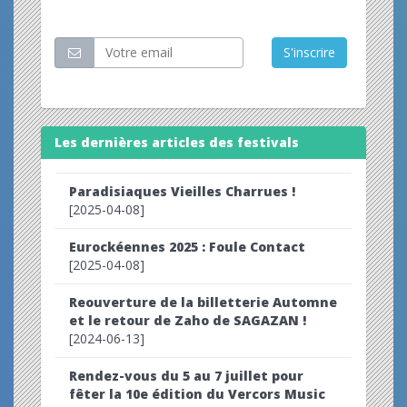
Restez informé
S'inscrire
Les dernières articles des festivals
Paradisiaques Vieilles Charrues !
[2025-04-08]
Eurockéennes 2025 : Foule Contact
[2025-04-08]
Reouverture de la billetterie Automne
et le retour de Zaho de SAGAZAN !
[2024-06-13]
Rendez-vous du 5 au 7 juillet pour
fêter la 10e édition du Vercors Music