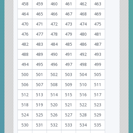
458
459
460
461
462
463
464
465
466
467
468
469
470
471
472
473
474
475
476
477
478
479
480
481
482
483
484
485
486
487
488
489
490
491
492
493
494
495
496
497
498
499
500
501
502
503
504
505
506
507
508
509
510
511
512
513
514
515
516
517
518
519
520
521
522
523
524
525
526
527
528
529
530
531
532
533
534
535