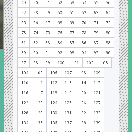
49
50
51
52
53
54
55
56
57
58
59
60
61
62
63
64
65
66
67
68
69
70
71
72
73
74
75
76
77
78
79
80
81
82
83
84
85
86
87
88
89
90
91
92
93
94
95
96
97
98
99
100
101
102
103
104
105
106
107
108
109
110
111
112
113
114
115
116
117
118
119
120
121
122
123
124
125
126
127
128
129
130
131
132
133
134
135
136
137
138
139