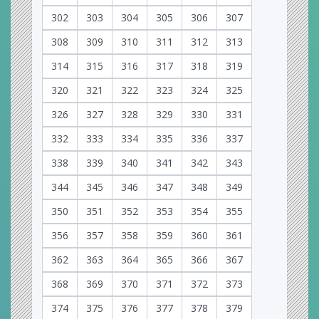
302
303
304
305
306
307
308
309
310
311
312
313
314
315
316
317
318
319
320
321
322
323
324
325
326
327
328
329
330
331
332
333
334
335
336
337
338
339
340
341
342
343
344
345
346
347
348
349
350
351
352
353
354
355
356
357
358
359
360
361
362
363
364
365
366
367
368
369
370
371
372
373
374
375
376
377
378
379