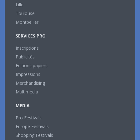
Lille
Toulouse
Montpellier
SERVICES PRO
Inscriptions
Publicités
Editions papiers
Impressions
Merchandising
Multimédia
MEDIA
Pro Festivals
Europe Festivals
Shopping Festivals