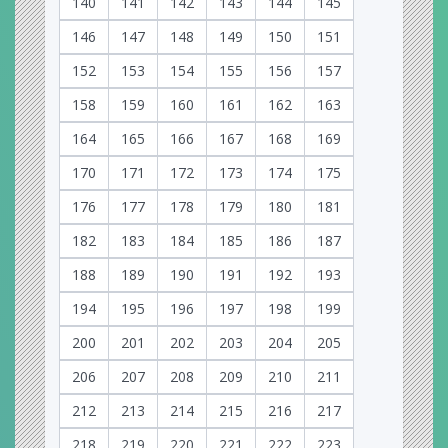
140
141
142
143
144
145
146
147
148
149
150
151
152
153
154
155
156
157
158
159
160
161
162
163
164
165
166
167
168
169
170
171
172
173
174
175
176
177
178
179
180
181
182
183
184
185
186
187
188
189
190
191
192
193
194
195
196
197
198
199
200
201
202
203
204
205
206
207
208
209
210
211
212
213
214
215
216
217
218
219
220
221
222
223