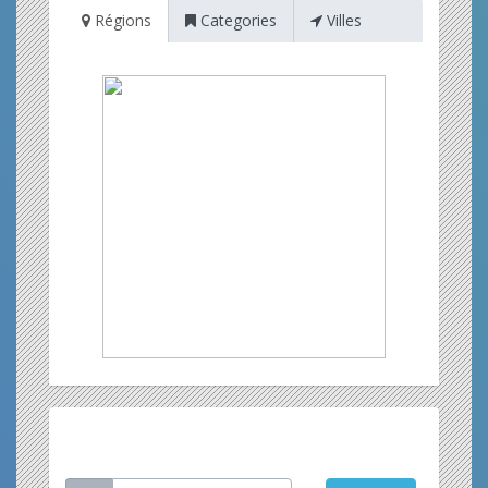
Régions
Categories
Villes
Restez informé