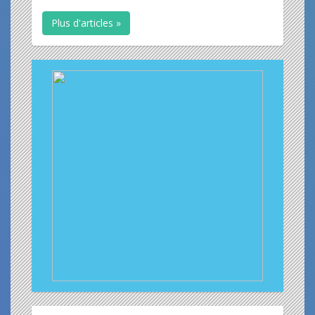
Plus d'articles »