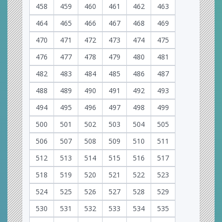
458
459
460
461
462
463
464
465
466
467
468
469
470
471
472
473
474
475
476
477
478
479
480
481
482
483
484
485
486
487
488
489
490
491
492
493
494
495
496
497
498
499
500
501
502
503
504
505
506
507
508
509
510
511
512
513
514
515
516
517
518
519
520
521
522
523
524
525
526
527
528
529
530
531
532
533
534
535