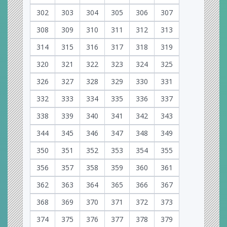
302
303
304
305
306
307
308
309
310
311
312
313
314
315
316
317
318
319
320
321
322
323
324
325
326
327
328
329
330
331
332
333
334
335
336
337
338
339
340
341
342
343
344
345
346
347
348
349
350
351
352
353
354
355
356
357
358
359
360
361
362
363
364
365
366
367
368
369
370
371
372
373
374
375
376
377
378
379