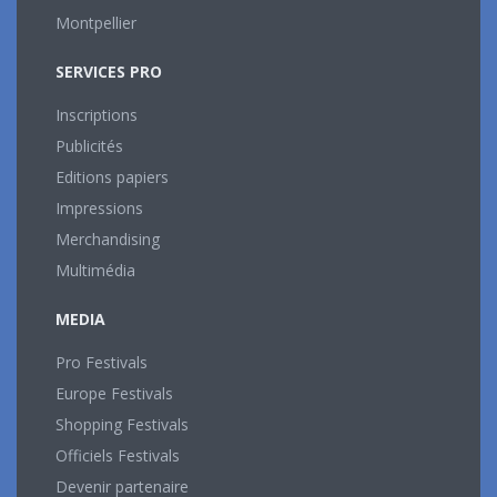
Montpellier
SERVICES PRO
Inscriptions
Publicités
Editions papiers
Impressions
Merchandising
Multimédia
MEDIA
Pro Festivals
Europe Festivals
Shopping Festivals
Officiels Festivals
Devenir partenaire