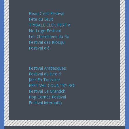
Août 2024
Beau C'est Festival
Fête du Bruit
TRIBALE ELEK FESTIV
No Logo Festival
Les Cheminees du Ro
Festival des Kiosqu
Festival d'é
Septembre 2024
Festival Arabesques
Festival du livre d
Jazz En Touraine
FESTIVAL COUNTRY BO
Festival Le Grandch
Pop Cornes Festival
Festival internatio