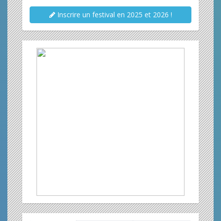
Inscrire un festival en 2025 et 2026 !