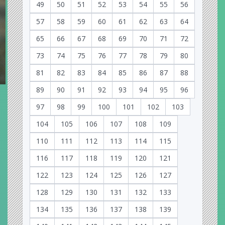
49
50
51
52
53
54
55
56
57
58
59
60
61
62
63
64
65
66
67
68
69
70
71
72
73
74
75
76
77
78
79
80
81
82
83
84
85
86
87
88
89
90
91
92
93
94
95
96
97
98
99
100
101
102
103
104
105
106
107
108
109
110
111
112
113
114
115
116
117
118
119
120
121
122
123
124
125
126
127
128
129
130
131
132
133
134
135
136
137
138
139