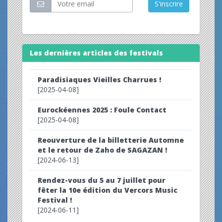
S'inscrire
Les dernières articles des festivals
Paradisiaques Vieilles Charrues !
[2025-04-08]
Eurockéennes 2025 : Foule Contact
[2025-04-08]
Reouverture de la billetterie Automne
et le retour de Zaho de SAGAZAN !
[2024-06-13]
Rendez-vous du 5 au 7 juillet pour
fêter la 10e édition du Vercors Music
Festival !
[2024-06-11]