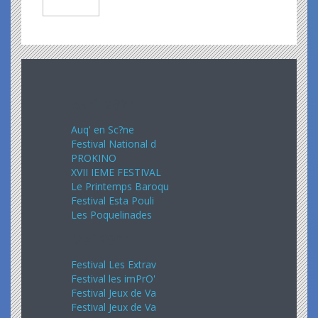
Avril 2024
Auq' en Sc?ne
Festival National d
PROKINO
XVII IEME FESTIVAL
Le Printemps Baroqu
Festival Esta Pouli
Les Poquelinades
Mai 2024
Festival Les Extrav
Festival les imPrO'
Festival Jeux de Va
Festival Jeux de Va