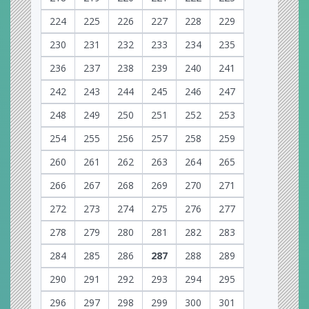
224
225
226
227
228
229
230
231
232
233
234
235
236
237
238
239
240
241
242
243
244
245
246
247
248
249
250
251
252
253
254
255
256
257
258
259
260
261
262
263
264
265
266
267
268
269
270
271
272
273
274
275
276
277
278
279
280
281
282
283
284
285
286
287
288
289
290
291
292
293
294
295
296
297
298
299
300
301