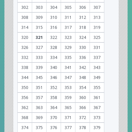
302
303
304
305
306
307
308
309
310
311
312
313
314
315
316
317
318
319
320
321
322
323
324
325
326
327
328
329
330
331
332
333
334
335
336
337
338
339
340
341
342
343
344
345
346
347
348
349
350
351
352
353
354
355
356
357
358
359
360
361
362
363
364
365
366
367
368
369
370
371
372
373
374
375
376
377
378
379