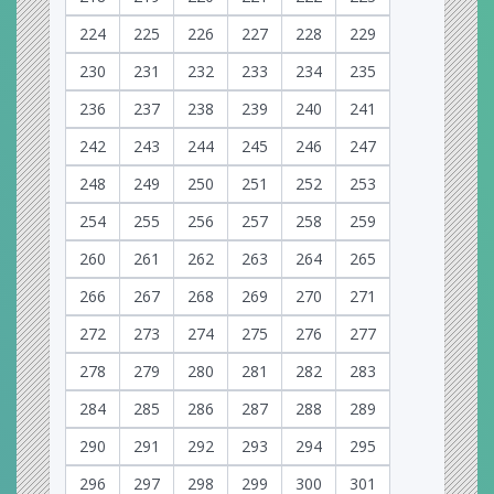
224
225
226
227
228
229
230
231
232
233
234
235
236
237
238
239
240
241
242
243
244
245
246
247
248
249
250
251
252
253
254
255
256
257
258
259
260
261
262
263
264
265
266
267
268
269
270
271
272
273
274
275
276
277
278
279
280
281
282
283
284
285
286
287
288
289
290
291
292
293
294
295
296
297
298
299
300
301