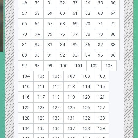
49
50
51
52
53
54
55
56
57
58
59
60
61
62
63
64
65
66
67
68
69
70
71
72
73
74
75
76
77
78
79
80
81
82
83
84
85
86
87
88
89
90
91
92
93
94
95
96
97
98
99
100
101
102
103
104
105
106
107
108
109
110
111
112
113
114
115
116
117
118
119
120
121
122
123
124
125
126
127
128
129
130
131
132
133
134
135
136
137
138
139