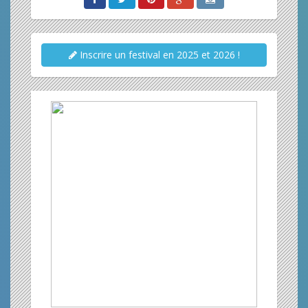
Inscrire un festival en 2025 et 2026 !