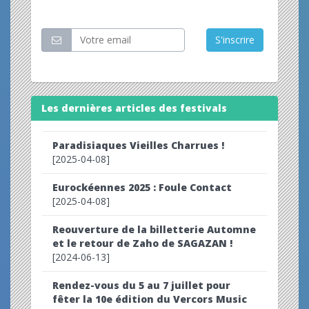
Restez informé
S'inscrire
Les dernières articles des festivals
Paradisiaques Vieilles Charrues !
[2025-04-08]
Eurockéennes 2025 : Foule Contact
[2025-04-08]
Reouverture de la billetterie Automne
et le retour de Zaho de SAGAZAN !
[2024-06-13]
Rendez-vous du 5 au 7 juillet pour
fêter la 10e édition du Vercors Music