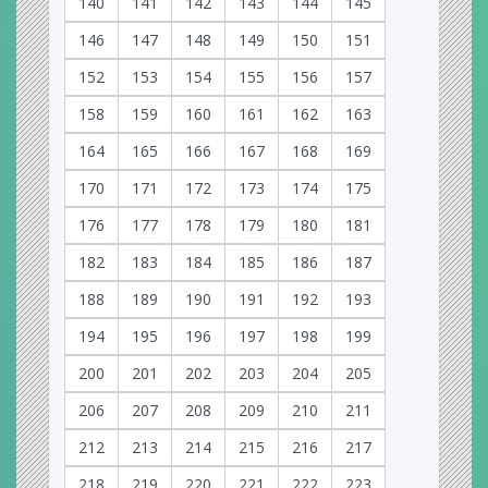
140
141
142
143
144
145
146
147
148
149
150
151
152
153
154
155
156
157
158
159
160
161
162
163
164
165
166
167
168
169
170
171
172
173
174
175
176
177
178
179
180
181
182
183
184
185
186
187
188
189
190
191
192
193
194
195
196
197
198
199
200
201
202
203
204
205
206
207
208
209
210
211
212
213
214
215
216
217
218
219
220
221
222
223