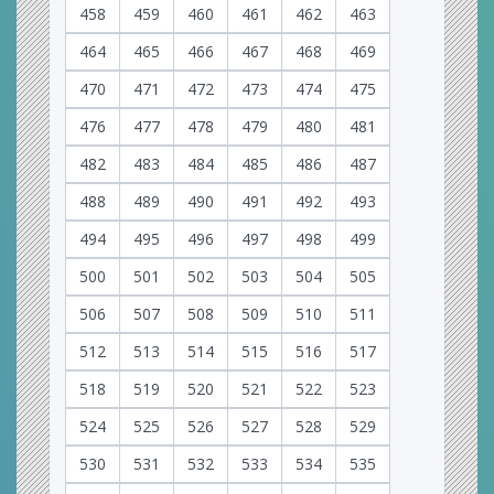
458
459
460
461
462
463
464
465
466
467
468
469
470
471
472
473
474
475
476
477
478
479
480
481
482
483
484
485
486
487
488
489
490
491
492
493
494
495
496
497
498
499
500
501
502
503
504
505
506
507
508
509
510
511
512
513
514
515
516
517
518
519
520
521
522
523
524
525
526
527
528
529
530
531
532
533
534
535