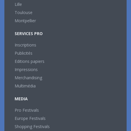
Lille
Toulouse
Montpellier
SERVICES PRO
Inscriptions
Publicités
Editions papiers
Impressions
Merchandising
Multimédia
MEDIA
Pro Festivals
Europe Festivals
Shopping Festivals