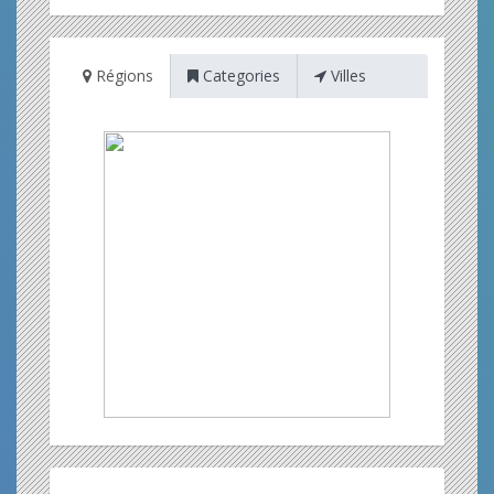
Régions
Categories
Villes