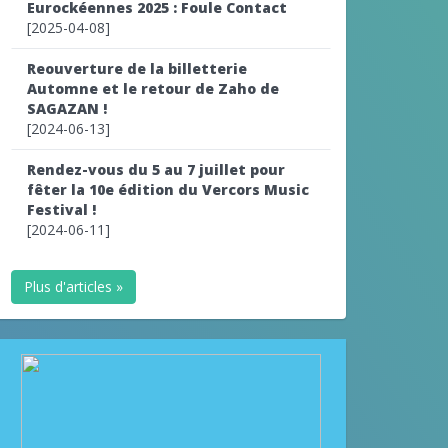
Eurockéennes 2025 : Foule Contact
[2025-04-08]
Reouverture de la billetterie
Automne et le retour de Zaho de
SAGAZAN !
[2024-06-13]
Rendez-vous du 5 au 7 juillet pour
fêter la 10e édition du Vercors Music
Festival !
[2024-06-11]
Plus d'articles »