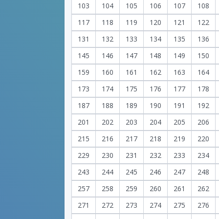
103
104
105
106
107
108
117
118
119
120
121
122
131
132
133
134
135
136
145
146
147
148
149
150
159
160
161
162
163
164
173
174
175
176
177
178
187
188
189
190
191
192
201
202
203
204
205
206
215
216
217
218
219
220
229
230
231
232
233
234
243
244
245
246
247
248
257
258
259
260
261
262
271
272
273
274
275
276