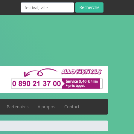
Recherche
Partenaires
A propos
Contact