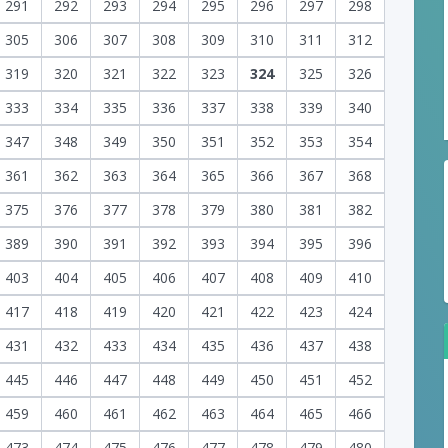
291
292
293
294
295
296
297
298
305
306
307
308
309
310
311
312
319
320
321
322
323
324
325
326
333
334
335
336
337
338
339
340
347
348
349
350
351
352
353
354
361
362
363
364
365
366
367
368
375
376
377
378
379
380
381
382
389
390
391
392
393
394
395
396
403
404
405
406
407
408
409
410
417
418
419
420
421
422
423
424
431
432
433
434
435
436
437
438
445
446
447
448
449
450
451
452
459
460
461
462
463
464
465
466
473
474
475
476
477
478
479
480