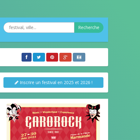
Recherche
Inscrire un festival en 2025 et 2026 !