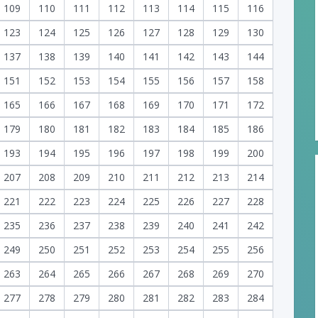
109
110
111
112
113
114
115
116
123
124
125
126
127
128
129
130
137
138
139
140
141
142
143
144
151
152
153
154
155
156
157
158
165
166
167
168
169
170
171
172
179
180
181
182
183
184
185
186
193
194
195
196
197
198
199
200
207
208
209
210
211
212
213
214
221
222
223
224
225
226
227
228
235
236
237
238
239
240
241
242
249
250
251
252
253
254
255
256
263
264
265
266
267
268
269
270
277
278
279
280
281
282
283
284