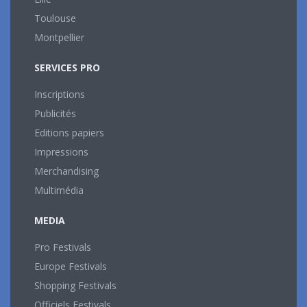
Toulouse
Montpellier
SERVICES PRO
Inscriptions
Publicités
Editions papiers
Impressions
Merchandising
Multimédia
MEDIA
Pro Festivals
Europe Festivals
Shopping Festivals
Officiels Festivals