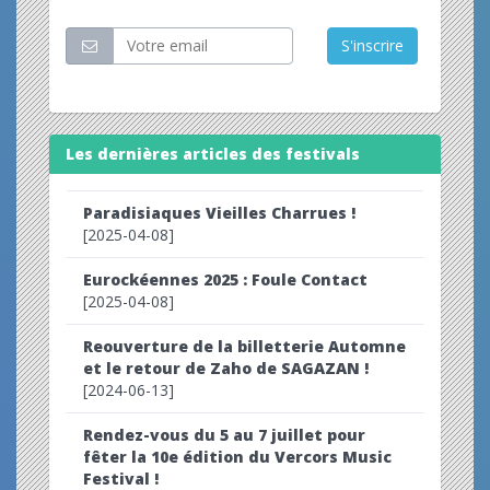
S'inscrire
Les dernières articles des festivals
Paradisiaques Vieilles Charrues !
[2025-04-08]
Eurockéennes 2025 : Foule Contact
[2025-04-08]
Reouverture de la billetterie Automne
et le retour de Zaho de SAGAZAN !
[2024-06-13]
Rendez-vous du 5 au 7 juillet pour
fêter la 10e édition du Vercors Music
Festival !