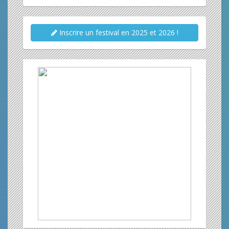
Inscrire un festival en 2025 et 2026 !