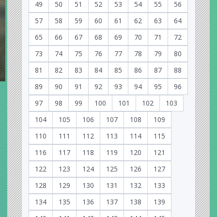
49
50
51
52
53
54
55
56
57
58
59
60
61
62
63
64
65
66
67
68
69
70
71
72
73
74
75
76
77
78
79
80
81
82
83
84
85
86
87
88
89
90
91
92
93
94
95
96
97
98
99
100
101
102
103
104
105
106
107
108
109
110
111
112
113
114
115
116
117
118
119
120
121
122
123
124
125
126
127
128
129
130
131
132
133
134
135
136
137
138
139