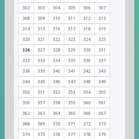
302
303
304
305
306
307
308
309
310
311
312
313
314
315
316
317
318
319
320
321
322
323
324
325
326
327
328
329
330
331
332
333
334
335
336
337
338
339
340
341
342
343
344
345
346
347
348
349
350
351
352
353
354
355
356
357
358
359
360
361
362
363
364
365
366
367
368
369
370
371
372
373
374
375
376
377
378
379