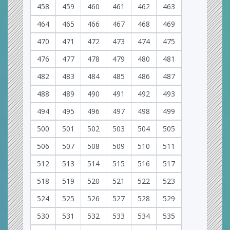
458
459
460
461
462
463
464
465
466
467
468
469
470
471
472
473
474
475
476
477
478
479
480
481
482
483
484
485
486
487
488
489
490
491
492
493
494
495
496
497
498
499
500
501
502
503
504
505
506
507
508
509
510
511
512
513
514
515
516
517
518
519
520
521
522
523
524
525
526
527
528
529
530
531
532
533
534
535