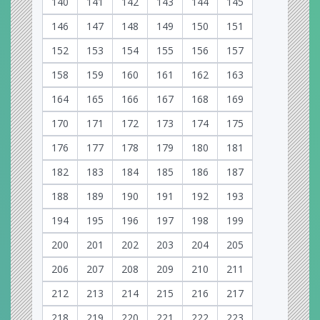
140
141
142
143
144
145
146
147
148
149
150
151
152
153
154
155
156
157
158
159
160
161
162
163
164
165
166
167
168
169
170
171
172
173
174
175
176
177
178
179
180
181
182
183
184
185
186
187
188
189
190
191
192
193
194
195
196
197
198
199
200
201
202
203
204
205
206
207
208
209
210
211
212
213
214
215
216
217
218
219
220
221
222
223