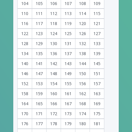
104
105
106
107
108
109
110
111
112
113
114
115
116
117
118
119
120
121
122
123
124
125
126
127
128
129
130
131
132
133
134
135
136
137
138
139
140
141
142
143
144
145
146
147
148
149
150
151
152
153
154
155
156
157
158
159
160
161
162
163
164
165
166
167
168
169
170
171
172
173
174
175
176
177
178
179
180
181