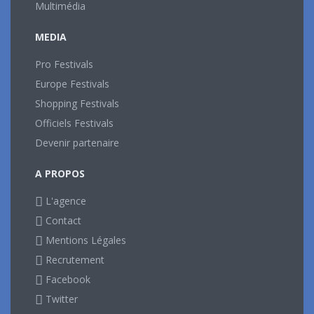
Multimédia
MEDIA
Pro Festivals
Europe Festivals
Shopping Festivals
Officiels Festivals
Devenir partenaire
A PROPOS
L'agence
Contact
Mentions Légales
Recrutement
Facebook
Twitter