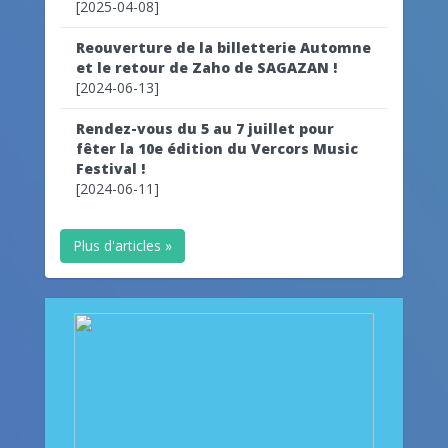
[2025-04-08]
Reouverture de la billetterie Automne
et le retour de Zaho de SAGAZAN !
[2024-06-13]
Rendez-vous du 5 au 7 juillet pour
fêter la 10e édition du Vercors Music
Festival !
[2024-06-11]
Plus d'articles »