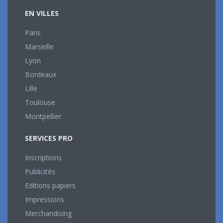
EN VILLES
Paris
Marseille
Lyon
Bordeaux
Lille
Toulouse
Montpellier
SERVICES PRO
Inscriptions
Publicités
Editions papiers
Impressions
Merchandising