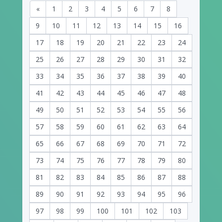
«
1
2
3
4
5
6
7
8
9
10
11
12
13
14
15
16
17
18
19
20
21
22
23
24
25
26
27
28
29
30
31
32
33
34
35
36
37
38
39
40
41
42
43
44
45
46
47
48
49
50
51
52
53
54
55
56
57
58
59
60
61
62
63
64
65
66
67
68
69
70
71
72
73
74
75
76
77
78
79
80
81
82
83
84
85
86
87
88
89
90
91
92
93
94
95
96
97
98
99
100
101
102
103