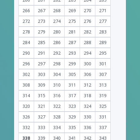
266
267
268
269
270
271
272
273
274
275
276
277
278
279
280
281
282
283
284
285
286
287
288
289
290
291
292
293
294
295
296
297
298
299
300
301
302
303
304
305
306
307
308
309
310
311
312
313
314
315
316
317
318
319
320
321
322
323
324
325
326
327
328
329
330
331
332
333
334
335
336
337
338
339
340
341
342
343