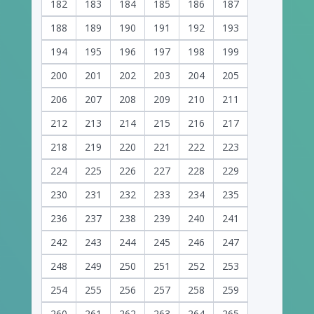
182
183
184
185
186
187
188
189
190
191
192
193
194
195
196
197
198
199
200
201
202
203
204
205
206
207
208
209
210
211
212
213
214
215
216
217
218
219
220
221
222
223
224
225
226
227
228
229
230
231
232
233
234
235
236
237
238
239
240
241
242
243
244
245
246
247
248
249
250
251
252
253
254
255
256
257
258
259
260
261
262
263
264
265