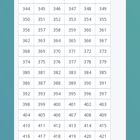
344
345
346
347
348
349
350
351
352
353
354
355
356
357
358
359
360
361
362
363
364
365
366
367
368
369
370
371
372
373
374
375
376
377
378
379
380
381
382
383
384
385
386
387
388
389
390
391
392
393
394
395
396
397
398
399
400
401
402
403
404
405
406
407
408
409
410
411
412
413
414
415
416
417
418
419
420
421