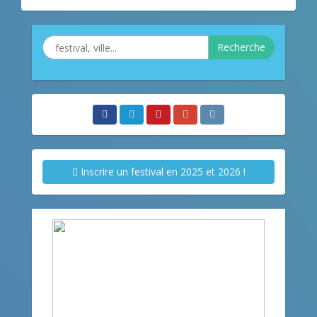
Recherche
Inscrire un festival en 2025 et 2026 !