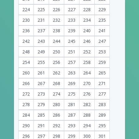
224
225
226
227
228
229
230
231
232
233
234
235
236
237
238
239
240
241
242
243
244
245
246
247
248
249
250
251
252
253
254
255
256
257
258
259
260
261
262
263
264
265
266
267
268
269
270
271
272
273
274
275
276
277
278
279
280
281
282
283
284
285
286
287
288
289
290
291
292
293
294
295
296
297
298
299
300
301