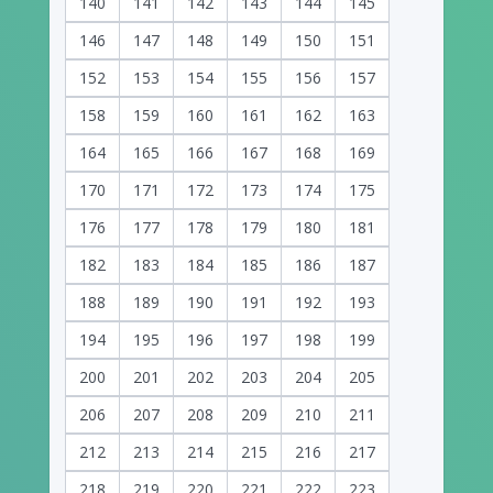
140
141
142
143
144
145
146
147
148
149
150
151
152
153
154
155
156
157
158
159
160
161
162
163
164
165
166
167
168
169
170
171
172
173
174
175
176
177
178
179
180
181
182
183
184
185
186
187
188
189
190
191
192
193
194
195
196
197
198
199
200
201
202
203
204
205
206
207
208
209
210
211
212
213
214
215
216
217
218
219
220
221
222
223