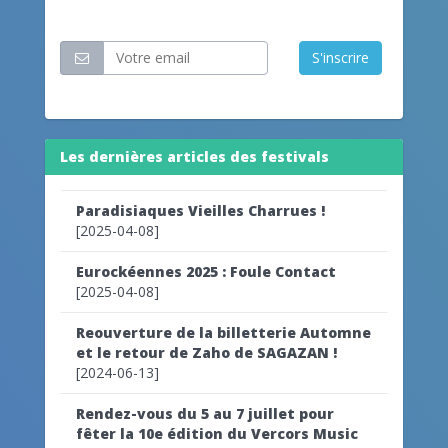
Restez informé
S'inscrire
Les dernières articles des festivals
Paradisiaques Vieilles Charrues !
[2025-04-08]
Eurockéennes 2025 : Foule Contact
[2025-04-08]
Reouverture de la billetterie Automne
et le retour de Zaho de SAGAZAN !
[2024-06-13]
Rendez-vous du 5 au 7 juillet pour
fêter la 10e édition du Vercors Music