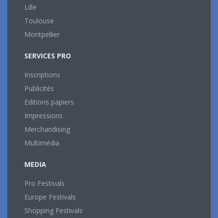
Lille
Toulouse
Montpellier
SERVICES PRO
Inscriptions
Publicités
Editions papiers
Impressions
Merchandising
Multimédia
MEDIA
Pro Festivals
Europe Festivals
Shopping Festivals