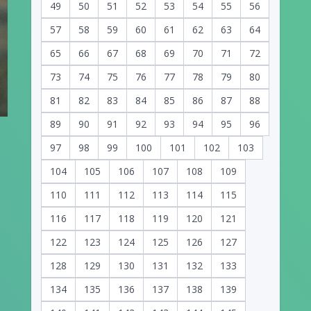
49
50
51
52
53
54
55
56
57
58
59
60
61
62
63
64
65
66
67
68
69
70
71
72
73
74
75
76
77
78
79
80
81
82
83
84
85
86
87
88
89
90
91
92
93
94
95
96
97
98
99
100
101
102
103
104
105
106
107
108
109
110
111
112
113
114
115
116
117
118
119
120
121
122
123
124
125
126
127
128
129
130
131
132
133
134
135
136
137
138
139