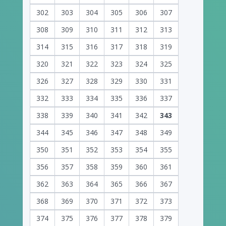
302
303
304
305
306
307
308
309
310
311
312
313
314
315
316
317
318
319
320
321
322
323
324
325
326
327
328
329
330
331
332
333
334
335
336
337
338
339
340
341
342
343
344
345
346
347
348
349
350
351
352
353
354
355
356
357
358
359
360
361
362
363
364
365
366
367
368
369
370
371
372
373
374
375
376
377
378
379