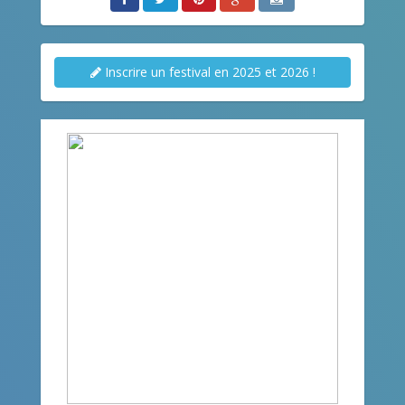
Inscrire un festival en 2025 et 2026 !