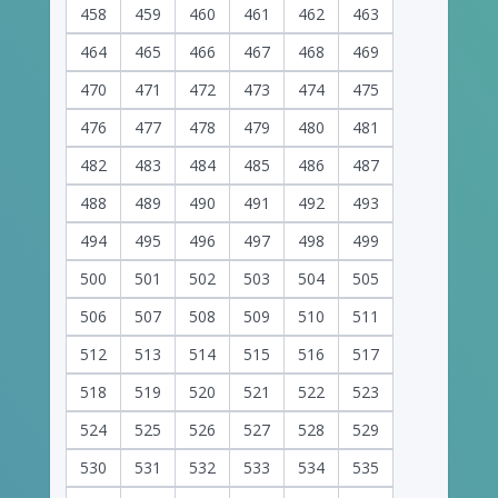
458
459
460
461
462
463
464
465
466
467
468
469
470
471
472
473
474
475
476
477
478
479
480
481
482
483
484
485
486
487
488
489
490
491
492
493
494
495
496
497
498
499
500
501
502
503
504
505
506
507
508
509
510
511
512
513
514
515
516
517
518
519
520
521
522
523
524
525
526
527
528
529
530
531
532
533
534
535