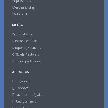
Impressions
Merchandising
Multimédia
MEDIA
Pro Festivals
Europe Festivals
Shopping Festivals
Officiels Festivals
Devenir partenaire
A PROPOS
L'agence
Contact
Mentions Légales
Recrutement