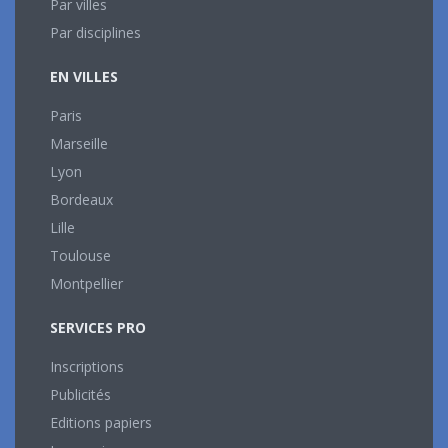
Par villes
Par disciplines
EN VILLES
Paris
Marseille
Lyon
Bordeaux
Lille
Toulouse
Montpellier
SERVICES PRO
Inscriptions
Publicités
Editions papiers