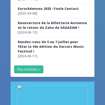
Eurockéennes 2025 : Foule Contact
[2025-04-08]
Reouverture de la billetterie Automne
et le retour de Zaho de SAGAZAN !
[2024-06-13]
Rendez-vous du 5 au 7 juillet pour
fêter la 10e édition du Vercors Music
Festival !
[2024-06-11]
Plus d'articles »