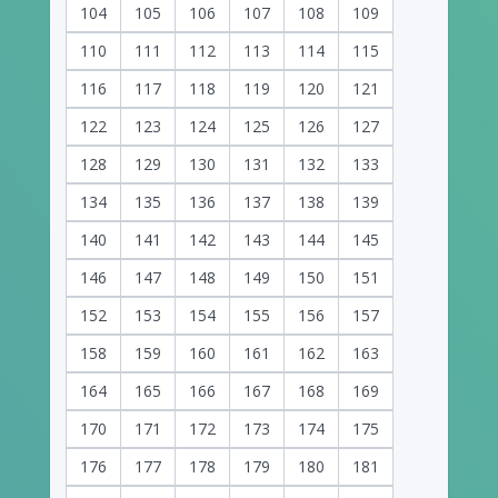
104
105
106
107
108
109
110
111
112
113
114
115
116
117
118
119
120
121
122
123
124
125
126
127
128
129
130
131
132
133
134
135
136
137
138
139
140
141
142
143
144
145
146
147
148
149
150
151
152
153
154
155
156
157
158
159
160
161
162
163
164
165
166
167
168
169
170
171
172
173
174
175
176
177
178
179
180
181