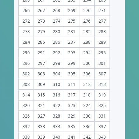
266
267
268
269
270
271
272
273
274
275
276
277
278
279
280
281
282
283
284
285
286
287
288
289
290
291
292
293
294
295
296
297
298
299
300
301
302
303
304
305
306
307
308
309
310
311
312
313
314
315
316
317
318
319
320
321
322
323
324
325
326
327
328
329
330
331
332
333
334
335
336
337
338
339
340
341
342
343