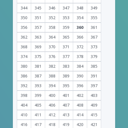
344
345
346
347
348
349
350
351
352
353
354
355
356
357
358
359
360
361
362
363
364
365
366
367
368
369
370
371
372
373
374
375
376
377
378
379
380
381
382
383
384
385
386
387
388
389
390
391
392
393
394
395
396
397
398
399
400
401
402
403
404
405
406
407
408
409
410
411
412
413
414
415
416
417
418
419
420
421