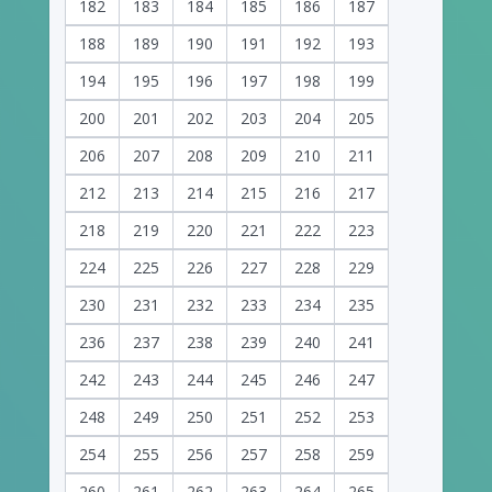
182
183
184
185
186
187
188
189
190
191
192
193
194
195
196
197
198
199
200
201
202
203
204
205
206
207
208
209
210
211
212
213
214
215
216
217
218
219
220
221
222
223
224
225
226
227
228
229
230
231
232
233
234
235
236
237
238
239
240
241
242
243
244
245
246
247
248
249
250
251
252
253
254
255
256
257
258
259
260
261
262
263
264
265