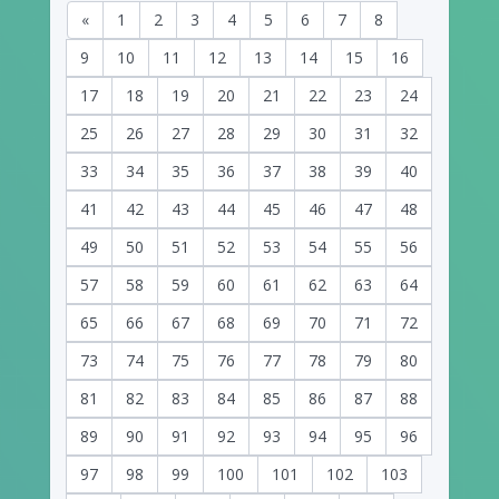
«
1
2
3
4
5
6
7
8
9
10
11
12
13
14
15
16
17
18
19
20
21
22
23
24
25
26
27
28
29
30
31
32
33
34
35
36
37
38
39
40
41
42
43
44
45
46
47
48
49
50
51
52
53
54
55
56
57
58
59
60
61
62
63
64
65
66
67
68
69
70
71
72
73
74
75
76
77
78
79
80
81
82
83
84
85
86
87
88
89
90
91
92
93
94
95
96
97
98
99
100
101
102
103