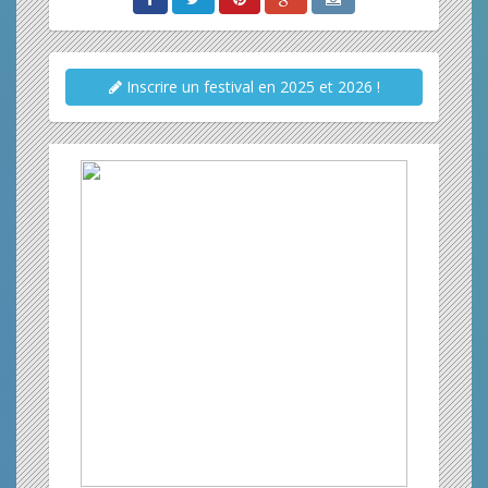
Inscrire un festival en 2025 et 2026 !