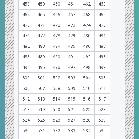
458
459
460
461
462
463
464
465
466
467
468
469
470
471
472
473
474
475
476
477
478
479
480
481
482
483
484
485
486
487
488
489
490
491
492
493
494
495
496
497
498
499
500
501
502
503
504
505
506
507
508
509
510
511
512
513
514
515
516
517
518
519
520
521
522
523
524
525
526
527
528
529
530
531
532
533
534
535