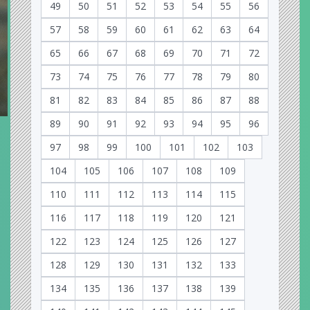
49
50
51
52
53
54
55
56
57
58
59
60
61
62
63
64
65
66
67
68
69
70
71
72
73
74
75
76
77
78
79
80
81
82
83
84
85
86
87
88
89
90
91
92
93
94
95
96
97
98
99
100
101
102
103
104
105
106
107
108
109
110
111
112
113
114
115
116
117
118
119
120
121
122
123
124
125
126
127
128
129
130
131
132
133
134
135
136
137
138
139