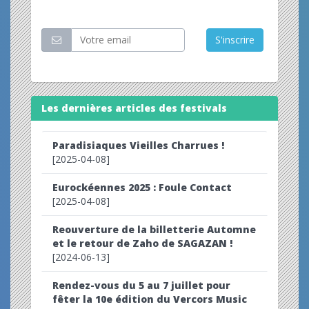
Restez informé
S'inscrire
Les dernières articles des festivals
Paradisiaques Vieilles Charrues !
[2025-04-08]
Eurockéennes 2025 : Foule Contact
[2025-04-08]
Reouverture de la billetterie Automne
et le retour de Zaho de SAGAZAN !
[2024-06-13]
Rendez-vous du 5 au 7 juillet pour
fêter la 10e édition du Vercors Music