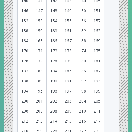
140
141
142
143
144
145
146
147
148
149
150
151
152
153
154
155
156
157
158
159
160
161
162
163
164
165
166
167
168
169
170
171
172
173
174
175
176
177
178
179
180
181
182
183
184
185
186
187
188
189
190
191
192
193
194
195
196
197
198
199
200
201
202
203
204
205
206
207
208
209
210
211
212
213
214
215
216
217
218
219
220
221
222
223