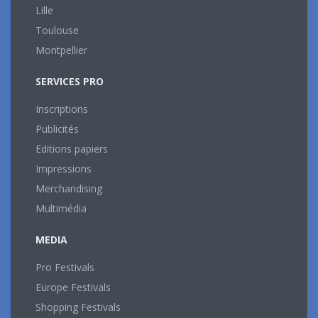
Lille
Toulouse
Montpellier
SERVICES PRO
Inscriptions
Publicités
Editions papiers
Impressions
Merchandising
Multimédia
MEDIA
Pro Festivals
Europe Festivals
Shopping Festivals