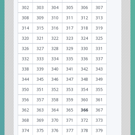
302
303
304
305
306
307
308
309
310
311
312
313
314
315
316
317
318
319
320
321
322
323
324
325
326
327
328
329
330
331
332
333
334
335
336
337
338
339
340
341
342
343
344
345
346
347
348
349
350
351
352
353
354
355
356
357
358
359
360
361
362
363
364
365
366
367
368
369
370
371
372
373
374
375
376
377
378
379