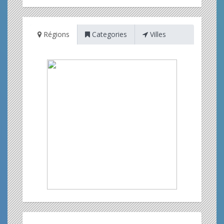
Régions
Categories
Villes