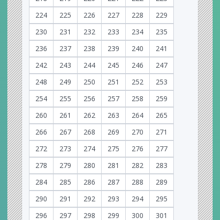
224
225
226
227
228
229
230
231
232
233
234
235
236
237
238
239
240
241
242
243
244
245
246
247
248
249
250
251
252
253
254
255
256
257
258
259
260
261
262
263
264
265
266
267
268
269
270
271
272
273
274
275
276
277
278
279
280
281
282
283
284
285
286
287
288
289
290
291
292
293
294
295
296
297
298
299
300
301