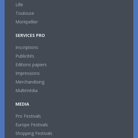
Lille
Toulouse
Montpellier
SERVICES PRO
Inscriptions
Publicités
Editions papiers
Impressions
Merchandising
Multimédia
MEDIA
Pro Festivals
Europe Festivals
Shopping Festivals