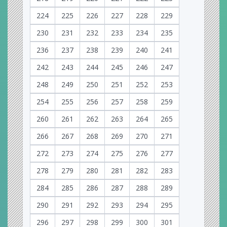
224
225
226
227
228
229
230
231
232
233
234
235
236
237
238
239
240
241
242
243
244
245
246
247
248
249
250
251
252
253
254
255
256
257
258
259
260
261
262
263
264
265
266
267
268
269
270
271
272
273
274
275
276
277
278
279
280
281
282
283
284
285
286
287
288
289
290
291
292
293
294
295
296
297
298
299
300
301