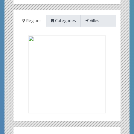
Régions
Categories
Villes