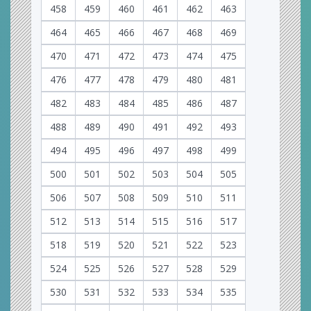
458
459
460
461
462
463
464
465
466
467
468
469
470
471
472
473
474
475
476
477
478
479
480
481
482
483
484
485
486
487
488
489
490
491
492
493
494
495
496
497
498
499
500
501
502
503
504
505
506
507
508
509
510
511
512
513
514
515
516
517
518
519
520
521
522
523
524
525
526
527
528
529
530
531
532
533
534
535