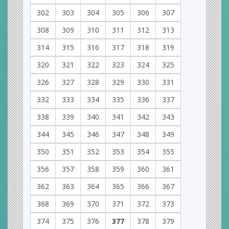
302
303
304
305
306
307
308
309
310
311
312
313
314
315
316
317
318
319
320
321
322
323
324
325
326
327
328
329
330
331
332
333
334
335
336
337
338
339
340
341
342
343
344
345
346
347
348
349
350
351
352
353
354
355
356
357
358
359
360
361
362
363
364
365
366
367
368
369
370
371
372
373
374
375
376
377
378
379