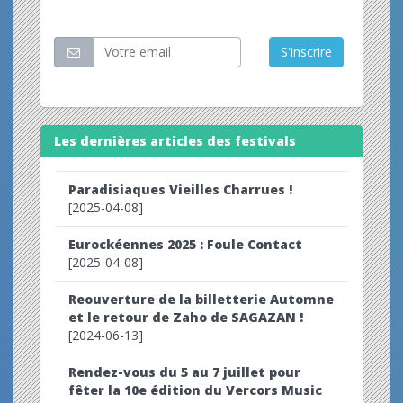
Restez informé
S'inscrire
Les dernières articles des festivals
Paradisiaques Vieilles Charrues !
[2025-04-08]
Eurockéennes 2025 : Foule Contact
[2025-04-08]
Reouverture de la billetterie Automne
et le retour de Zaho de SAGAZAN !
[2024-06-13]
Rendez-vous du 5 au 7 juillet pour
fêter la 10e édition du Vercors Music