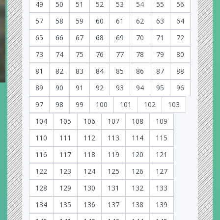
49
50
51
52
53
54
55
56
57
58
59
60
61
62
63
64
65
66
67
68
69
70
71
72
73
74
75
76
77
78
79
80
81
82
83
84
85
86
87
88
89
90
91
92
93
94
95
96
97
98
99
100
101
102
103
104
105
106
107
108
109
110
111
112
113
114
115
116
117
118
119
120
121
122
123
124
125
126
127
128
129
130
131
132
133
134
135
136
137
138
139