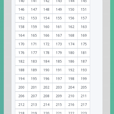
140
141
142
143
144
145
146
147
148
149
150
151
152
153
154
155
156
157
158
159
160
161
162
163
164
165
166
167
168
169
170
171
172
173
174
175
176
177
178
179
180
181
182
183
184
185
186
187
188
189
190
191
192
193
194
195
196
197
198
199
200
201
202
203
204
205
206
207
208
209
210
211
212
213
214
215
216
217
218
219
220
221
222
223