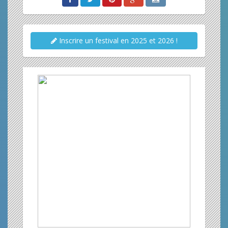
Inscrire un festival en 2025 et 2026 !