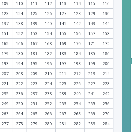
109
110
111
112
113
114
115
116
123
124
125
126
127
128
129
130
137
138
139
140
141
142
143
144
151
152
153
154
155
156
157
158
165
166
167
168
169
170
171
172
179
180
181
182
183
184
185
186
193
194
195
196
197
198
199
200
207
208
209
210
211
212
213
214
221
222
223
224
225
226
227
228
235
236
237
238
239
240
241
242
249
250
251
252
253
254
255
256
263
264
265
266
267
268
269
270
277
278
279
280
281
282
283
284