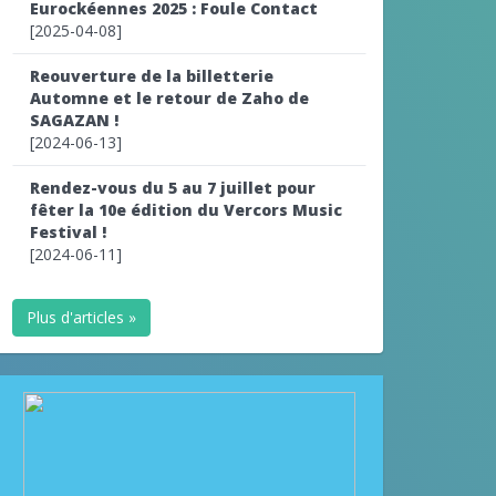
Eurockéennes 2025 : Foule Contact
[2025-04-08]
Reouverture de la billetterie
Automne et le retour de Zaho de
SAGAZAN !
[2024-06-13]
Rendez-vous du 5 au 7 juillet pour
fêter la 10e édition du Vercors Music
Festival !
[2024-06-11]
Plus d'articles »