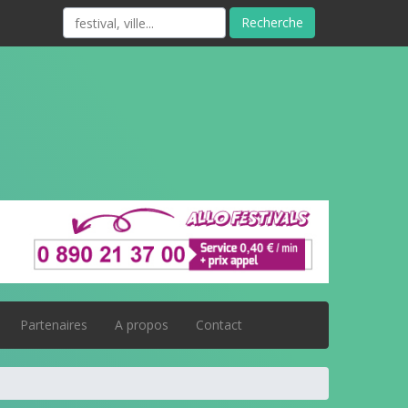
Recherche
Partenaires
A propos
Contact