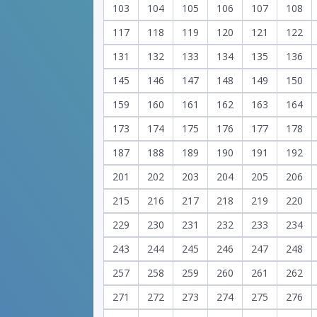
103
104
105
106
107
108
117
118
119
120
121
122
131
132
133
134
135
136
145
146
147
148
149
150
159
160
161
162
163
164
173
174
175
176
177
178
187
188
189
190
191
192
201
202
203
204
205
206
215
216
217
218
219
220
229
230
231
232
233
234
243
244
245
246
247
248
257
258
259
260
261
262
271
272
273
274
275
276