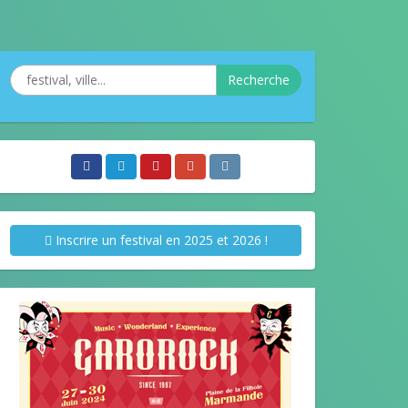
Recherche
Inscrire un festival en 2025 et 2026 !