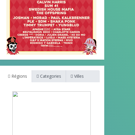
Régions
Categories
Villes