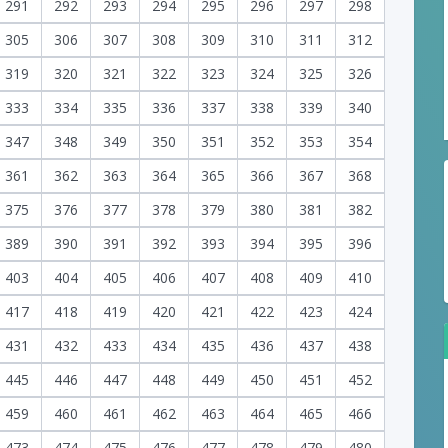
291
292
293
294
295
296
297
298
305
306
307
308
309
310
311
312
319
320
321
322
323
324
325
326
333
334
335
336
337
338
339
340
347
348
349
350
351
352
353
354
361
362
363
364
365
366
367
368
375
376
377
378
379
380
381
382
389
390
391
392
393
394
395
396
403
404
405
406
407
408
409
410
417
418
419
420
421
422
423
424
431
432
433
434
435
436
437
438
445
446
447
448
449
450
451
452
459
460
461
462
463
464
465
466
473
474
475
476
477
478
479
480