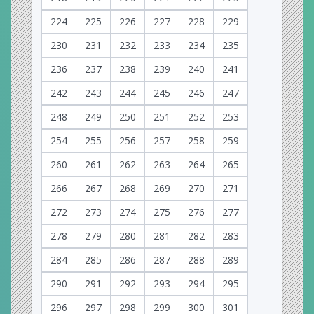
224
225
226
227
228
229
230
231
232
233
234
235
236
237
238
239
240
241
242
243
244
245
246
247
248
249
250
251
252
253
254
255
256
257
258
259
260
261
262
263
264
265
266
267
268
269
270
271
272
273
274
275
276
277
278
279
280
281
282
283
284
285
286
287
288
289
290
291
292
293
294
295
296
297
298
299
300
301