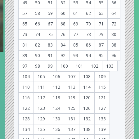
49
50
51
52
53
54
55
56
57
58
59
60
61
62
63
64
65
66
67
68
69
70
71
72
73
74
75
76
77
78
79
80
81
82
83
84
85
86
87
88
89
90
91
92
93
94
95
96
97
98
99
100
101
102
103
104
105
106
107
108
109
110
111
112
113
114
115
116
117
118
119
120
121
122
123
124
125
126
127
128
129
130
131
132
133
134
135
136
137
138
139