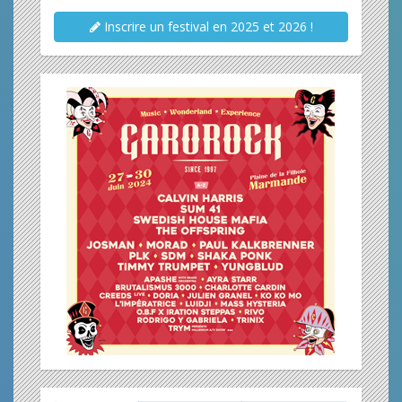
Inscrire un festival en 2025 et 2026 !