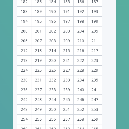
182
183
184
185
186
187
188
189
190
191
192
193
194
195
196
197
198
199
200
201
202
203
204
205
206
207
208
209
210
211
212
213
214
215
216
217
218
219
220
221
222
223
224
225
226
227
228
229
230
231
232
233
234
235
236
237
238
239
240
241
242
243
244
245
246
247
248
249
250
251
252
253
254
255
256
257
258
259
260
261
262
263
264
265