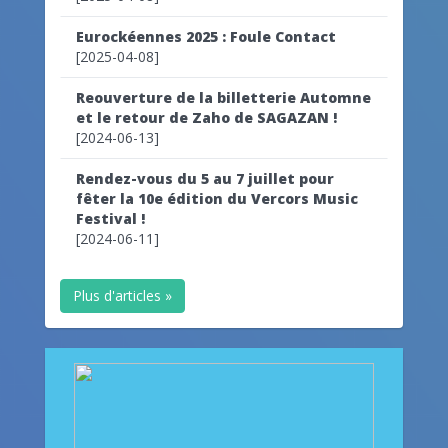
Eurockéennes 2025 : Foule Contact
[2025-04-08]
Reouverture de la billetterie Automne
et le retour de Zaho de SAGAZAN !
[2024-06-13]
Rendez-vous du 5 au 7 juillet pour
fêter la 10e édition du Vercors Music
Festival !
[2024-06-11]
Plus d'articles »