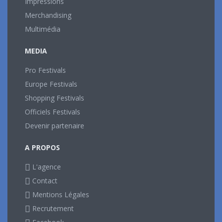
Impressions
Merchandising
Multimédia
MEDIA
Pro Festivals
Europe Festivals
Shopping Festivals
Officiels Festivals
Devenir partenaire
A PROPOS
L'agence
Contact
Mentions Légales
Recrutement