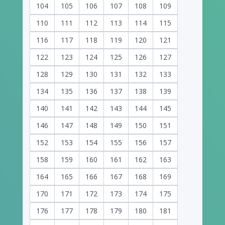
104
105
106
107
108
109
110
111
112
113
114
115
116
117
118
119
120
121
122
123
124
125
126
127
128
129
130
131
132
133
134
135
136
137
138
139
140
141
142
143
144
145
146
147
148
149
150
151
152
153
154
155
156
157
158
159
160
161
162
163
164
165
166
167
168
169
170
171
172
173
174
175
176
177
178
179
180
181