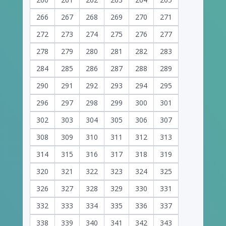
266
267
268
269
270
271
272
273
274
275
276
277
278
279
280
281
282
283
284
285
286
287
288
289
290
291
292
293
294
295
296
297
298
299
300
301
302
303
304
305
306
307
308
309
310
311
312
313
314
315
316
317
318
319
320
321
322
323
324
325
326
327
328
329
330
331
332
333
334
335
336
337
338
339
340
341
342
343