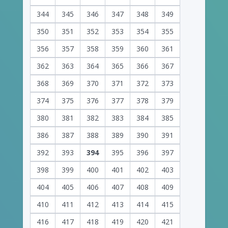
344
345
346
347
348
349
350
351
352
353
354
355
356
357
358
359
360
361
362
363
364
365
366
367
368
369
370
371
372
373
374
375
376
377
378
379
380
381
382
383
384
385
386
387
388
389
390
391
392
393
394
395
396
397
398
399
400
401
402
403
404
405
406
407
408
409
410
411
412
413
414
415
416
417
418
419
420
421