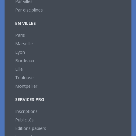
Par villes
Par disciplines
EN VILLES
Paris
Marseille
Lyon
Bordeaux
Lille
Toulouse
Montpellier
SERVICES PRO
Inscriptions
Publicités
Editions papiers