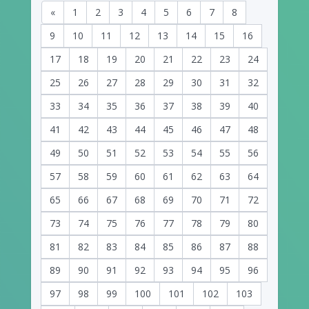
«
1
2
3
4
5
6
7
8
9
10
11
12
13
14
15
16
17
18
19
20
21
22
23
24
25
26
27
28
29
30
31
32
33
34
35
36
37
38
39
40
41
42
43
44
45
46
47
48
49
50
51
52
53
54
55
56
57
58
59
60
61
62
63
64
65
66
67
68
69
70
71
72
73
74
75
76
77
78
79
80
81
82
83
84
85
86
87
88
89
90
91
92
93
94
95
96
97
98
99
100
101
102
103