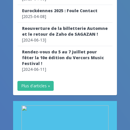
Eurockéennes 2025 : Foule Contact
[2025-04-08]
Reouverture de la billetterie Automne
et le retour de Zaho de SAGAZAN !
[2024-06-13]
Rendez-vous du 5 au 7 juillet pour
fêter la 10e édition du Vercors Music
Festival !
[2024-06-11]
Plus d'articles »