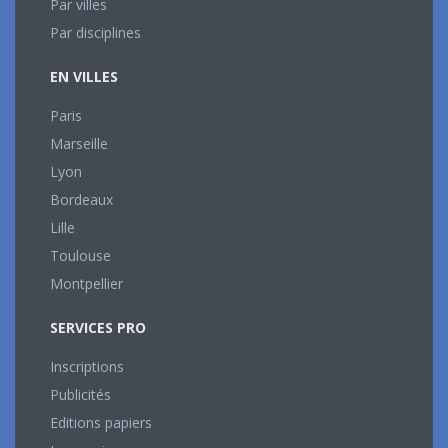
Par villes
Par disciplines
EN VILLES
Paris
Marseille
Lyon
Bordeaux
Lille
Toulouse
Montpellier
SERVICES PRO
Inscriptions
Publicités
Editions papiers