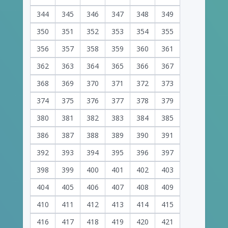
344
345
346
347
348
349
350
351
352
353
354
355
356
357
358
359
360
361
362
363
364
365
366
367
368
369
370
371
372
373
374
375
376
377
378
379
380
381
382
383
384
385
386
387
388
389
390
391
392
393
394
395
396
397
398
399
400
401
402
403
404
405
406
407
408
409
410
411
412
413
414
415
416
417
418
419
420
421