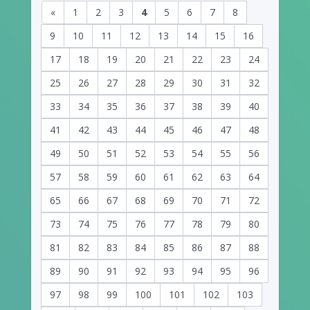
«
1
2
3
4
5
6
7
8
9
10
11
12
13
14
15
16
17
18
19
20
21
22
23
24
25
26
27
28
29
30
31
32
33
34
35
36
37
38
39
40
41
42
43
44
45
46
47
48
49
50
51
52
53
54
55
56
57
58
59
60
61
62
63
64
65
66
67
68
69
70
71
72
73
74
75
76
77
78
79
80
81
82
83
84
85
86
87
88
89
90
91
92
93
94
95
96
97
98
99
100
101
102
103