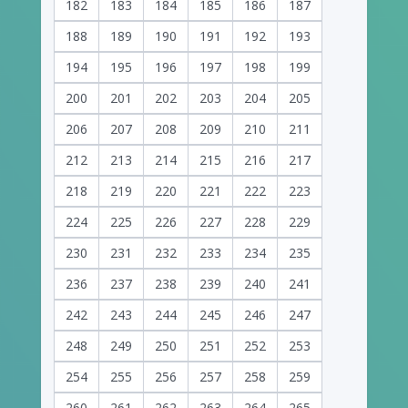
182
183
184
185
186
187
188
189
190
191
192
193
194
195
196
197
198
199
200
201
202
203
204
205
206
207
208
209
210
211
212
213
214
215
216
217
218
219
220
221
222
223
224
225
226
227
228
229
230
231
232
233
234
235
236
237
238
239
240
241
242
243
244
245
246
247
248
249
250
251
252
253
254
255
256
257
258
259
260
261
262
263
264
265