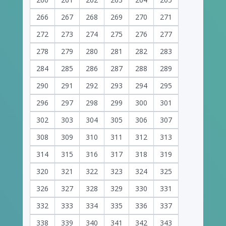
266
267
268
269
270
271
272
273
274
275
276
277
278
279
280
281
282
283
284
285
286
287
288
289
290
291
292
293
294
295
296
297
298
299
300
301
302
303
304
305
306
307
308
309
310
311
312
313
314
315
316
317
318
319
320
321
322
323
324
325
326
327
328
329
330
331
332
333
334
335
336
337
338
339
340
341
342
343