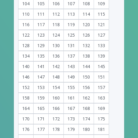
104
105
106
107
108
109
110
111
112
113
114
115
116
117
118
119
120
121
122
123
124
125
126
127
128
129
130
131
132
133
134
135
136
137
138
139
140
141
142
143
144
145
146
147
148
149
150
151
152
153
154
155
156
157
158
159
160
161
162
163
164
165
166
167
168
169
170
171
172
173
174
175
176
177
178
179
180
181