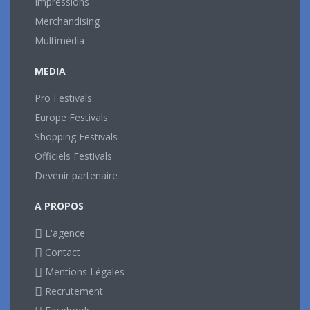
Impressions
Merchandising
Multimédia
MEDIA
Pro Festivals
Europe Festivals
Shopping Festivals
Officiels Festivals
Devenir partenaire
A PROPOS
L'agence
Contact
Mentions Légales
Recrutement