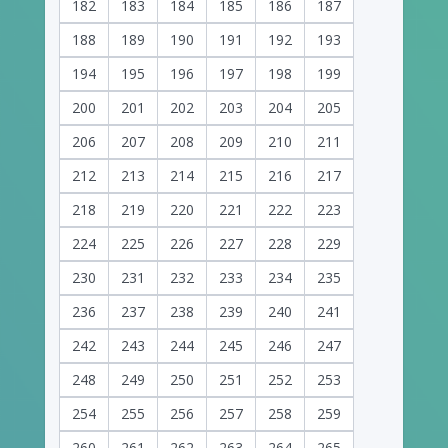
182
183
184
185
186
187
188
189
190
191
192
193
194
195
196
197
198
199
200
201
202
203
204
205
206
207
208
209
210
211
212
213
214
215
216
217
218
219
220
221
222
223
224
225
226
227
228
229
230
231
232
233
234
235
236
237
238
239
240
241
242
243
244
245
246
247
248
249
250
251
252
253
254
255
256
257
258
259
260
261
262
263
264
265