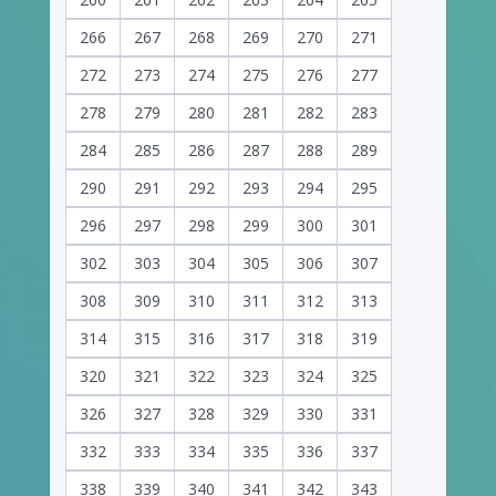
266
267
268
269
270
271
272
273
274
275
276
277
278
279
280
281
282
283
284
285
286
287
288
289
290
291
292
293
294
295
296
297
298
299
300
301
302
303
304
305
306
307
308
309
310
311
312
313
314
315
316
317
318
319
320
321
322
323
324
325
326
327
328
329
330
331
332
333
334
335
336
337
338
339
340
341
342
343