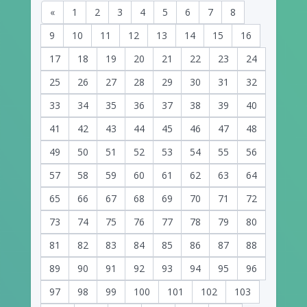
«
1
2
3
4
5
6
7
8
9
10
11
12
13
14
15
16
17
18
19
20
21
22
23
24
25
26
27
28
29
30
31
32
33
34
35
36
37
38
39
40
41
42
43
44
45
46
47
48
49
50
51
52
53
54
55
56
57
58
59
60
61
62
63
64
65
66
67
68
69
70
71
72
73
74
75
76
77
78
79
80
81
82
83
84
85
86
87
88
89
90
91
92
93
94
95
96
97
98
99
100
101
102
103