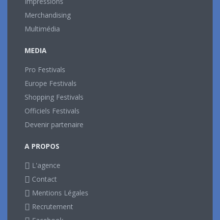
Impressions
Merchandising
Multimédia
MEDIA
Pro Festivals
Europe Festivals
Shopping Festivals
Officiels Festivals
Devenir partenaire
A PROPOS
L'agence
Contact
Mentions Légales
Recrutement