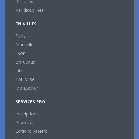
Par villes
Par disciplines
EN VILLES
Paris
Marseille
Lyon
Bordeaux
Lille
Toulouse
Montpellier
SERVICES PRO
Inscriptions
Publicités
Editions papiers