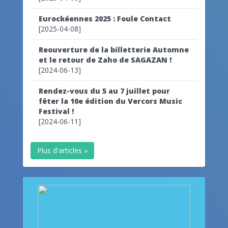
Eurockéennes 2025 : Foule Contact
[2025-04-08]
Reouverture de la billetterie Automne
et le retour de Zaho de SAGAZAN !
[2024-06-13]
Rendez-vous du 5 au 7 juillet pour
fêter la 10e édition du Vercors Music
Festival !
[2024-06-11]
Plus d'articles »