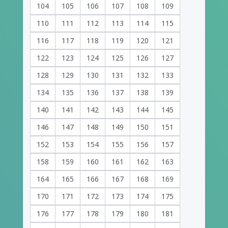
104
105
106
107
108
109
110
111
112
113
114
115
116
117
118
119
120
121
122
123
124
125
126
127
128
129
130
131
132
133
134
135
136
137
138
139
140
141
142
143
144
145
146
147
148
149
150
151
152
153
154
155
156
157
158
159
160
161
162
163
164
165
166
167
168
169
170
171
172
173
174
175
176
177
178
179
180
181