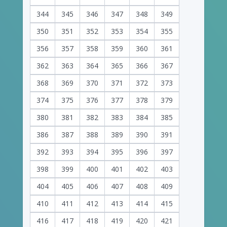
344
345
346
347
348
349
350
351
352
353
354
355
356
357
358
359
360
361
362
363
364
365
366
367
368
369
370
371
372
373
374
375
376
377
378
379
380
381
382
383
384
385
386
387
388
389
390
391
392
393
394
395
396
397
398
399
400
401
402
403
404
405
406
407
408
409
410
411
412
413
414
415
416
417
418
419
420
421