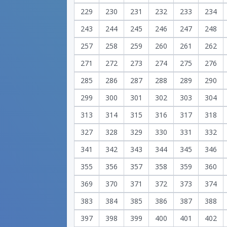
229
230
231
232
233
234
243
244
245
246
247
248
257
258
259
260
261
262
271
272
273
274
275
276
285
286
287
288
289
290
299
300
301
302
303
304
313
314
315
316
317
318
327
328
329
330
331
332
341
342
343
344
345
346
355
356
357
358
359
360
369
370
371
372
373
374
383
384
385
386
387
388
397
398
399
400
401
402