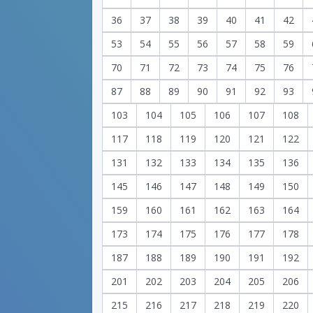
36
37
38
39
40
41
42
53
54
55
56
57
58
59
70
71
72
73
74
75
76
87
88
89
90
91
92
93
103
104
105
106
107
108
117
118
119
120
121
122
131
132
133
134
135
136
145
146
147
148
149
150
159
160
161
162
163
164
173
174
175
176
177
178
187
188
189
190
191
192
201
202
203
204
205
206
215
216
217
218
219
220