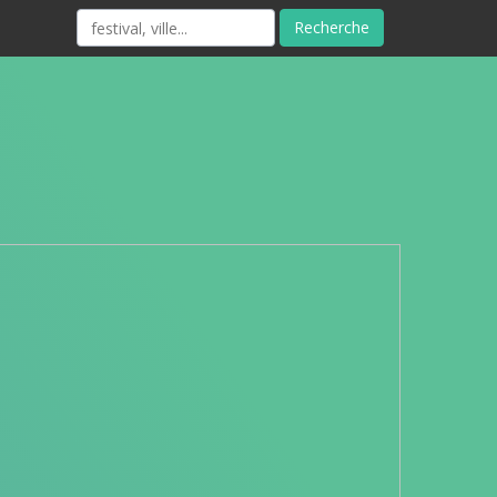
Recherche