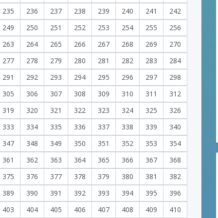
235
236
237
238
239
240
241
242
249
250
251
252
253
254
255
256
263
264
265
266
267
268
269
270
277
278
279
280
281
282
283
284
291
292
293
294
295
296
297
298
305
306
307
308
309
310
311
312
319
320
321
322
323
324
325
326
333
334
335
336
337
338
339
340
347
348
349
350
351
352
353
354
361
362
363
364
365
366
367
368
375
376
377
378
379
380
381
382
389
390
391
392
393
394
395
396
403
404
405
406
407
408
409
410