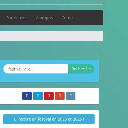
Partenaires
A propos
Contact
Recherche
Inscrire un festival en 2025 et 2026 !