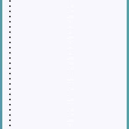
237
238
239
240
241
242
243
244
245
246
247
248
249
250
251
252
253
254
255
256
257
258
259
260
261