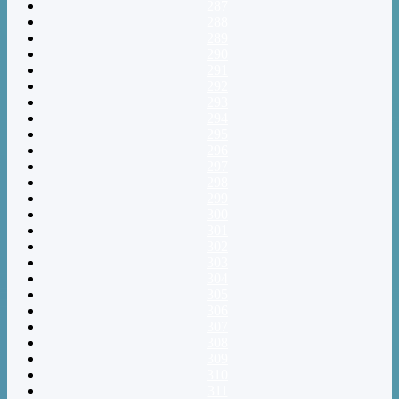
287
288
289
290
291
292
293
294
295
296
297
298
299
300
301
302
303
304
305
306
307
308
309
310
311