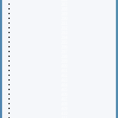
387
388
389
390
391
392
393
394
395
396
397
398
399
400
401
402
403
404
405
406
407
408
409
410
411