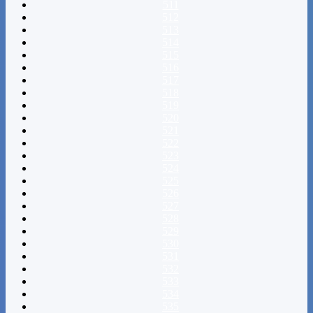
511
512
513
514
515
516
517
518
519
520
521
522
523
524
525
526
527
528
529
530
531
532
533
534
535