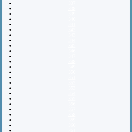
337
338
339
340
341
342
343
344
345
346
347
348
349
350
351
352
353
354
355
356
357
358
359
360
361