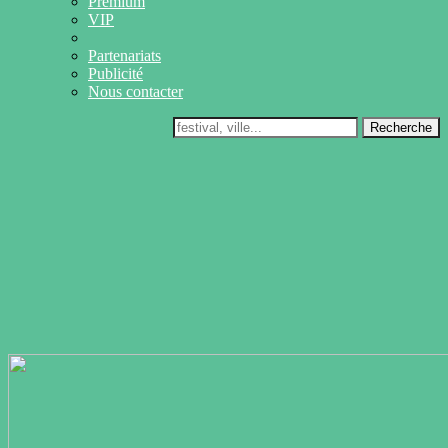
Premium
VIP
Partenariats
Publicité
Nous contacter
Recherche