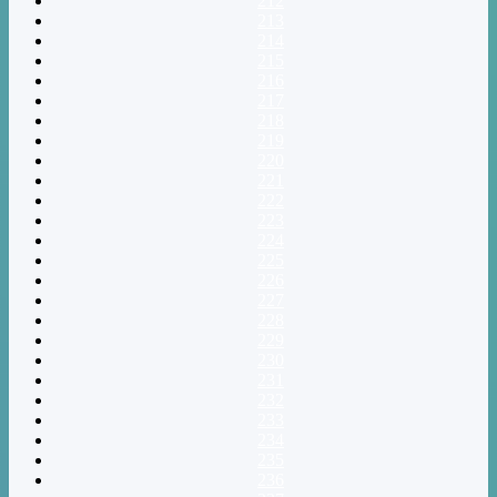
212
213
214
215
216
217
218
219
220
221
222
223
224
225
226
227
228
229
230
231
232
233
234
235
236