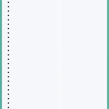
88
89
90
91
92
93
94
95
96
97
98
99
100
101
102
103
104
105
106
107
108
109
110
111
112