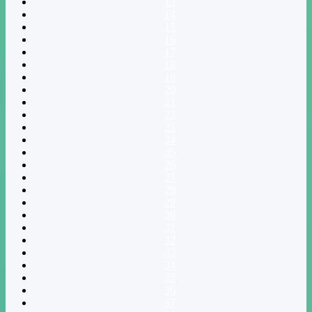
13
14
15
16
17
18
19
20
21
22
23
24
25
26
27
28
29
30
31
32
33
34
35
36
37