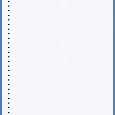
486
487
488
489
490
491
492
493
494
495
496
497
498
499
500
501
502
503
504
505
506
507
508
509
510