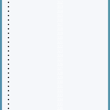
312
313
314
315
316
317
318
319
320
321
322
323
324
325
326
327
328
329
330
331
332
333
334
335
336