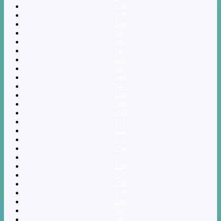
138
139
140
141
142
143
144
145
146
147
148
149
150
151
152
153
154
155
156
157
158
159
160
161
162