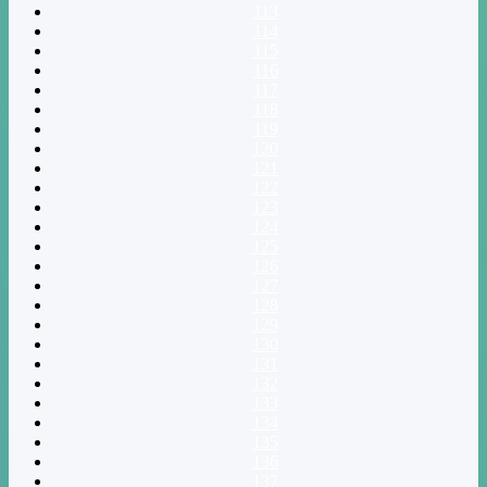
113
114
115
116
117
118
119
120
121
122
123
124
125
126
127
128
129
130
131
132
133
134
135
136
137