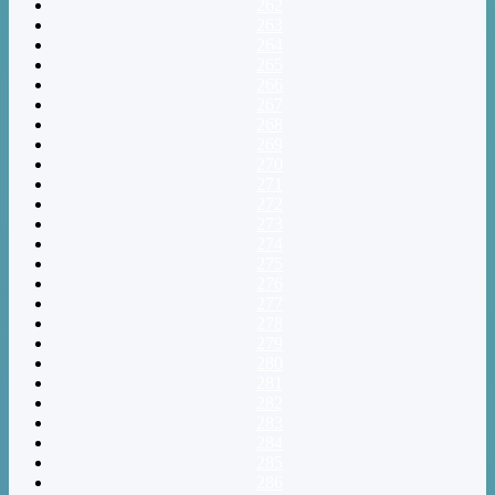
262
263
264
265
266
267
268
269
270
271
272
273
274
275
276
277
278
279
280
281
282
283
284
285
286