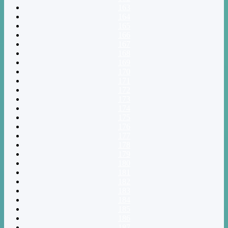
163
164
165
166
167
168
169
170
171
172
173
174
175
176
177
178
179
180
181
182
183
184
185
186
187