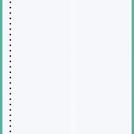
63
64
65
66
67
68
69
70
71
72
73
74
75
76
77
78
79
80
81
82
83
84
85
86
87