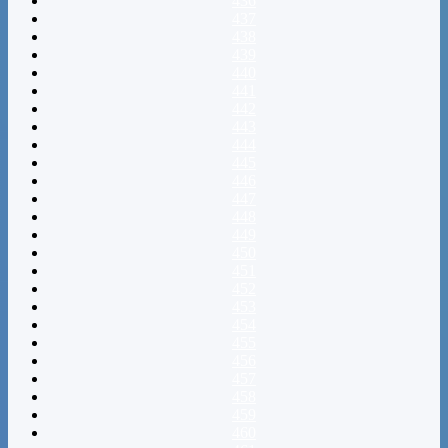
436
437
438
439
440
441
442
443
444
445
446
447
448
449
450
451
452
453
454
455
456
457
458
459
460