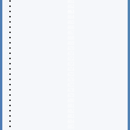
461
462
463
464
465
466
467
468
469
470
471
472
473
474
475
476
477
478
479
480
481
482
483
484
485