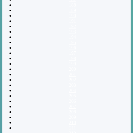
188
189
190
191
192
193
194
195
196
197
198
199
200
201
202
203
204
205
206
207
208
209
210
211