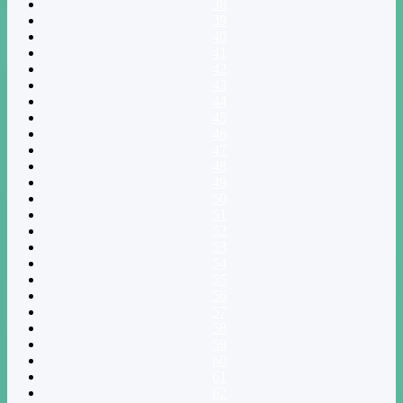
38
39
40
41
42
43
44
45
46
47
48
49
50
51
52
53
54
55
56
57
58
59
60
61
62