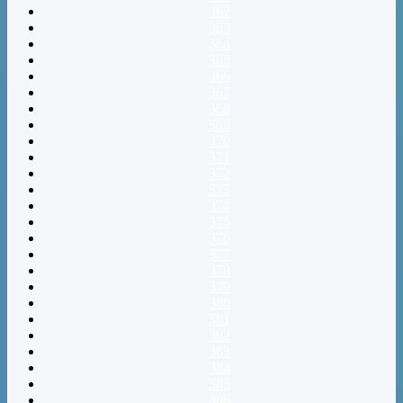
362
363
364
365
366
367
368
369
370
371
372
373
374
375
376
377
378
379
380
381
382
383
384
385
386