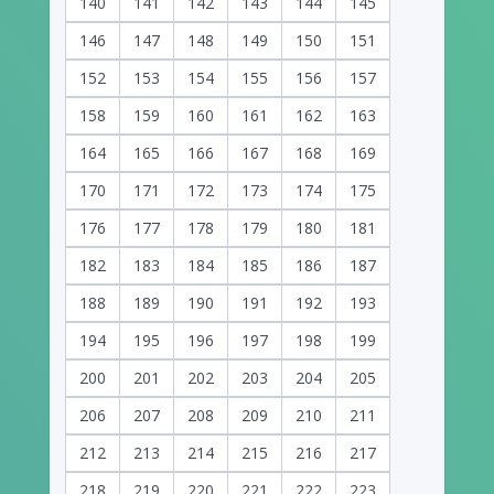
140
141
142
143
144
145
146
147
148
149
150
151
152
153
154
155
156
157
158
159
160
161
162
163
164
165
166
167
168
169
170
171
172
173
174
175
176
177
178
179
180
181
182
183
184
185
186
187
188
189
190
191
192
193
194
195
196
197
198
199
200
201
202
203
204
205
206
207
208
209
210
211
212
213
214
215
216
217
218
219
220
221
222
223