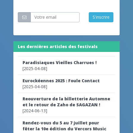
Restez informé
S'inscrire
Les dernières articles des festivals
Paradisiaques Vieilles Charrues !
[2025-04-08]
Eurockéennes 2025 : Foule Contact
[2025-04-08]
Reouverture de la billetterie Automne
et le retour de Zaho de SAGAZAN !
[2024-06-13]
Rendez-vous du 5 au 7 juillet pour
fêter la 10e édition du Vercors Music