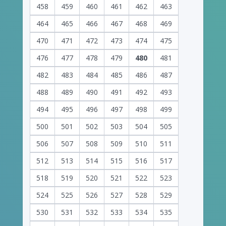
458
459
460
461
462
463
464
465
466
467
468
469
470
471
472
473
474
475
476
477
478
479
480
481
482
483
484
485
486
487
488
489
490
491
492
493
494
495
496
497
498
499
500
501
502
503
504
505
506
507
508
509
510
511
512
513
514
515
516
517
518
519
520
521
522
523
524
525
526
527
528
529
530
531
532
533
534
535