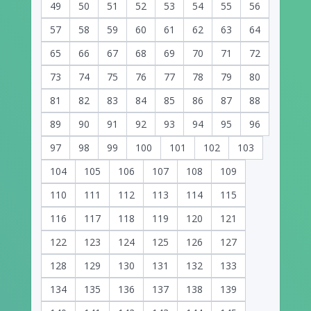
49
50
51
52
53
54
55
56
57
58
59
60
61
62
63
64
65
66
67
68
69
70
71
72
73
74
75
76
77
78
79
80
81
82
83
84
85
86
87
88
89
90
91
92
93
94
95
96
97
98
99
100
101
102
103
104
105
106
107
108
109
110
111
112
113
114
115
116
117
118
119
120
121
122
123
124
125
126
127
128
129
130
131
132
133
134
135
136
137
138
139