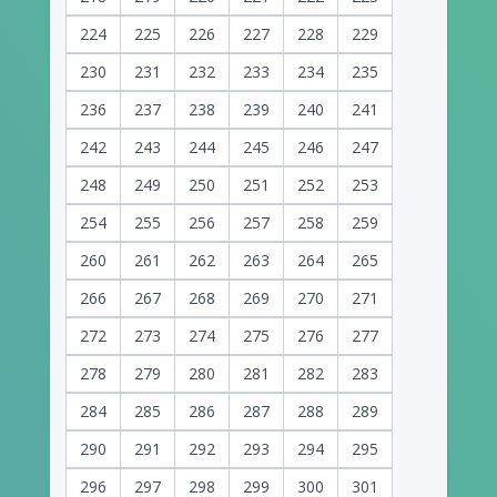
224
225
226
227
228
229
230
231
232
233
234
235
236
237
238
239
240
241
242
243
244
245
246
247
248
249
250
251
252
253
254
255
256
257
258
259
260
261
262
263
264
265
266
267
268
269
270
271
272
273
274
275
276
277
278
279
280
281
282
283
284
285
286
287
288
289
290
291
292
293
294
295
296
297
298
299
300
301