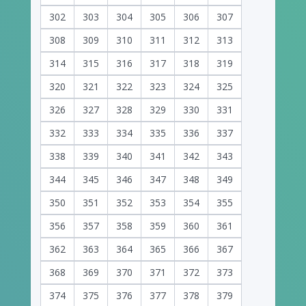
302
303
304
305
306
307
308
309
310
311
312
313
314
315
316
317
318
319
320
321
322
323
324
325
326
327
328
329
330
331
332
333
334
335
336
337
338
339
340
341
342
343
344
345
346
347
348
349
350
351
352
353
354
355
356
357
358
359
360
361
362
363
364
365
366
367
368
369
370
371
372
373
374
375
376
377
378
379