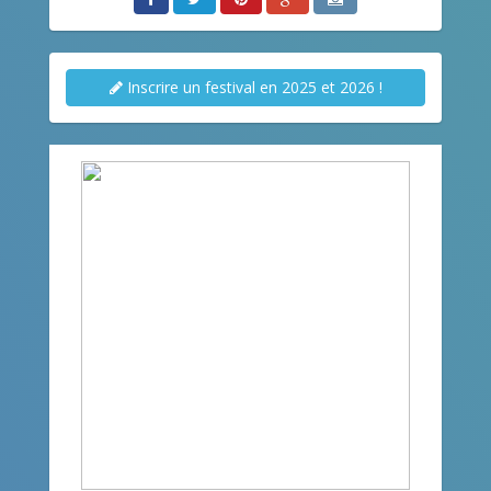
Inscrire un festival en 2025 et 2026 !