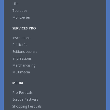
Lille
Toulouse
Montpellier
SERVICES PRO
Inscriptions
Publicités
Editions papiers
Impressions
Merchandising
Multimédia
MEDIA
Pro Festivals
Europe Festivals
Shopping Festivals