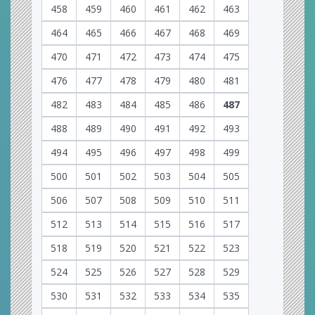
458
459
460
461
462
463
464
465
466
467
468
469
470
471
472
473
474
475
476
477
478
479
480
481
482
483
484
485
486
487
488
489
490
491
492
493
494
495
496
497
498
499
500
501
502
503
504
505
506
507
508
509
510
511
512
513
514
515
516
517
518
519
520
521
522
523
524
525
526
527
528
529
530
531
532
533
534
535