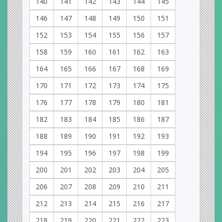
140
141
142
143
144
145
146
147
148
149
150
151
152
153
154
155
156
157
158
159
160
161
162
163
164
165
166
167
168
169
170
171
172
173
174
175
176
177
178
179
180
181
182
183
184
185
186
187
188
189
190
191
192
193
194
195
196
197
198
199
200
201
202
203
204
205
206
207
208
209
210
211
212
213
214
215
216
217
218
219
220
221
222
223