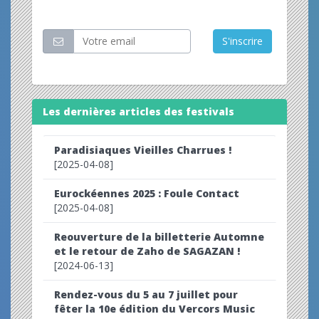
Restez informé
S'inscrire
Les dernières articles des festivals
Paradisiaques Vieilles Charrues !
[2025-04-08]
Eurockéennes 2025 : Foule Contact
[2025-04-08]
Reouverture de la billetterie Automne
et le retour de Zaho de SAGAZAN !
[2024-06-13]
Rendez-vous du 5 au 7 juillet pour
fêter la 10e édition du Vercors Music