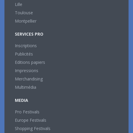
Lille
Toulouse
Montpellier
SERVICES PRO
Inscriptions
Publicités
Editions papiers
Impressions
Merchandising
Multimédia
MEDIA
Pro Festivals
Europe Festivals
Shopping Festivals