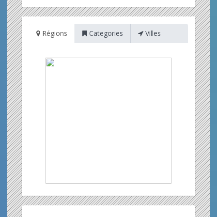
Régions
Categories
Villes