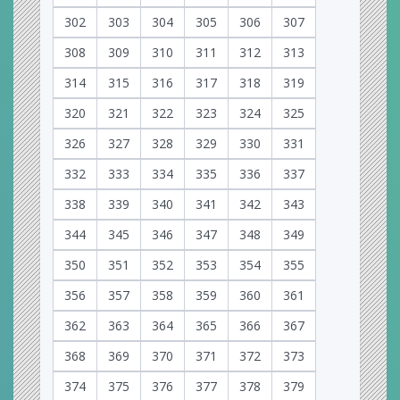
302
303
304
305
306
307
308
309
310
311
312
313
314
315
316
317
318
319
320
321
322
323
324
325
326
327
328
329
330
331
332
333
334
335
336
337
338
339
340
341
342
343
344
345
346
347
348
349
350
351
352
353
354
355
356
357
358
359
360
361
362
363
364
365
366
367
368
369
370
371
372
373
374
375
376
377
378
379