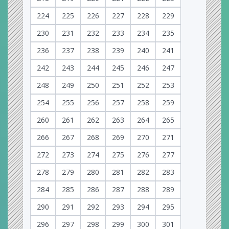
224
225
226
227
228
229
230
231
232
233
234
235
236
237
238
239
240
241
242
243
244
245
246
247
248
249
250
251
252
253
254
255
256
257
258
259
260
261
262
263
264
265
266
267
268
269
270
271
272
273
274
275
276
277
278
279
280
281
282
283
284
285
286
287
288
289
290
291
292
293
294
295
296
297
298
299
300
301