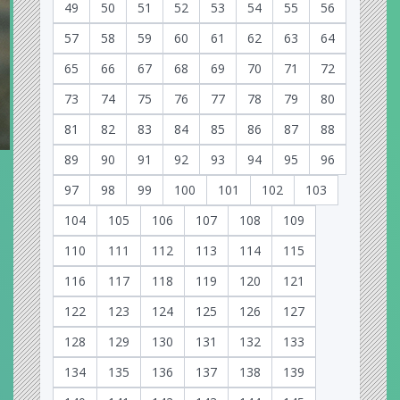
49
50
51
52
53
54
55
56
57
58
59
60
61
62
63
64
65
66
67
68
69
70
71
72
73
74
75
76
77
78
79
80
81
82
83
84
85
86
87
88
89
90
91
92
93
94
95
96
97
98
99
100
101
102
103
104
105
106
107
108
109
110
111
112
113
114
115
116
117
118
119
120
121
122
123
124
125
126
127
128
129
130
131
132
133
134
135
136
137
138
139