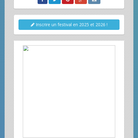
Inscrire un festival en 2025 et 2026 !