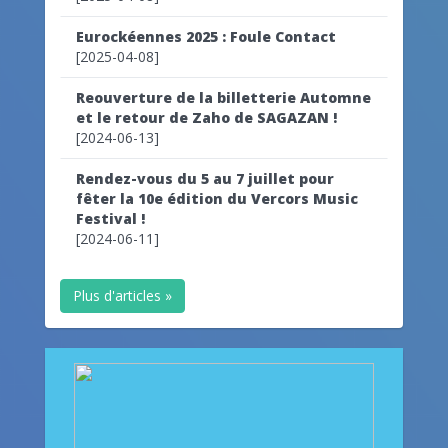
Eurockéennes 2025 : Foule Contact
[2025-04-08]
Reouverture de la billetterie Automne
et le retour de Zaho de SAGAZAN !
[2024-06-13]
Rendez-vous du 5 au 7 juillet pour
fêter la 10e édition du Vercors Music
Festival !
[2024-06-11]
Plus d'articles »