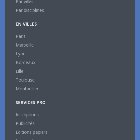
Par villes
Par disciplines
EN VILLES
Paris
Marseille
Lyon
Bordeaux
Lille
Toulouse
Montpellier
SERVICES PRO
Inscriptions
Publicités
Editions papiers