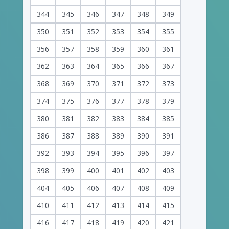
344
345
346
347
348
349
350
351
352
353
354
355
356
357
358
359
360
361
362
363
364
365
366
367
368
369
370
371
372
373
374
375
376
377
378
379
380
381
382
383
384
385
386
387
388
389
390
391
392
393
394
395
396
397
398
399
400
401
402
403
404
405
406
407
408
409
410
411
412
413
414
415
416
417
418
419
420
421