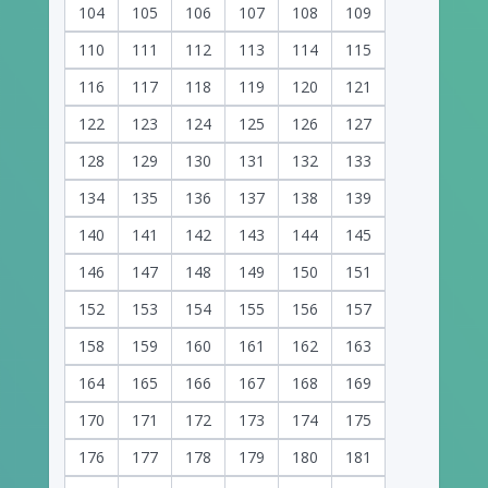
104
105
106
107
108
109
110
111
112
113
114
115
116
117
118
119
120
121
122
123
124
125
126
127
128
129
130
131
132
133
134
135
136
137
138
139
140
141
142
143
144
145
146
147
148
149
150
151
152
153
154
155
156
157
158
159
160
161
162
163
164
165
166
167
168
169
170
171
172
173
174
175
176
177
178
179
180
181