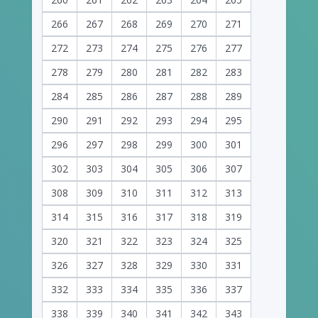
266
267
268
269
270
271
272
273
274
275
276
277
278
279
280
281
282
283
284
285
286
287
288
289
290
291
292
293
294
295
296
297
298
299
300
301
302
303
304
305
306
307
308
309
310
311
312
313
314
315
316
317
318
319
320
321
322
323
324
325
326
327
328
329
330
331
332
333
334
335
336
337
338
339
340
341
342
343