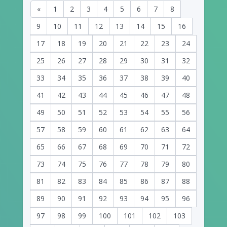
«
1
2
3
4
5
6
7
8
9
10
11
12
13
14
15
16
17
18
19
20
21
22
23
24
25
26
27
28
29
30
31
32
33
34
35
36
37
38
39
40
41
42
43
44
45
46
47
48
49
50
51
52
53
54
55
56
57
58
59
60
61
62
63
64
65
66
67
68
69
70
71
72
73
74
75
76
77
78
79
80
81
82
83
84
85
86
87
88
89
90
91
92
93
94
95
96
97
98
99
100
101
102
103