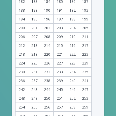
182
183
184
185
186
187
188
189
190
191
192
193
194
195
196
197
198
199
200
201
202
203
204
205
206
207
208
209
210
211
212
213
214
215
216
217
218
219
220
221
222
223
224
225
226
227
228
229
230
231
232
233
234
235
236
237
238
239
240
241
242
243
244
245
246
247
248
249
250
251
252
253
254
255
256
257
258
259
260
261
262
263
264
265