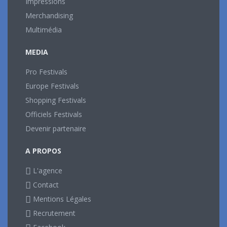
Impressions
Merchandising
Multimédia
MEDIA
Pro Festivals
Europe Festivals
Shopping Festivals
Officiels Festivals
Devenir partenaire
A PROPOS
L'agence
Contact
Mentions Légales
Recrutement