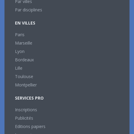
Par villes
Par disciplines
EN VILLES
Paris
Marseille
Lyon
Bordeaux
Lille
Toulouse
Montpellier
SERVICES PRO
Inscriptions
Publicités
Editions papiers