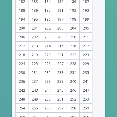
182
183
184
185
186
187
188
189
190
191
192
193
194
195
196
197
198
199
200
201
202
203
204
205
206
207
208
209
210
211
212
213
214
215
216
217
218
219
220
221
222
223
224
225
226
227
228
229
230
231
232
233
234
235
236
237
238
239
240
241
242
243
244
245
246
247
248
249
250
251
252
253
254
255
256
257
258
259
260
261
262
263
264
265