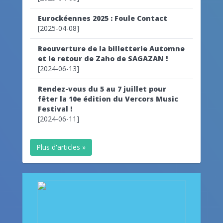
Eurockéennes 2025 : Foule Contact
[2025-04-08]
Reouverture de la billetterie Automne
et le retour de Zaho de SAGAZAN !
[2024-06-13]
Rendez-vous du 5 au 7 juillet pour
fêter la 10e édition du Vercors Music
Festival !
[2024-06-11]
Plus d'articles »