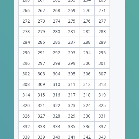
266
267
268
269
270
271
272
273
274
275
276
277
278
279
280
281
282
283
284
285
286
287
288
289
290
291
292
293
294
295
296
297
298
299
300
301
302
303
304
305
306
307
308
309
310
311
312
313
314
315
316
317
318
319
320
321
322
323
324
325
326
327
328
329
330
331
332
333
334
335
336
337
338
339
340
341
342
343