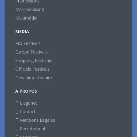
Impressions
Merchandising
Multimédia
MEDIA
Pro Festivals
Europe Festivals
Shopping Festivals
Officiels Festivals
Devenir partenaire
A PROPOS
L'agence
Contact
Mentions Légales
Recrutement