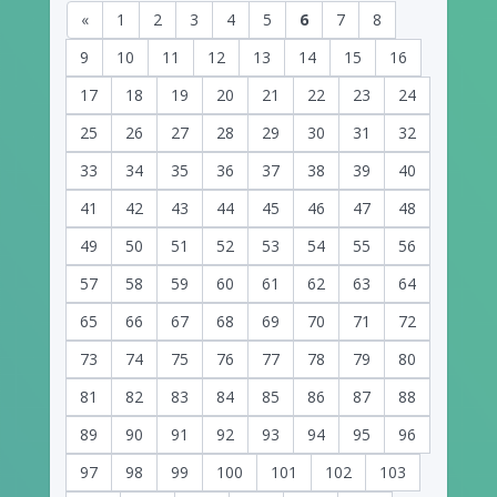
«
1
2
3
4
5
6
7
8
9
10
11
12
13
14
15
16
17
18
19
20
21
22
23
24
25
26
27
28
29
30
31
32
33
34
35
36
37
38
39
40
41
42
43
44
45
46
47
48
49
50
51
52
53
54
55
56
57
58
59
60
61
62
63
64
65
66
67
68
69
70
71
72
73
74
75
76
77
78
79
80
81
82
83
84
85
86
87
88
89
90
91
92
93
94
95
96
97
98
99
100
101
102
103