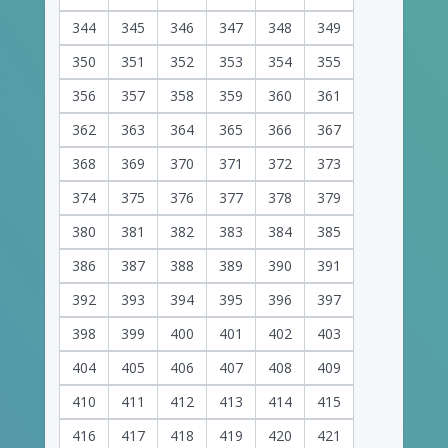
344
345
346
347
348
349
350
351
352
353
354
355
356
357
358
359
360
361
362
363
364
365
366
367
368
369
370
371
372
373
374
375
376
377
378
379
380
381
382
383
384
385
386
387
388
389
390
391
392
393
394
395
396
397
398
399
400
401
402
403
404
405
406
407
408
409
410
411
412
413
414
415
416
417
418
419
420
421