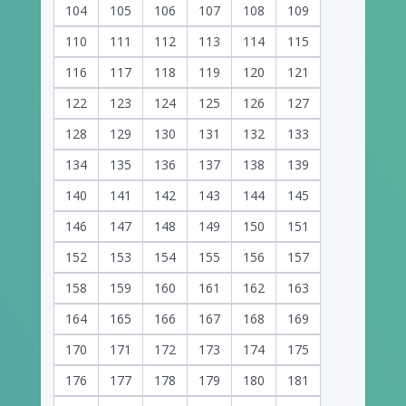
104
105
106
107
108
109
110
111
112
113
114
115
116
117
118
119
120
121
122
123
124
125
126
127
128
129
130
131
132
133
134
135
136
137
138
139
140
141
142
143
144
145
146
147
148
149
150
151
152
153
154
155
156
157
158
159
160
161
162
163
164
165
166
167
168
169
170
171
172
173
174
175
176
177
178
179
180
181