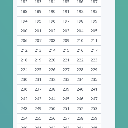
182
183
184
185
186
187
188
189
190
191
192
193
194
195
196
197
198
199
200
201
202
203
204
205
206
207
208
209
210
211
212
213
214
215
216
217
218
219
220
221
222
223
224
225
226
227
228
229
230
231
232
233
234
235
236
237
238
239
240
241
242
243
244
245
246
247
248
249
250
251
252
253
254
255
256
257
258
259
260
261
262
263
264
265