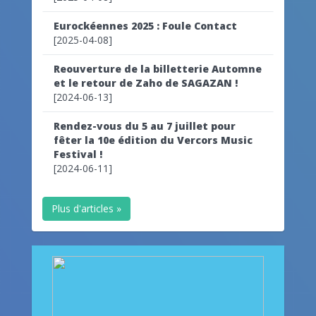
Eurockéennes 2025 : Foule Contact
[2025-04-08]
Reouverture de la billetterie Automne
et le retour de Zaho de SAGAZAN !
[2024-06-13]
Rendez-vous du 5 au 7 juillet pour
fêter la 10e édition du Vercors Music
Festival !
[2024-06-11]
Plus d'articles »