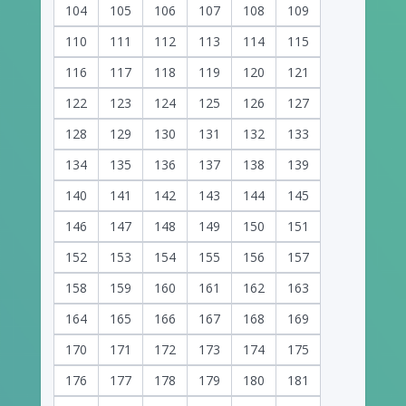
104
105
106
107
108
109
110
111
112
113
114
115
116
117
118
119
120
121
122
123
124
125
126
127
128
129
130
131
132
133
134
135
136
137
138
139
140
141
142
143
144
145
146
147
148
149
150
151
152
153
154
155
156
157
158
159
160
161
162
163
164
165
166
167
168
169
170
171
172
173
174
175
176
177
178
179
180
181