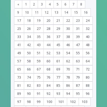
«
1
2
3
4
5
6
7
8
9
10
11
12
13
14
15
16
17
18
19
20
21
22
23
24
25
26
27
28
29
30
31
32
33
34
35
36
37
38
39
40
41
42
43
44
45
46
47
48
49
50
51
52
53
54
55
56
57
58
59
60
61
62
63
64
65
66
67
68
69
70
71
72
73
74
75
76
77
78
79
80
81
82
83
84
85
86
87
88
89
90
91
92
93
94
95
96
97
98
99
100
101
102
103