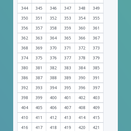
344
345
346
347
348
349
350
351
352
353
354
355
356
357
358
359
360
361
362
363
364
365
366
367
368
369
370
371
372
373
374
375
376
377
378
379
380
381
382
383
384
385
386
387
388
389
390
391
392
393
394
395
396
397
398
399
400
401
402
403
404
405
406
407
408
409
410
411
412
413
414
415
416
417
418
419
420
421