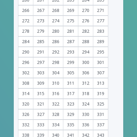
266
267
268
269
270
271
272
273
274
275
276
277
278
279
280
281
282
283
284
285
286
287
288
289
290
291
292
293
294
295
296
297
298
299
300
301
302
303
304
305
306
307
308
309
310
311
312
313
314
315
316
317
318
319
320
321
322
323
324
325
326
327
328
329
330
331
332
333
334
335
336
337
338
339
340
341
342
343