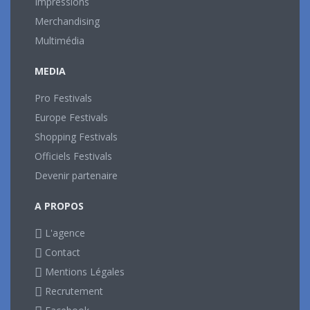
Impressions
Merchandising
Multimédia
MEDIA
Pro Festivals
Europe Festivals
Shopping Festivals
Officiels Festivals
Devenir partenaire
A PROPOS
L'agence
Contact
Mentions Légales
Recrutement