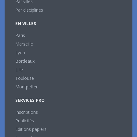
Par villes
Par disciplines
EN VILLES
Paris
Marseille
Lyon
Bordeaux
Lille
Toulouse
Montpellier
SERVICES PRO
Inscriptions
Publicités
Editions papiers