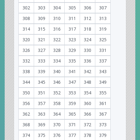
302
303
304
305
306
307
308
309
310
311
312
313
314
315
316
317
318
319
320
321
322
323
324
325
326
327
328
329
330
331
332
333
334
335
336
337
338
339
340
341
342
343
344
345
346
347
348
349
350
351
352
353
354
355
356
357
358
359
360
361
362
363
364
365
366
367
368
369
370
371
372
373
374
375
376
377
378
379