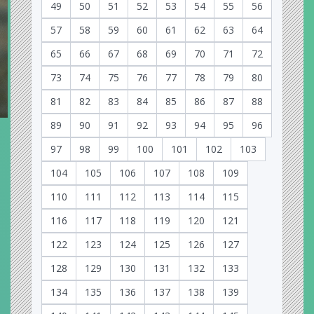
49
50
51
52
53
54
55
56
57
58
59
60
61
62
63
64
65
66
67
68
69
70
71
72
73
74
75
76
77
78
79
80
81
82
83
84
85
86
87
88
89
90
91
92
93
94
95
96
97
98
99
100
101
102
103
104
105
106
107
108
109
110
111
112
113
114
115
116
117
118
119
120
121
122
123
124
125
126
127
128
129
130
131
132
133
134
135
136
137
138
139