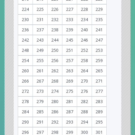
224
225
226
227
228
229
230
231
232
233
234
235
236
237
238
239
240
241
242
243
244
245
246
247
248
249
250
251
252
253
254
255
256
257
258
259
260
261
262
263
264
265
266
267
268
269
270
271
272
273
274
275
276
277
278
279
280
281
282
283
284
285
286
287
288
289
290
291
292
293
294
295
296
297
298
299
300
301