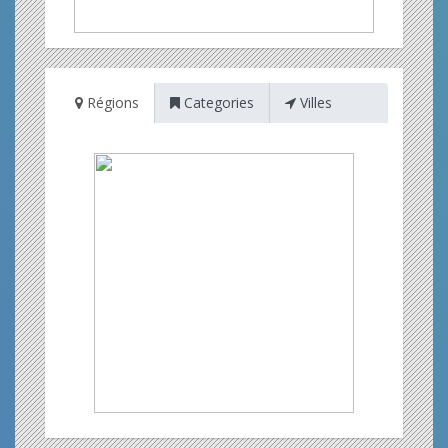
Régions
Categories
Villes