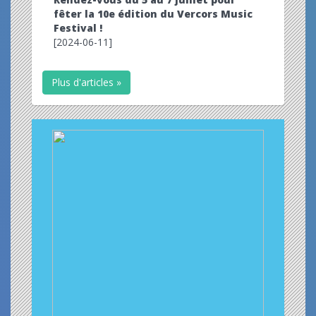
fêter la 10e édition du Vercors Music
Festival !
[2024-06-11]
Plus d'articles »