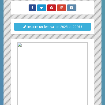
Inscrire un festival en 2025 et 2026 !