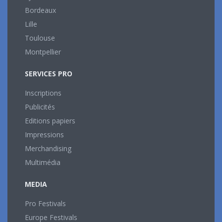
Bordeaux
Lille
Toulouse
Montpellier
SERVICES PRO
Inscriptions
Publicités
Editions papiers
Impressions
Merchandising
Multimédia
MEDIA
Pro Festivals
Europe Festivals