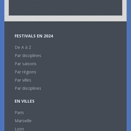
FESTIVALS EN 2024
De A à Z
Par disciplines
Par saisons
Par régions
Par villes
Par disciplines
EN VILLES
Paris
Marseille
Lyon