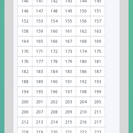
140
141
142
143
144
145
146
147
148
149
150
151
152
153
154
155
156
157
158
159
160
161
162
163
164
165
166
167
168
169
170
171
172
173
174
175
176
177
178
179
180
181
182
183
184
185
186
187
188
189
190
191
192
193
194
195
196
197
198
199
200
201
202
203
204
205
206
207
208
209
210
211
212
213
214
215
216
217
218
219
220
221
222
223