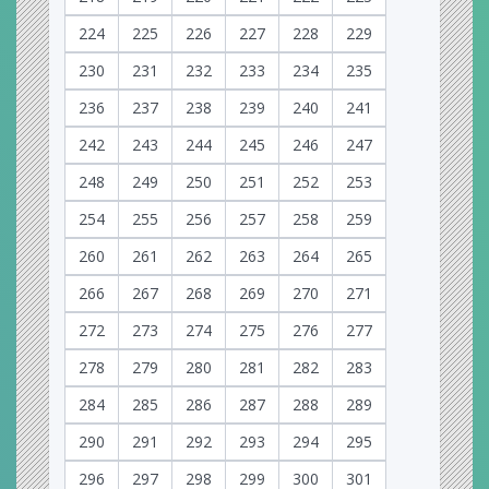
224
225
226
227
228
229
230
231
232
233
234
235
236
237
238
239
240
241
242
243
244
245
246
247
248
249
250
251
252
253
254
255
256
257
258
259
260
261
262
263
264
265
266
267
268
269
270
271
272
273
274
275
276
277
278
279
280
281
282
283
284
285
286
287
288
289
290
291
292
293
294
295
296
297
298
299
300
301