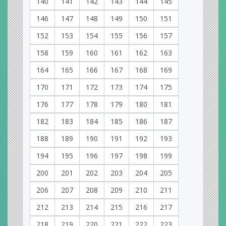
140
141
142
143
144
145
146
147
148
149
150
151
152
153
154
155
156
157
158
159
160
161
162
163
164
165
166
167
168
169
170
171
172
173
174
175
176
177
178
179
180
181
182
183
184
185
186
187
188
189
190
191
192
193
194
195
196
197
198
199
200
201
202
203
204
205
206
207
208
209
210
211
212
213
214
215
216
217
218
219
220
221
222
223