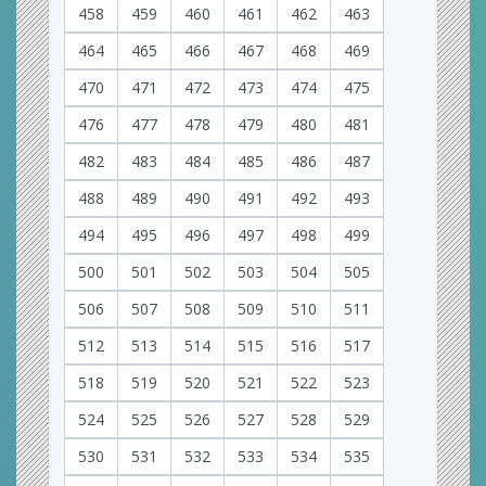
458
459
460
461
462
463
464
465
466
467
468
469
470
471
472
473
474
475
476
477
478
479
480
481
482
483
484
485
486
487
488
489
490
491
492
493
494
495
496
497
498
499
500
501
502
503
504
505
506
507
508
509
510
511
512
513
514
515
516
517
518
519
520
521
522
523
524
525
526
527
528
529
530
531
532
533
534
535