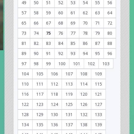
49
50
51
52
53
54
55
56
57
58
59
60
61
62
63
64
65
66
67
68
69
70
71
72
73
74
75
76
77
78
79
80
81
82
83
84
85
86
87
88
89
90
91
92
93
94
95
96
97
98
99
100
101
102
103
104
105
106
107
108
109
110
111
112
113
114
115
116
117
118
119
120
121
122
123
124
125
126
127
128
129
130
131
132
133
134
135
136
137
138
139