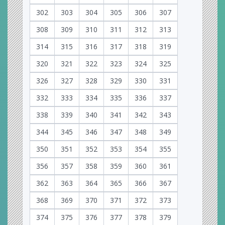
302
303
304
305
306
307
308
309
310
311
312
313
314
315
316
317
318
319
320
321
322
323
324
325
326
327
328
329
330
331
332
333
334
335
336
337
338
339
340
341
342
343
344
345
346
347
348
349
350
351
352
353
354
355
356
357
358
359
360
361
362
363
364
365
366
367
368
369
370
371
372
373
374
375
376
377
378
379