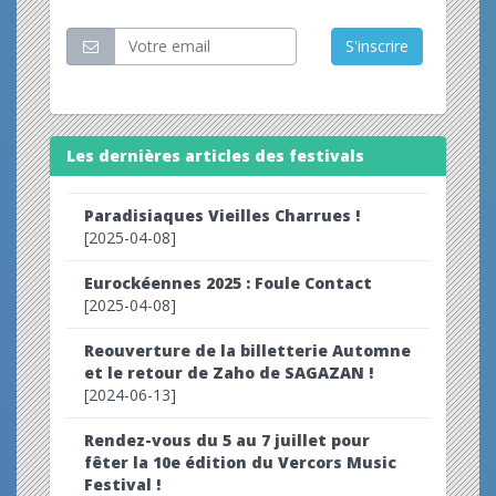
S'inscrire
Les dernières articles des festivals
Paradisiaques Vieilles Charrues !
[2025-04-08]
Eurockéennes 2025 : Foule Contact
[2025-04-08]
Reouverture de la billetterie Automne
et le retour de Zaho de SAGAZAN !
[2024-06-13]
Rendez-vous du 5 au 7 juillet pour
fêter la 10e édition du Vercors Music
Festival !