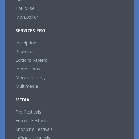
Toulouse
Montpellier
SERVICES PRO
Inscriptions
Publicités
Editions papiers
Impressions
Merchandising
Multimédia
MEDIA
Pro Festivals
Europe Festivals
Shopping Festivals
Officiels Festivals