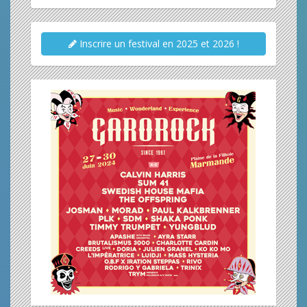
Inscrire un festival en 2025 et 2026 !