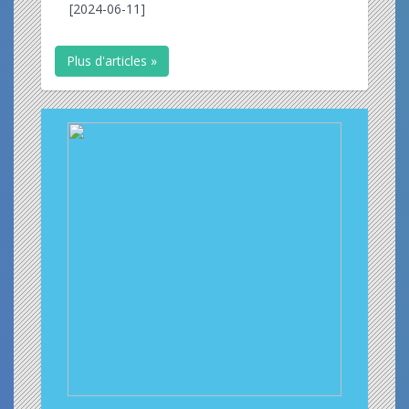
[2024-06-11]
Plus d'articles »