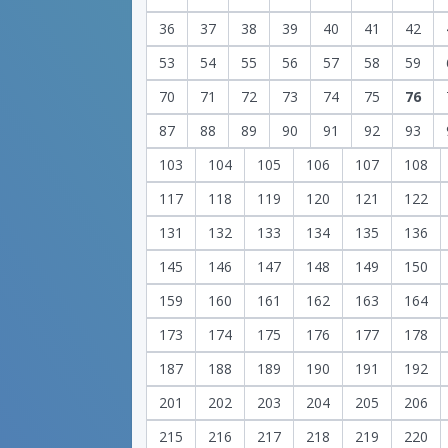
36
37
38
39
40
41
42
53
54
55
56
57
58
59
70
71
72
73
74
75
76
87
88
89
90
91
92
93
103
104
105
106
107
108
117
118
119
120
121
122
131
132
133
134
135
136
145
146
147
148
149
150
159
160
161
162
163
164
173
174
175
176
177
178
187
188
189
190
191
192
201
202
203
204
205
206
215
216
217
218
219
220