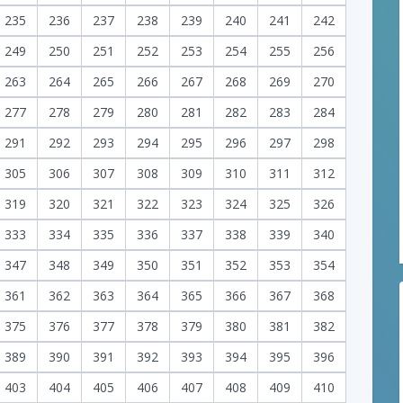
235
236
237
238
239
240
241
242
249
250
251
252
253
254
255
256
263
264
265
266
267
268
269
270
277
278
279
280
281
282
283
284
291
292
293
294
295
296
297
298
305
306
307
308
309
310
311
312
319
320
321
322
323
324
325
326
333
334
335
336
337
338
339
340
347
348
349
350
351
352
353
354
361
362
363
364
365
366
367
368
375
376
377
378
379
380
381
382
389
390
391
392
393
394
395
396
403
404
405
406
407
408
409
410