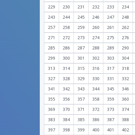
229
230
231
232
233
234
243
244
245
246
247
248
257
258
259
260
261
262
271
272
273
274
275
276
285
286
287
288
289
290
299
300
301
302
303
304
313
314
315
316
317
318
327
328
329
330
331
332
341
342
343
344
345
346
355
356
357
358
359
360
369
370
371
372
373
374
383
384
385
386
387
388
397
398
399
400
401
402