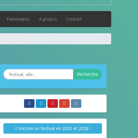
Partenaires
A propos
Contact
Recherche
Inscrire un festival en 2025 et 2026 !