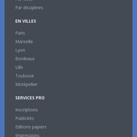
Par disciplines
EN VILLES
Paris
Marseille
Lyon
Bordeaux
Lille
Toulouse
Montpellier
SERVICES PRO
Inscriptions
Publicités
Editions papiers
Impressions