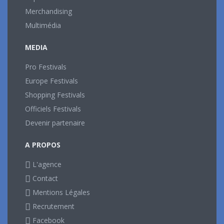
Merchandising
Multimédia
MEDIA
Pro Festivals
Europe Festivals
Shopping Festivals
Officiels Festivals
Devenir partenaire
A PROPOS
L'agence
Contact
Mentions Légales
Recrutement
Facebook