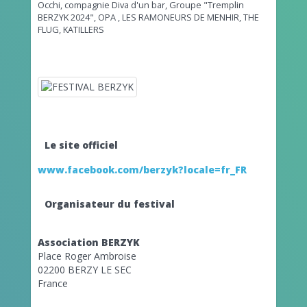
Occhi,
compagnie Diva d'un bar,
Groupe "Tremplin
BERZYK 2024",
OPA ,
LES RAMONEURS DE MENHIR,
THE
FLUG,
KATILLERS
Le site officiel
www.facebook.com/berzyk?locale=fr_FR
Organisateur du festival
Association BERZYK
Place Roger Ambroise
02200 BERZY LE SEC
France