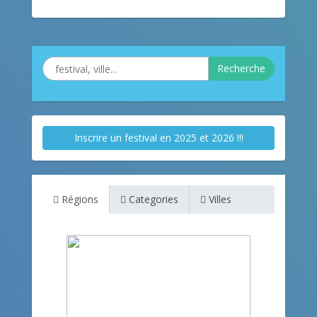
Recherche
Inscrire un festival en 2025 et 2026 !!!
Régions
Categories
Villes