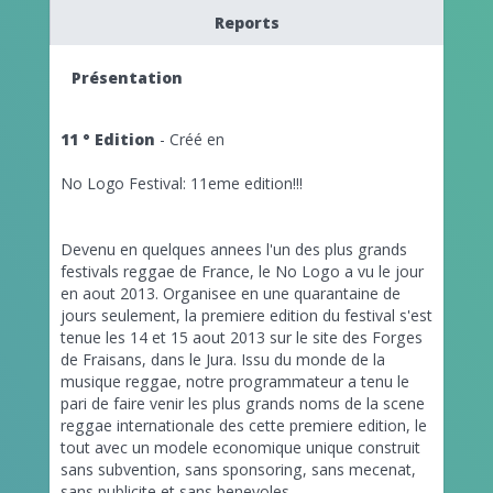
Reports
Présentation
11 ° Edition
- Créé en
No Logo Festival: 11eme edition!!!
Devenu en quelques annees l'un des plus grands
festivals reggae de France, le No Logo a vu le jour
en aout 2013. Organisee en une quarantaine de
jours seulement, la premiere edition du festival s'est
tenue les 14 et 15 aout 2013 sur le site des Forges
de Fraisans, dans le Jura. Issu du monde de la
musique reggae, notre programmateur a tenu le
pari de faire venir les plus grands noms de la scene
reggae internationale des cette premiere edition, le
tout avec un modele economique unique construit
sans subvention, sans sponsoring, sans mecenat,
sans publicite et sans benevoles.