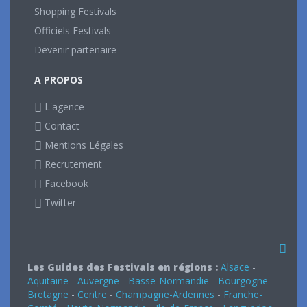
Shopping Festivals
Officiels Festivals
Devenir partenaire
A PROPOS
L'agence
Contact
Mentions Légales
Recrutement
Facebook
Twitter
Les Guides des Festivals en régions :
Alsace
-
Aquitaine
-
Auvergne
-
Basse-Normandie
-
Bourgogne
-
Bretagne
-
Centre
-
Champagne-Ardennes
-
Franche-