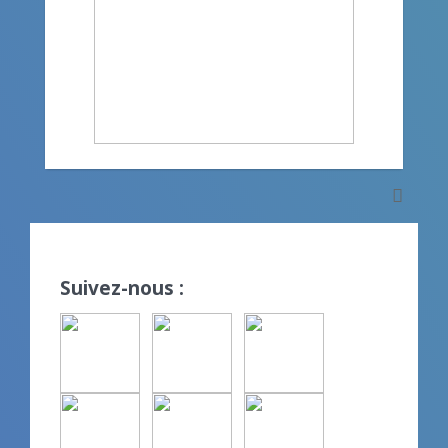
Suivez-nous :