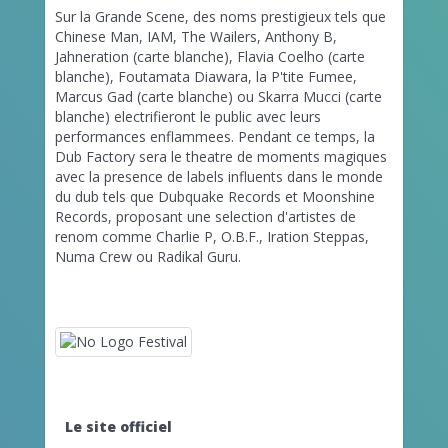
Sur la Grande Scene, des noms prestigieux tels que
Chinese Man, IAM, The Wailers, Anthony B,
Jahneration (carte blanche), Flavia Coelho (carte
blanche), Foutamata Diawara, la P'tite Fumee,
Marcus Gad (carte blanche) ou Skarra Mucci (carte
blanche) electrifieront le public avec leurs
performances enflammees. Pendant ce temps, la
Dub Factory sera le theatre de moments magiques
avec la presence de labels influents dans le monde
du dub tels que Dubquake Records et Moonshine
Records, proposant une selection d'artistes de
renom comme Charlie P, O.B.F., Iration Steppas,
Numa Crew ou Radikal Guru.
Le site officiel