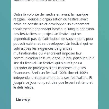
Outre la volonte de mettre en avant la musique
reggae, l'equipe d'organisation du festival avait
envie de construire et developper un evenement
totalement independant base sur l'unique adhesion
des festivaliers au projet. Un festival qui ne
dependrait pas de l'attribution de subventions pour
pouvoir exister et se developper. Un festival qui ne
subirait pas les exigences de grandes
multinationales qui viendraient imposer leur
communication et leurs logos un peu partout sur le
site du festival. Un festival qui n'aurait pas a
accorder de privileges a ses mecenes et a ses
financeurs. Bref : un festival 100% libre et 100%
independant n'appartenant qu'a ses festivaliers. Et
jusqu'a ce jour, on peut dire que le pari est tenu et
le defi releve.
Line-up