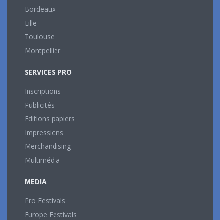
Bordeaux
Lille
Toulouse
Montpellier
SERVICES PRO
Inscriptions
Publicités
Editions papiers
Impressions
Merchandising
Multimédia
MEDIA
Pro Festivals
Europe Festivals