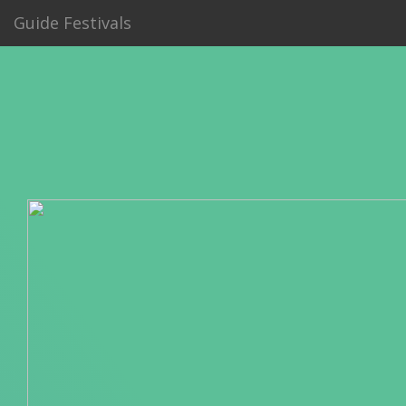
Guide Festivals