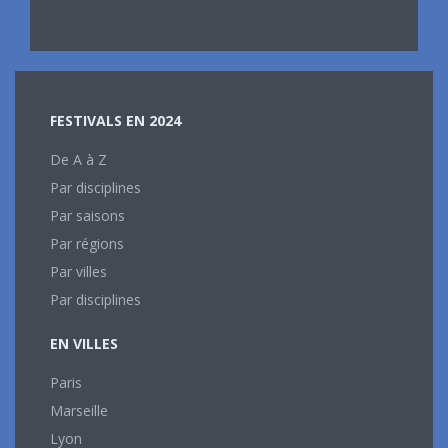
FESTIVALS EN 2024
De A à Z
Par disciplines
Par saisons
Par régions
Par villes
Par disciplines
EN VILLES
Paris
Marseille
Lyon