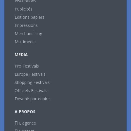
Inscriptions
Publicités
Editions papiers
Impressions
Merchandising
Multimédia
MEDIA
Pro Festivals
Europe Festivals
Shopping Festivals
Officiels Festivals
Devenir partenaire
A PROPOS
L'agence