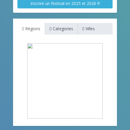
Inscrire un festival en 2025 et 2026 !!!
Régions
Categories
Villes