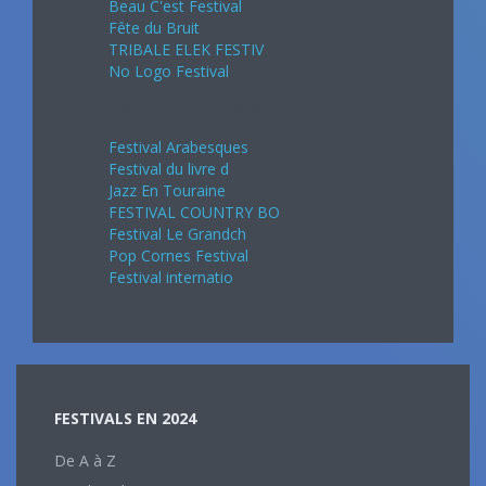
Beau C'est Festival
Fête du Bruit
TRIBALE ELEK FESTIV
No Logo Festival
Septembre 2024
Festival Arabesques
Festival du livre d
Jazz En Touraine
FESTIVAL COUNTRY BO
Festival Le Grandch
Pop Cornes Festival
Festival internatio
FESTIVALS EN 2024
De A à Z