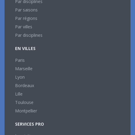
Par disciplines
Par saisons
Par régions
Par villes
Par disciplines
EN VILLES
Paris
Marseille
Lyon
Bordeaux
Lille
Toulouse
Montpellier
SERVICES PRO