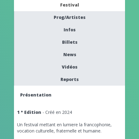
Festival
Prog/Artistes
Infos
Billets
News
Vidéos
Reports
Présentation
1 ° Edition
- Créé en 2024
Un festival mettant en lumiere la francophonie,
vocation culturelle, fraternelle et humaine.