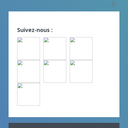
Suivez-nous :