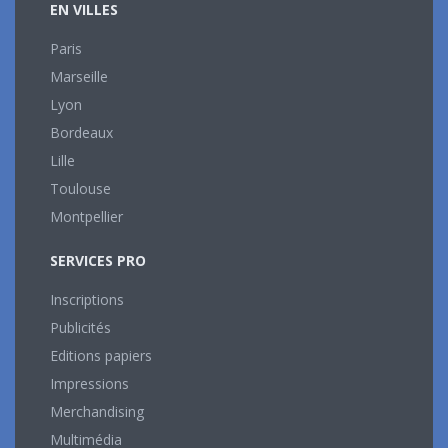
EN VILLES
Paris
Marseille
Lyon
Bordeaux
Lille
Toulouse
Montpellier
SERVICES PRO
Inscriptions
Publicités
Editions papiers
Impressions
Merchandising
Multimédia