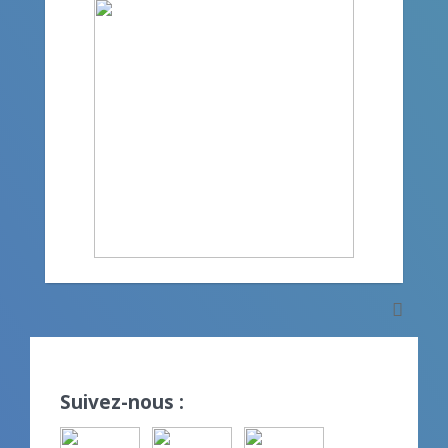
Suivez-nous :