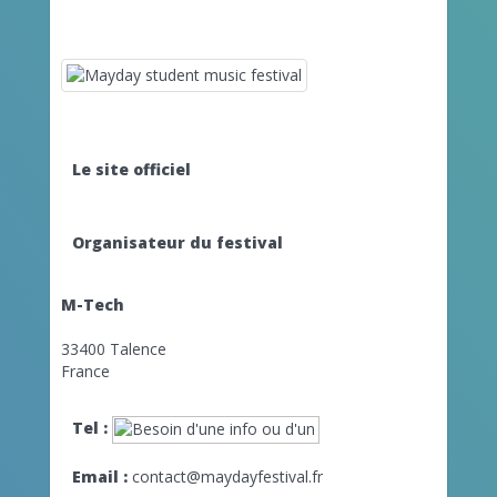
Le site officiel
Organisateur du festival
M-Tech
33400 Talence
France
Tel :
Email :
contact@maydayfestival.fr