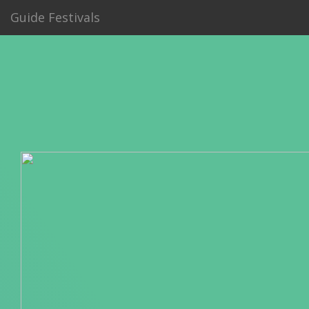
Guide Festivals