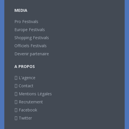
MEDIA
Pro Festivals
Europe Festivals
Shopping Festivals
Officiels Festivals
Devenir partenaire
A PROPOS
L'agence
Contact
Mentions Légales
Recrutement
Facebook
Twitter