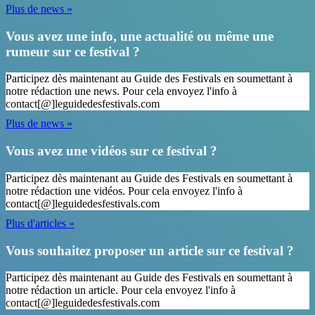
Plus de news »
Vous avez une info, une actualité ou même une
rumeur sur ce festival ?
Participez dès maintenant au Guide des Festivals en soumettant à
notre rédaction une news. Pour cela envoyez l'info à
contact[@]leguidedesfestivals.com
Plus de news »
Vous avez une vidéos sur ce festival ?
Participez dès maintenant au Guide des Festivals en soumettant à
notre rédaction une vidéos. Pour cela envoyez l'info à
contact[@]leguidedesfestivals.com
Plus d'articles »
Vous souhaitez proposer un article sur ce festival ?
Participez dès maintenant au Guide des Festivals en soumettant à
notre rédaction un article. Pour cela envoyez l'info à
contact[@]leguidedesfestivals.com