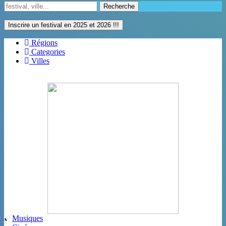
Recherche
Inscrire un festival en 2025 et 2026 !!!
Régions
Categories
Villes
Musiques