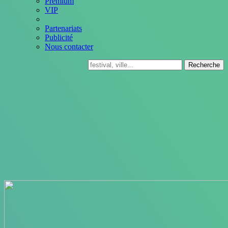
Premium
VIP
Partenariats
Publicité
Nous contacter
Recherche