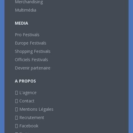
Merchandising
Multimédia
MEDIA
Pro Festivals
Europe Festivals
Shopping Festivals
Officiels Festivals
Devenir partenaire
A PROPOS
L'agence
Contact
Mentions Légales
Recrutement
Facebook