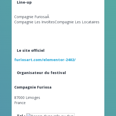
Line-up
Compagnie FuriosaÂ
Compagnie Les InvoltesCompagnie Les Locataires
Le site officiel
furiosart.com/elementor-2402/
Organisateur du festival
Compagnie Furiosa
87000 Limoges
France
Tel :