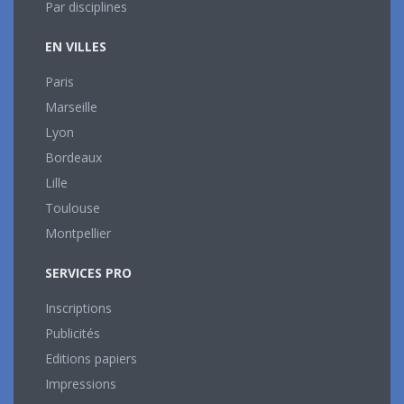
Par disciplines
EN VILLES
Paris
Marseille
Lyon
Bordeaux
Lille
Toulouse
Montpellier
SERVICES PRO
Inscriptions
Publicités
Editions papiers
Impressions