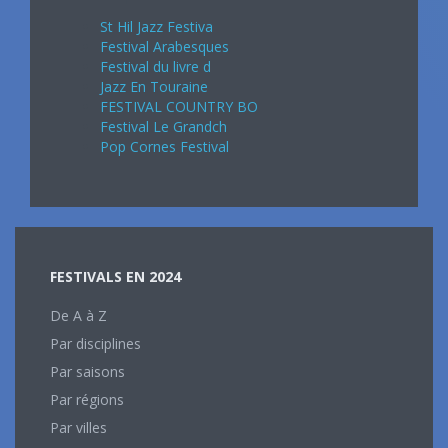
St Hil Jazz Festiva
Festival Arabesques
Festival du livre d
Jazz En Touraine
FESTIVAL COUNTRY BO
Festival Le Grandch
Pop Cornes Festival
FESTIVALS EN 2024
De A à Z
Par disciplines
Par saisons
Par régions
Par villes