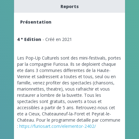
Reports
Présentation
4 ° Edition
- Créé en 2021
Les Pop-Up Culturels sont des mini-festivals, portes
par la compagnie Furiosa. Ils se deploient chaque
ete dans 3 communes differentes de la Haute-
Vienne et sadressent a toutes et tous, seul ou en
famille, venez profiter des spectacles (chansons,
marionnettes, theatre), vous rafraichir et vous
restaurer a lombre de la buvette. Tous les
spectacles sont gratuits, ouverts a tous et
accessibles a partir de 5 ans. Retrouvez-nous cet
ete a Cieux, Chateauneuf-la-Foret et Peyrat-le-
Chateau. Pour le programme detaille par commune
:
https://furiosart.com/elementor-2402/