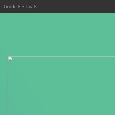
Guide Festivals