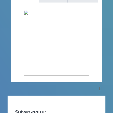
Suivez-nous :