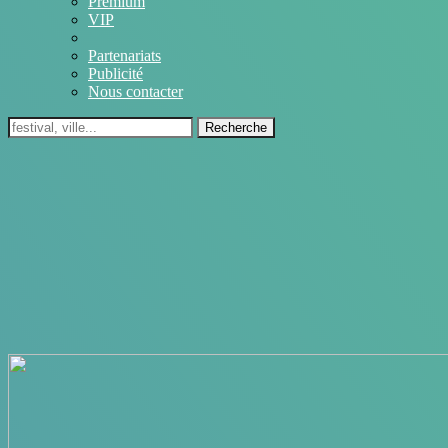
Premium
VIP
Partenariats
Publicité
Nous contacter
Recherche