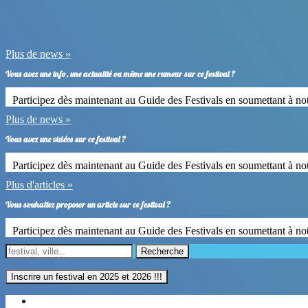
Plus de news »
Vous avez une info, une actualité ou même une rumeur sur ce festival ?
Participez dès maintenant au Guide des Festivals en soumettant à no
Plus de news »
Vous avez une vidéos sur ce festival ?
Participez dès maintenant au Guide des Festivals en soumettant à no
Plus d'articles »
Vous souhaitez proposer un article sur ce festival ?
Participez dès maintenant au Guide des Festivals en soumettant à not
Recherche
Inscrire un festival en 2025 et 2026 !!!
Régions