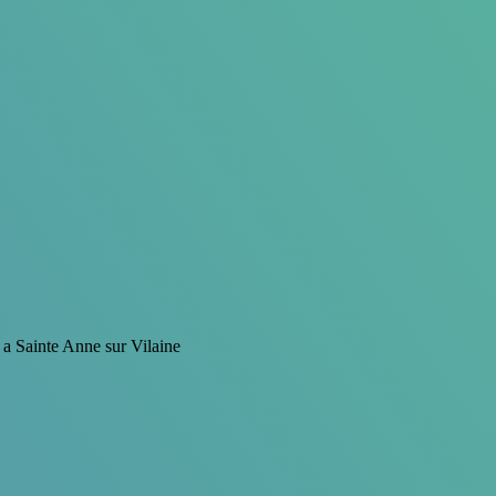
e a Sainte Anne sur Vilaine