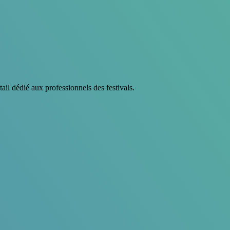
tail dédié aux professionnels des festivals.