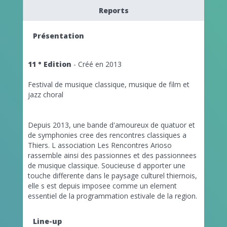
Reports
Présentation
11 ° Edition
- Créé en 2013
Festival de musique classique, musique de film et
jazz choral
Depuis 2013, une bande d'amoureux de quatuor et
de symphonies cree des
rencontres classiques a
Thiers
. L association Les Rencontres Arioso
rassemble ainsi des passionnes et des passionnees
de
musique classique
. Soucieuse d apporter une
touche differente dans le
paysage culturel thiernois
,
elle s est depuis imposee comme un element
essentiel de la programmation estivale de la region.
Line-up