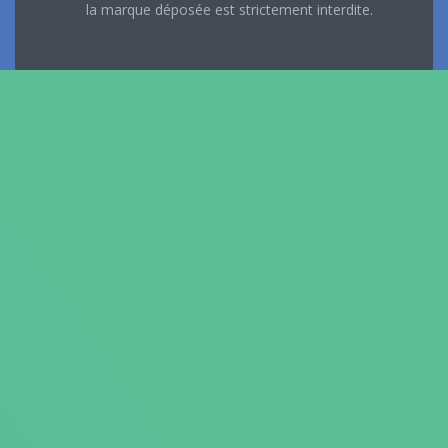
la marque déposée est strictement interdite.