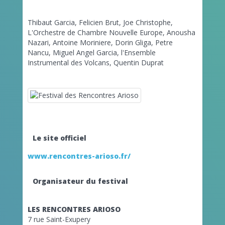
Thibaut Garcia, Felicien Brut, Joe Christophe,
L'Orchestre de Chambre Nouvelle Europe, Anousha
Nazari, Antoine Moriniere, Dorin Gliga, Petre
Nancu, Miguel Angel Garcia, l'Ensemble
Instrumental des Volcans, Quentin Duprat
Le site officiel
www.rencontres-arioso.fr/
Organisateur du festival
LES RENCONTRES ARIOSO
7 rue Saint-Exupery