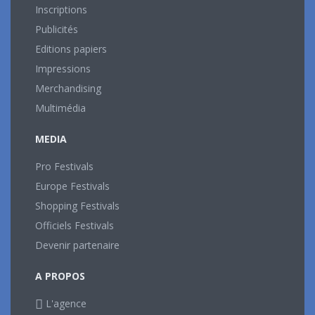
Inscriptions
Publicités
Editions papiers
Impressions
Merchandising
Multimédia
MEDIA
Pro Festivals
Europe Festivals
Shopping Festivals
Officiels Festivals
Devenir partenaire
A PROPOS
L'agence