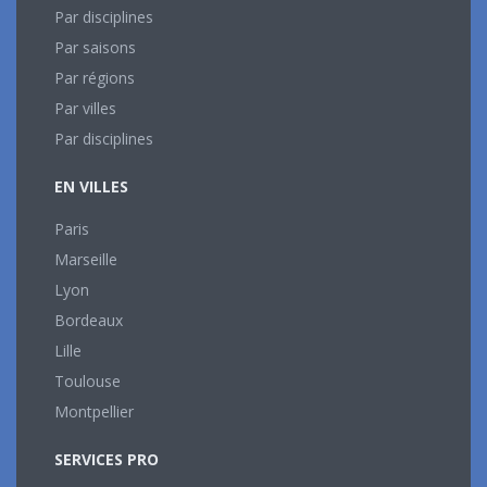
Par disciplines
Par saisons
Par régions
Par villes
Par disciplines
EN VILLES
Paris
Marseille
Lyon
Bordeaux
Lille
Toulouse
Montpellier
SERVICES PRO