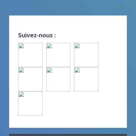
Suivez-nous :