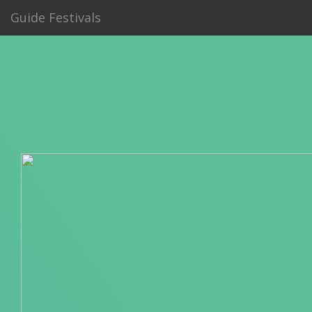
Guide Festivals