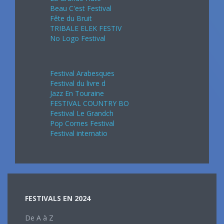
Beau C'est Festival
Fête du Bruit
TRIBALE ELEK FESTIV
No Logo Festival
Septembre 2024
Festival Arabesques
Festival du livre d
Jazz En Touraine
FESTIVAL COUNTRY BO
Festival Le Grandch
Pop Cornes Festival
Festival internatio
FESTIVALS EN 2024
De A à Z