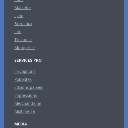
Marseille
Lyon
Bordeaux
Lille
Toulouse
Montpellier
SERVICES PRO
Inscriptions
Publicités
Editions papiers
Impressions
Merchandising
Multimédia
MEDIA