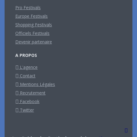
Pro Festivals
Europe Festivals
Shopping Festivals
Officiels Festivals
Devenir partenaire
A PROPOS
L'agence
Contact
Mentions Légales
Recrutement
Facebook
Twitter