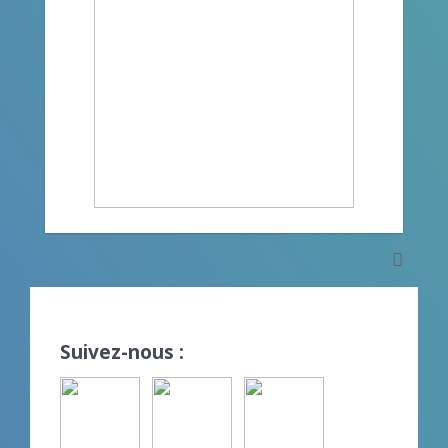
Suivez-nous :