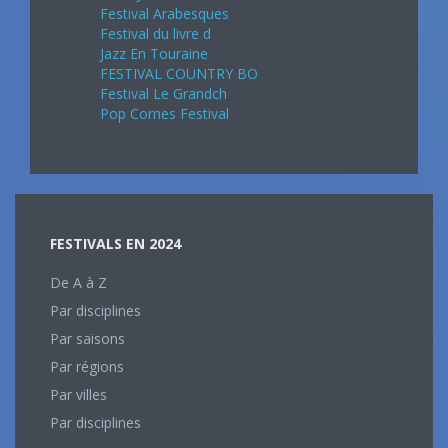
Festival Arabesques
Festival du livre d
Jazz En Touraine
FESTIVAL COUNTRY BO
Festival Le Grandch
Pop Cornes Festival
FESTIVALS EN 2024
De A à Z
Par disciplines
Par saisons
Par régions
Par villes
Par disciplines