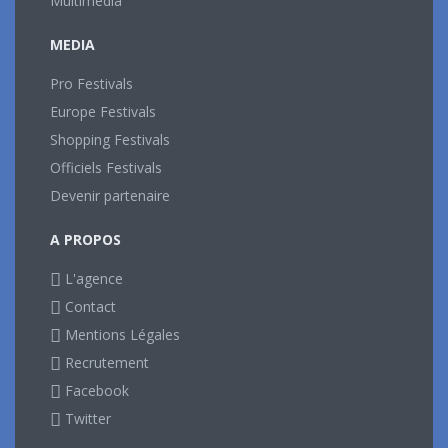
Multimédia
MEDIA
Pro Festivals
Europe Festivals
Shopping Festivals
Officiels Festivals
Devenir partenaire
A PROPOS
L'agence
Contact
Mentions Légales
Recrutement
Facebook
Twitter