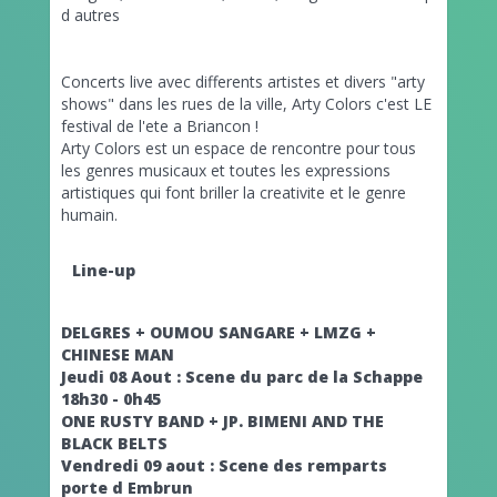
d autres
Concerts live avec differents artistes et divers "arty
shows" dans les rues de la ville, Arty Colors c'est LE
festival de l'ete a Briancon !
Arty Colors est un espace de rencontre pour tous
les genres musicaux et toutes les expressions
artistiques qui font briller la creativite et le genre
humain.
Line-up
DELGRES + OUMOU SANGARE + LMZG +
CHINESE MAN
Jeudi 08 Aout : Scene du parc de la Schappe
18h30 - 0h45
ONE RUSTY BAND + JP. BIMENI AND THE
BLACK BELTS
Vendredi 09 aout : Scene des remparts
porte d Embrun