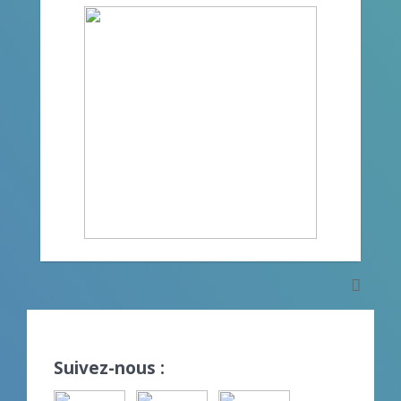
Suivez-nous :