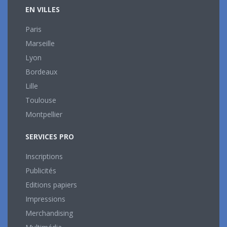
EN VILLES
Paris
Marseille
Lyon
Bordeaux
Lille
Toulouse
Montpellier
SERVICES PRO
Inscriptions
Publicités
Editions papiers
Impressions
Merchandising